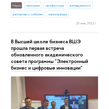
Наука
лектории
профессора
взгляд ученого
репортаж о событии
магистратура
25 мая, 2021 г.
В Высшей школе бизнеса ВШЭ
прошла первая встреча
обновленного академического
совета программы "Электронный
бизнес и цифровые инновации"