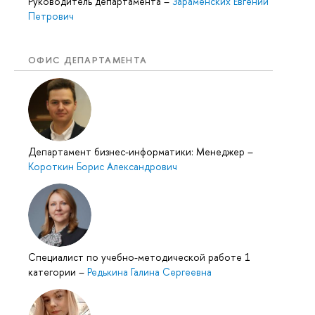
Руководитель департамента
–
Зараменских Евгений
Петрович
ОФИС ДЕПАРТАМЕНТА
Департамент бизнес-информатики: Менеджер
–
Короткин Борис Александрович
Специалист по учебно-методической работе 1
категории
–
Редькина Галина Сергеевна