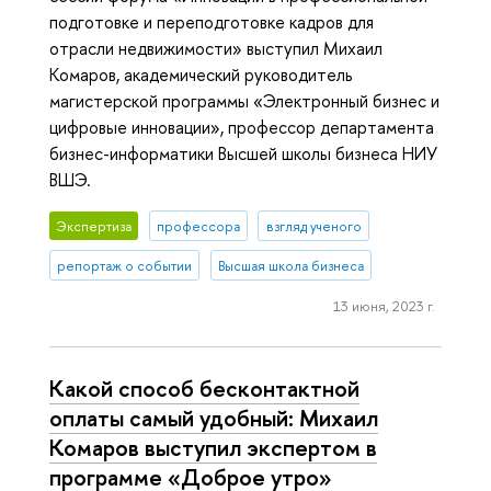
подготовке и переподготовке кадров для
отрасли недвижимости» выступил Михаил
Комаров, академический руководитель
магистерской программы «Электронный бизнес и
цифровые инновации», профессор департамента
бизнес-информатики Высшей школы бизнеса НИУ
ВШЭ.
Экспертиза
профессора
взгляд ученого
репортаж о событии
Высшая школа бизнеса
13 июня, 2023 г.
Какой способ бесконтактной
оплаты самый удобный: Михаил
Комаров выступил экспертом в
программе «Доброе утро»