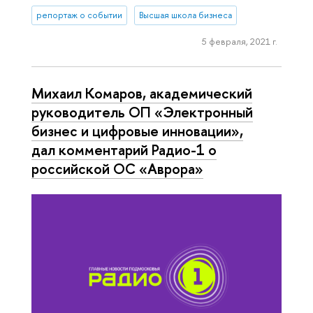
репортаж о событии
Высшая школа бизнеса
5 февраля, 2021 г.
Михаил Комаров, академический
руководитель ОП «Электронный
бизнес и цифровые инновации»,
дал комментарий Радио-1 о
российской ОС «Аврора»