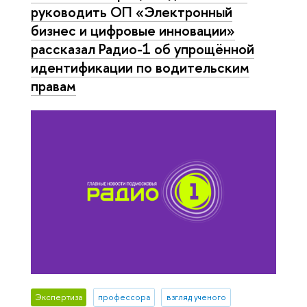
руководить ОП «Электронный
бизнес и цифровые инновации»
рассказал Радио-1 об упрощённой
идентификации по водительским
правам
Экспертиза
профессора
взгляд ученого