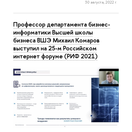
30 августа, 2022 г.
Профессор департамента бизнес-
информатики Высшей школы
бизнеса ВШЭ Михаил Комаров
выступил на 25-м Российском
интернет форуме (РИФ 2021)