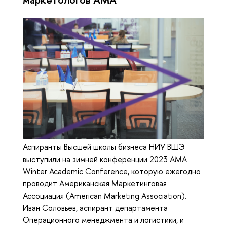
Аспиранты Высшей школы бизнеса НИУ ВШЭ
выступили на зимней конференции 2023 AMA
Winter Academic Conference, которую ежегодно
проводит Американская Маркетинговая
Ассоциация (American Marketing Association).
Иван Соловьев, аспирант департамента
Операционного менеджмента и логистики, и