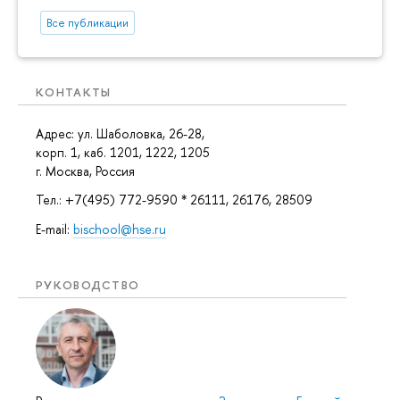
Все публикации
КОНТАКТЫ
Адрес: ул. Шаболовка, 26-28,
корп. 1, каб. 1201, 1222, 1205
г. Москва, Россия
Тел.: +7(495) 772-9590 * 26111, 26176, 28509
E-mail:
bischool@hse.ru
РУКОВОДСТВО