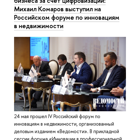
бизнеса за счет цифровизации:
Михаил Комаров выступил на
Российском форуме по инновациям
в недвижимости
24 мая прошел IV Российский форум по
инновациям в недвижимости, организованный
деловым изданием «Ведомости». В прикладной
сессии форума «Инновации в профессиональной