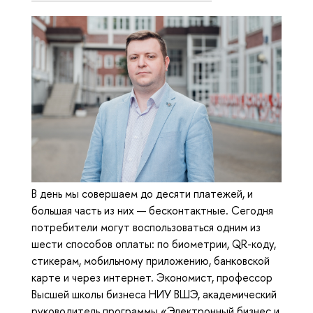
В день мы совершаем до десяти платежей, и
большая часть из них — бесконтактные. Сегодня
потребители могут воспользоваться одним из
шести способов оплаты: по биометрии, QR-коду,
стикерам, мобильному приложению, банковской
карте и через интернет. Экономист, профессор
Высшей школы бизнеса НИУ ВШЭ, академический
руководитель программы «Электронный бизнес и