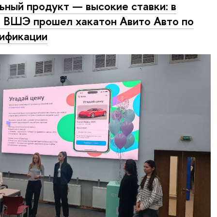
ьный продукт — высокие ставки: в
ВШЭ прошел хакатон Авито Авто по
ификации