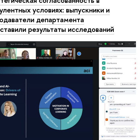
тегическая согласованность в
улентных условиях: выпускники и
одаватели департамента
ставили результаты исследований