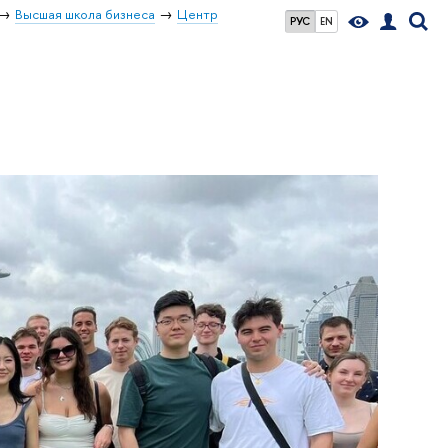
Высшая школа бизнеса
Центр
РУС
EN