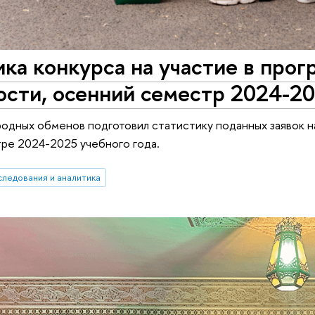
ка конкурса на участие в про
сти, осенний семестр 2024-202
одных обменов подготовил статистику поданных заявок 
ре 2024-2025 учебного года.
следования и аналитика