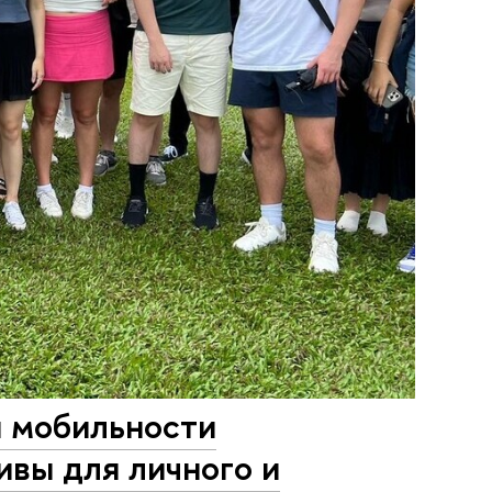
 мобильности
ивы для личного и