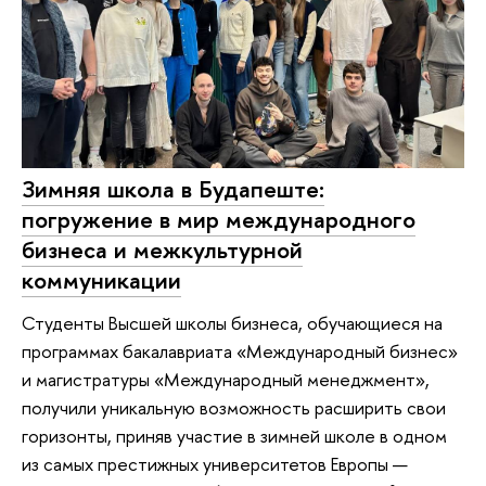
Зимняя школа в Будапеште:
погружение в мир международного
бизнеса и межкультурной
коммуникации
Студенты Высшей школы бизнеса, обучающиеся на
программах бакалавриата «Международный бизнес»
и магистратуры «Международный менеджмент»,
получили уникальную возможность расширить свои
горизонты, приняв участие в зимней школе в одном
из самых престижных университетов Европы —