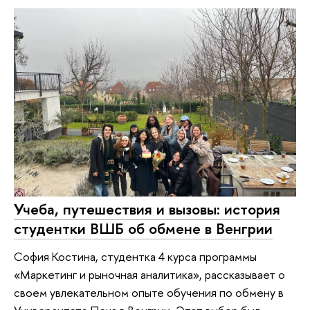
Учеба, путешествия и вызовы: история
студентки ВШБ об обмене в Венгрии
София Костина, студентка 4 курса программы
«Маркетинг и рыночная аналитика», рассказывает о
своем увлекательном опыте обучения по обмену в