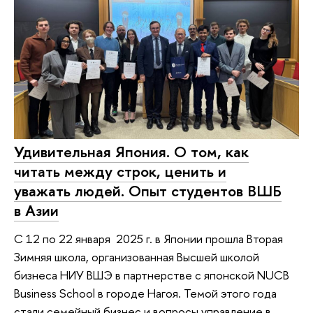
Удивительная Япония. О том, как
читать между строк, ценить и
уважать людей. Опыт студентов ВШБ
в Азии
С 12 по 22 января 2025 г. в Японии прошла Вторая
Зимняя школа, организованная Высшей школой
бизнеса НИУ ВШЭ в партнерстве с японской NUCB
Business School в городе Нагоя. Темой этого года
стали семейный бизнес и вопросы управление в