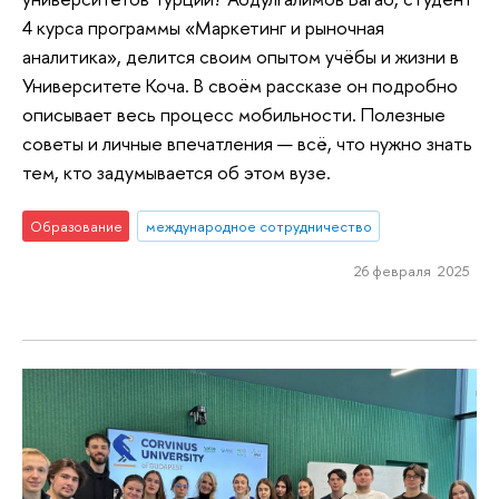
4 курса программы «Маркетинг и рыночная
аналитика», делится своим опытом учёбы и жизни в
Университете Коча. В своём рассказе он подробно
описывает весь процесс мобильности. Полезные
советы и личные впечатления — всё, что нужно знать
тем, кто задумывается об этом вузе.
Образование
международное сотрудничество
26 февраля 2025