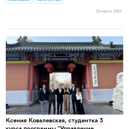
19 марта 2025
Ксения Ковалевская, студентка 3
курса программы "Управление