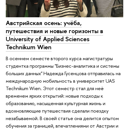
Австрийская осень: учёба,
путешествия и новые горизонты в
University of Applied Sciences
Technikum Wien
В осеннем семесте второго курса магистратуры
студентка программы "Бизнес-аналитика и системы
больших данных" Надежда Гусенцова отправилась на
международную мобильность в университет UAS
Technikum Wien. Этот семестр стал для неё
временем ярких открытий: новые подходы к
образованию, насыщенная культурная жизнь и
вдохновляющие путешествия сделали поездку
незабываемой. В своей статье она делится опытом
обучения за границей, впечатлениями от Австрии и