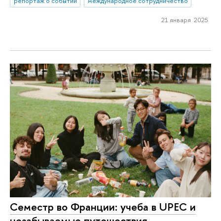
репортаж о событии
международное сотрудничество
21 января 2025
Семестр во Франции: учеба в UPEC и
незабываемые путешествия