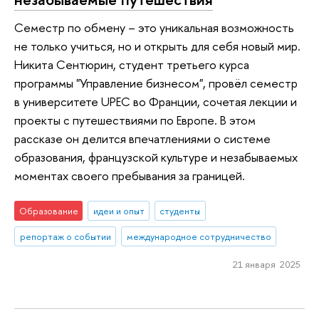
Семестр по обмену – это уникальная возможность
не только учиться, но и открыть для себя новый мир.
Никита Сентюрин, студент третьего курса
программы "Управление бизнесом", провёл семестр
в университете UPEC во Франции, сочетая лекции и
проекты с путешествиями по Европе. В этом
рассказе он делится впечатлениями о системе
образования, французской культуре и незабываемых
моментах своего пребывания за границей.
Образование
идеи и опыт
студенты
репортаж о событии
международное сотрудничество
21 января 2025