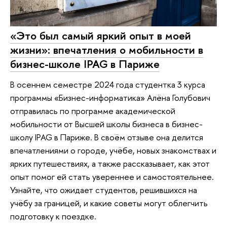
«Это был самый яркий опыт в моей
жизни»: впечатления о мобильности в
бизнес-школе IPAG в Париже
В осеннем семестре 2024 года студентка 3 курса
программы «Бизнес-информатика» Алёна Голубович
отправилась по программе академической
мобильности от Высшей школы бизнеса в бизнес-
школу IPAG в Париже. В своём отзыве она делится
впечатлениями о городе, учёбе, новых знакомствах и
ярких путешествиях, а также рассказывает, как этот
опыт помог ей стать увереннее и самостоятельнее.
Узнайте, что ожидает студентов, решившихся на
учёбу за границей, и какие советы могут облегчить
подготовку к поездке.