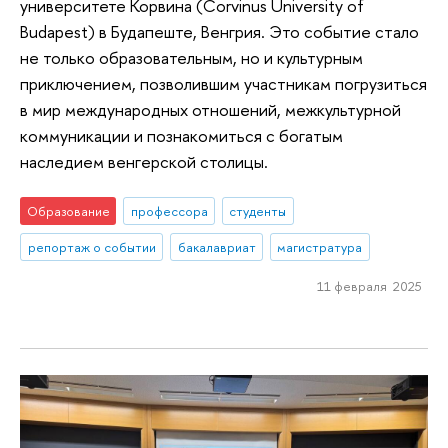
университете Корвина (Corvinus University of
Budapest) в Будапеште, Венгрия. Это событие стало
не только образовательным, но и культурным
приключением, позволившим участникам погрузиться
в мир международных отношений, межкультурной
коммуникации и познакомиться с богатым
наследием венгерской столицы.
Образование
профессора
студенты
репортаж о событии
бакалавриат
магистратура
11 февраля 2025