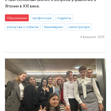
Японии в XXI веке.
Образование
профессора
студенты
репортаж о событии
бакалавриат
магистратура
4 февраля 2025