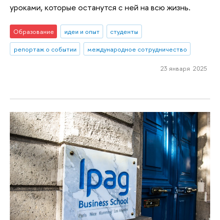
уроками, которые останутся с ней на всю жизнь.
Образование
идеи и опыт
студенты
репортаж о событии
международное сотрудничество
23 января 2025