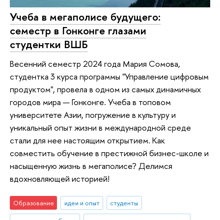
Учеба в мегаполисе будущего:
семестр в Гонконге глазами
студентки ВШБ
Весенний семестр 2024 года Мария Сомова,
студентка 3 курса программы "Управление цифровым
продуктом", провела в одном из самых динамичных
городов мира — Гонконге. Учеба в топовом
университете Азии, погружение в культуру и
уникальный опыт жизни в международной среде
стали для нее настоящим открытием. Как
совместить обучение в престижной бизнес-школе и
насыщенную жизнь в мегаполисе? Делимся
вдохновляющей историей!
Образование
идеи и опыт
студенты