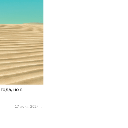
года, но в
17 июня, 2024 г.