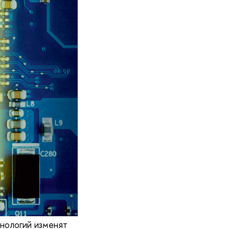
нологий изменят