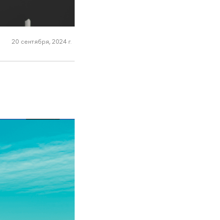
20 сентября, 2024 г.