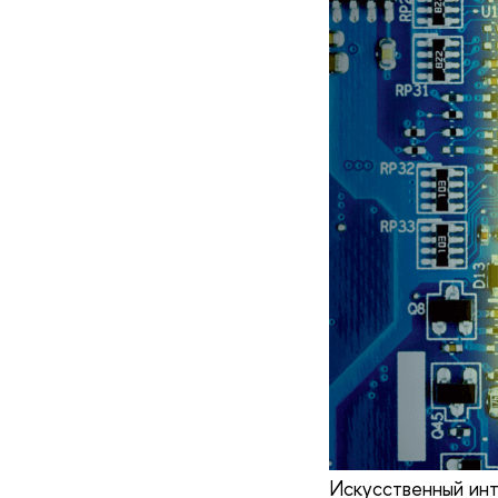
Искусственный инт