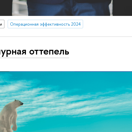
и
Операционная эффективность 2024
урная оттепель