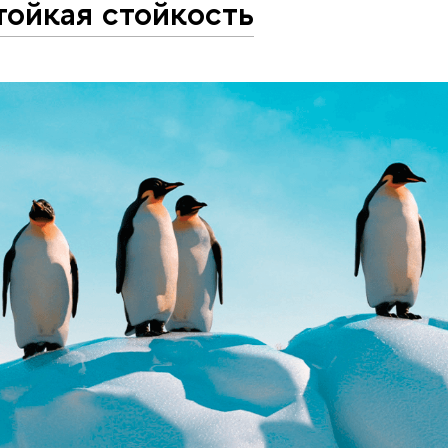
тойкая стойкость