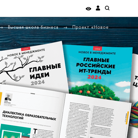
Высшая школа бизнеса
Проект «Новое