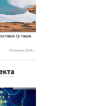
оставок (а такие
30 января, 2024 г.
екта