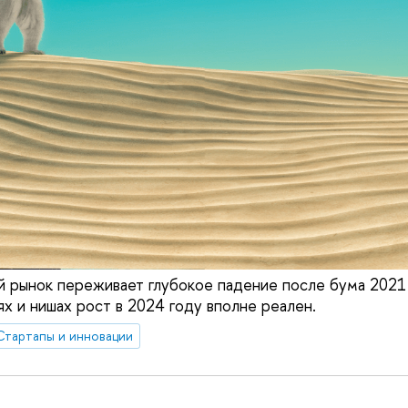
 рынок переживает глубокое падение после бума 2021 
х и нишах рост в 2024 году вполне реален.
Стартапы и инновации