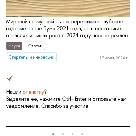
Мировой венчурный рынок переживает глубокое
падение после бума 2021 года, но в нескольких
отраслях и нишах рост в 2024 году вполне реален.
Наука
Статьи
Стартапы и инновации
17 июня, 2024 г.
Нашли
опечатку
?
Выделите её, нажмите Ctrl+Enter и отправьте нам
уведомление. Спасибо за участие!