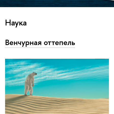
Наука
Венчурная оттепель