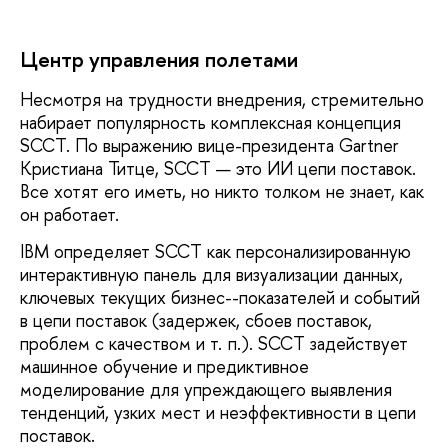
Центр управления полетами
Несмотря на трудности внедрения, стремительно
набирает популярность комплексная концепция
SCCT. По выражению вице-президента Gartner
Кристиана Титце, SCCT — это ИИ цепи поставок.
Все хотят его иметь, но никто толком не знает, как
он работает.
IBM определяет SCCT как персонализированную
интерактивную панель для визуализации данных,
ключевых текущих бизнес--показателей и событий
в цепи поставок (задержек, сбоев поставок,
проблем с качеством и т. п.). SCCT задействует
машинное обучение и предиктивное
моделирование для упреждающего выявления
тенденций, узких мест и неэффективности в цепи
поставок.