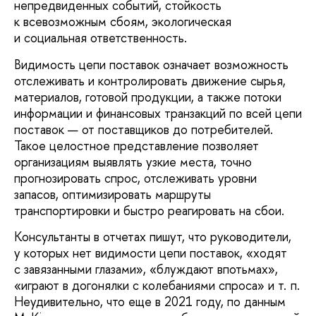
непредвиденных событий, стойкость
к всевозможным сбоям, экологическая
и социальная ответственность.
Видимость цепи поставок означает возможность
отслеживать и контролировать движение сырья,
материалов, готовой продукции, а также потоки
информации и финансовых транзакций по всей цепи
поставок — от поставщиков до потребителей.
Такое целостное представление позволяет
организациям выявлять узкие места, точно
прогнозировать спрос, отслеживать уровни
запасов, оптимизировать маршруты
транспортировки и быстро реагировать на сбои.
Консультанты в отчетах пишут, что руководители,
у которых нет видимости цепи поставок, «ходят
с завязанными глазами», «блуждают впотьмах»,
«играют в догонялки с колебаниями спроса» и т. п.
Неудивительно, что еще в 2021 году, по данным