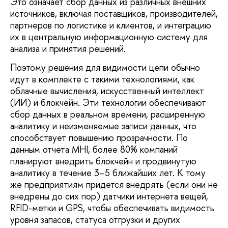
Это означает сбор данных из различных внешних
источников, включая поставщиков, производителей,
партнеров по логистике и клиентов, и интеграцию
их в центральную информационную систему для
анализа и принятия решений.
Поэтому решения для видимости цепи обычно
идут в комплекте с такими технологиями, как
облачные вычисления, искусственный интеллект
(ИИ) и блокчейн. Эти технологии обеспечивают
сбор данных в реальном времени, расширенную
аналитику и неизменяемые записи данных, что
способствует повышению прозрачности. По
данным отчета MHI, более 80% компаний
планируют внедрить блокчейн и продвинутую
аналитику в течение 3–5 ближайших лет. К тому
же предприятиям придется внедрять (если они не
внедрены до сих пор) датчики интернета вещей,
RFID-метки и GPS, чтобы обеспечивать видимость
уровня запасов, статуса отгрузки и других