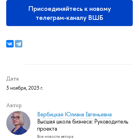
Присоединяйтесь к новому
телеграм-каналу ВШБ
Дата
3 ноября, 2023 г.
Автор
Вербицкая Юлиана Евгеньевна
Высшая школа бизнеса: Руководитель
проекта
Все новости автора