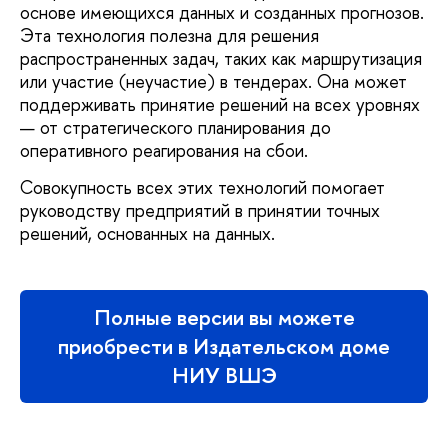
основе имеющихся данных и созданных прогнозов.
Эта технология полезна для решения
распространенных задач, таких как маршрутизация
или участие (неучастие) в тендерах. Она может
поддерживать принятие решений на всех уровнях
— от стратегического планирования до
оперативного реагирования на сбои.
Совокупность всех этих технологий помогает
руководству предприятий в принятии точных
решений, основанных на данных.
Полные версии вы можете
приобрести в Издательском доме
НИУ ВШЭ