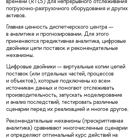
времени (RTLS) для непрерывного отслеживания
погрузочно-разгрузочного оборудования и других
активов.
Главная ценность диспетчерского центра —
в аналитике и прогнозировании. Для этого
применяются предиктивная аналитика, цифровые
двойники цепи поставок и рекомендательные
механизмы.
Цифровые двойники — виртуальные копии цепей
поставок (или отдельных частей, процессов
и объектов), которые подключены ко всем
источникам данных и помогают отслеживать
производительность, запускать моделирование
и анализ последствий, тестировать различные
сценарии перед их реализацией и многое другое.
Рекомендательные механизмы (прескриптивная
аналитика) сравнивают многочисленные сценарии
и определяют оптимальный курс действий на