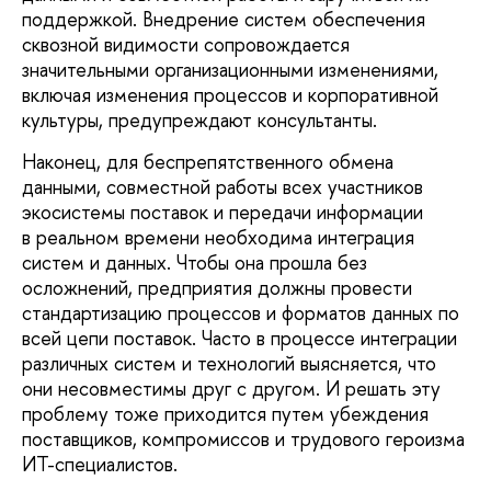
поддержкой. Внедрение систем обеспечения
сквозной видимости сопровождается
значительными организационными изменениями,
включая изменения процессов и корпоративной
культуры, предупреждают консультанты.
Наконец, для беспрепятственного обмена
данными, совместной работы всех участников
экосистемы поставок и передачи информации
в реальном времени необходима интеграция
систем и данных. Чтобы она прошла без
осложнений, предприятия должны провести
стандартизацию процессов и форматов данных по
всей цепи поставок. Часто в процессе интеграции
различных систем и технологий выясняется, что
они несовместимы друг с другом. И решать эту
проблему тоже приходится путем убеждения
поставщиков, компромиссов и трудового героизма
ИТ-специалистов.