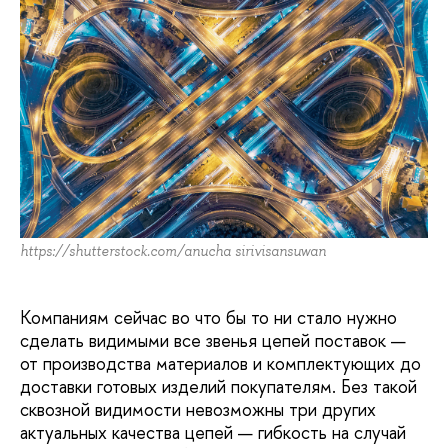
https://shutterstock.com/anucha sirivisansuwan
Компаниям сейчас во что бы то ни стало нужно
сделать видимыми все звенья цепей поставок —
от производства материалов и комплектующих до
доставки готовых изделий покупателям. Без такой
сквозной видимости невозможны три других
актуальных качества цепей — гибкость на случай