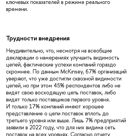
ключевых показателей в режиме реального
времени.
Трудности внедрения
Неудивительно, что, несмотря на всеобщие
декларации о намерениях улучшить видимость
цепей, фактические успехи компаний гораздо
скромнее. По данным McKinsey, 67% организаций
уверяют, что уже достигли сквозной видимости
цепей, но при этом 45% респондентов либо не
видят свою восходящую цепь поставок, либо
видят только поставщиков первого уровня.
И только 17% компаний имеют хорошее
представление о цепи поставок вплоть до
третьего уровня или выше. Лишь 7% предприятий
заявили в 2022 году, что для них видима сеть
поставок на всех уровнях. Согласно отчету