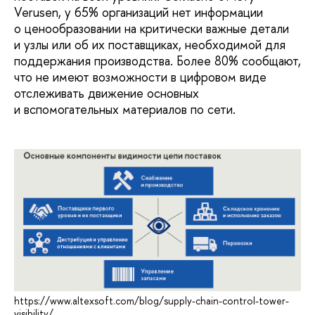
Verusen, у 65% организаций нет информации
о ценообразовании на критически важные детали
и узлы или об их поставщиках, необходимой для
поддержания производства. Более 80% сообщают,
что не имеют возможности в цифровом виде
отслеживать движение основных
и вспомогательных материалов по сети.
https://www.altexsoft.com/blog/supply-chain-control-tower-
visibility/