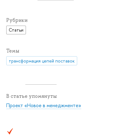
Рубрики
Статьи
Темы
трансформация цепей поставок
В статье упомянуты
Проект «Новое в менеджменте»