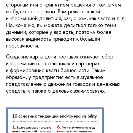
сторонам или с принятием решения о том, в чем
вы будете прозрачны. Вам решать, какой
информацией делиться, как, с кем, как часто и т. д.
Но, конечно, вы можете делиться только теми
данными, которые у вас есть, поэтому более
высокая видимость приводит к большей
прозрачности.
Создание карты цепи поставок означает сбор
информации о поставщиках и партнерах
и формирование карты бизнес-сети. Таким
образом, у предприятия есть визуальное
представление о движении товаров и денежных
средств, а также о деловых взаимосвязях