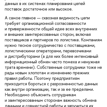
данных в их системах планирования цепей
поставок достаточное или высокое.
А самое главное — сквозная видимость цепи
требует организационной согласованности
и приверженности общей идее всех внутренних
и внешних заинтересованных сторон, включая
поставщиков и партнеров по логистике. Компаниям
нужно тесное сотрудничество с поставщиками,
логистическими операторами, перевозчиками
и дистрибуторами (а для них более интенсивный
информационный обмен часто помеха и ненужная
трата времени). Собственные сотрудники тоже не
рады новым хлопотам и изменению прежних
правил работы. Поэтому предприятиям
приходится бороться с разрозненностью данных
как внутри организации, так и за ее пределами.
Необходимо объяснить сотрудникам
и заинтересованным сторонам важность обмена
данными и совместной работы и заручиться их