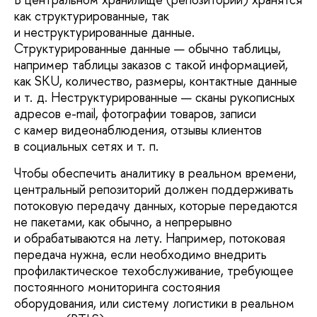
как структурированные, так
и неструктурированные данные.
Структурированные данные — обычно таблицы,
например таблицы заказов с такой информацией,
как SKU, количество, размеры, контактные данные
и т. д. Неструктурированные — сканы рукописных
адресов e-mail, фотографии товаров, записи
с камер видеонаблюдения, отзывы клиентов
в социальных сетях и т. п.
Чтобы обеспечить аналитику в реальном времени,
центральный репозиторий должен поддерживать
потоковую передачу данных, которые передаются
не пакетами, как обычно, а непрерывно
и обрабатываются на лету. Например, потоковая
передача нужна, если необходимо внедрить
профилактическое техобслуживание, требующее
постоянного мониторинга состояния
оборудования, или систему логистики в реальном