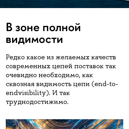
В зоне полной
видимости
Редко какое из желаемых качеств
современных цепей поставок так
очевидно необходимо, как
сквозная видимость цепи (end-to-
endvisibility). И так
труднодостижимо.