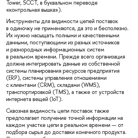
Tower, SCCT, в буквальном переводе
«контрольная вышка»).
Инструменты для видимости цепей поставок
в одиночку не применяются, да это и бесполезно.
Их нужно насыщать полными и качественными
данными, поступающими из разных источников
и разнородных информационных систем
в реальном времени. Прежде всего организация
должна интегрировать данные из собственной
системы планирования ресурсов предприятия
(ERP), системы управления отношениями
с клиентами (CRM), складами (WMS),
транспортировкой (TMS), а также от устройств
интернета вещей (IoT).
Сквозная видимость цепи поставок также
предполагает получение точной информации на
каждом участке цепи в реальном времени — от
подбора сырья до доставки конечного продукта.