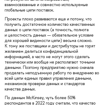
взаимосвязанные и совместно используемые
глобальные цепи поставок.
Проекты плохо развиваются еще и потому, что
получить достаточное количество качественных
данных о цепи поставок (а точность, полнота
и целостность данных — обязательное условие
для хорошей видимости цепи) весьма сложно.
К тому же поставщики и дистрибуторы не горят
желанием делиться конфиденциальной
информацией, а часто не могут этого сделать
технически или вообще не располагают точными
данными. Поэтому предприятию нужно сначала
проделать неподъемную работу по внедрению во
всей цепи единых правил управления данными,
механизмов проверки данных и стандартов
качества данных.
По данным McKinsey, чуть более 50%
респондентов в 2022 году считали, что качество