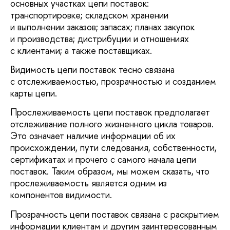
основных участках цепи поставок:
транспортировке; складском хранении
и выполнении заказов; запасах; планах закупок
и производства; дистрибуции и отношениях
с клиентами; а также поставщиках.
Видимость цепи поставок тесно связана
с отслеживаемостью, прозрачностью и созданием
карты цепи.
Прослеживаемость цепи поставок предполагает
отслеживание полного жизненного цикла товаров.
Это означает наличие информации об их
происхождении, пути следования, собственности,
сертификатах и прочего с самого начала цепи
поставок. Таким образом, мы можем сказать, что
прослеживаемость является одним из
компонентов видимости.
Прозрачность цепи поставок связана с раскрытием
информации клиентам и другим заинтересованным