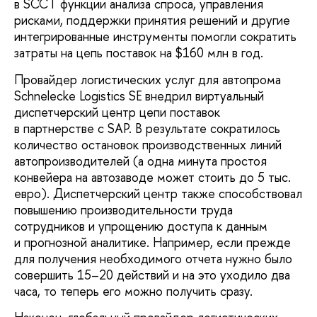
в SCCT функции анализа спроса, управления
рисками, поддержки принятия решений и другие
интегрированные инструменты помогли сократить
затраты на цепь поставок на $160 млн в год.
Провайдер логистических услуг для автопрома
Schnelecke Logistics SE внедрил виртуальный
диспетчерский центр цепи поставок
в партнерстве с SAP. В результате сократилось
количество остановок производственных линий
автопроизводителей (а одна минута простоя
конвейера на автозаводе может стоить до 5 тыс.
евро). Диспетчерский центр также способствовал
повышению производительности труда
сотрудников и упрощению доступа к данным
и прогнозной аналитике. Например, если прежде
для получения необходимого отчета нужно было
совершить 15–20 действий и на это уходило два
часа, то теперь его можно получить сразу.