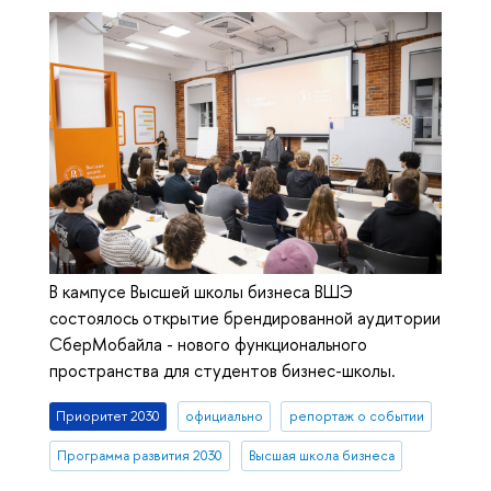
В кампусе Высшей школы бизнеса ВШЭ
состоялось открытие брендированной аудитории
СберМобайла - нового функционального
пространства для студентов бизнес-школы.
Приоритет 2030
официально
репортаж о событии
Программа развития 2030
Высшая школа бизнеса