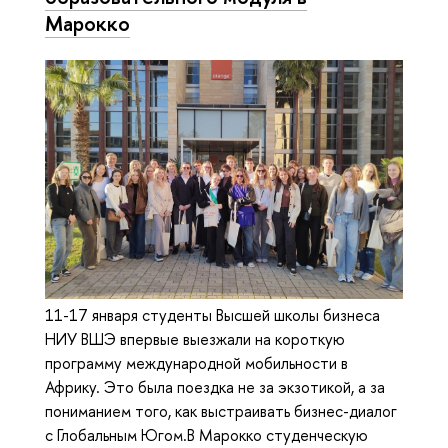
Марокко
11-17 января студенты Высшей школы бизнеса
НИУ ВШЭ впервые выезжали на короткую
программу международной мобильности в
Африку. Это была поездка не за экзотикой, а за
пониманием того, как выстраивать бизнес-диалог
с Глобальным Югом.В Марокко студенческую