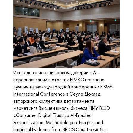
Исследование о цифровом доверии к AI-
персонализации в странах БРИКС признано
лучшим на международной конференции KSMS
International Conference в Сеуле Доклад
авторского коллектива департамента
маркетинга Высшей школы бизнеса НИУ ВШЭ
«Consumer Digital Trust to AI-Enabled
Personalization: Methodological Insights and
Empirical Evidence from BRICS Countries» был