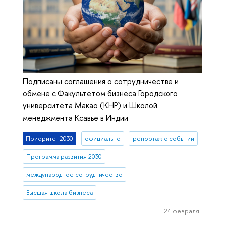
Подписаны соглашения о сотрудничестве и
обмене с Факультетом бизнеса Городского
университета Макао (КНР) и Школой
менеджмента Ксавье в Индии
Приоритет 2030
официально
репортаж о событии
Программа развития 2030
международное сотрудничество
Высшая школа бизнеса
24 февраля