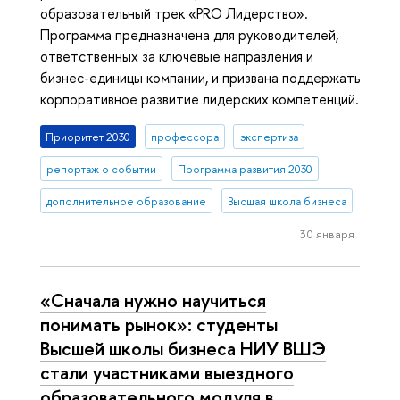
образовательный трек «PRO Лидерство».
Программа предназначена для руководителей,
ответственных за ключевые направления и
бизнес-единицы компании, и призвана поддержать
корпоративное развитие лидерских компетенций.
Приоритет 2030
профессора
экспертиза
репортаж о событии
Программа развития 2030
дополнительное образование
Высшая школа бизнеса
30 января
«Cначала нужно научиться
понимать рынок»: студенты
Высшей школы бизнеса НИУ ВШЭ
стали участниками выездного
образовательного модуля в