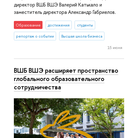
директор ВШБ ВШЭ Валерий Катькало и
заместитель директора Александр Габриелов.
Образование
достижения
студенты
репортаж о событии
Высшая школа бизнеса
15 июня
ВШБ ВШЭ расширяет пространство
глобального образовательного
сотрудничества