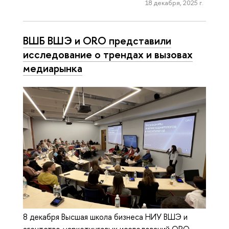
18 декабря, 2025 г.
ВШБ ВШЭ и ORO представили
исследование о трендах и вызовах
медиарынка
8 декабря Высшая школа бизнеса НИУ ВШЭ и