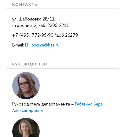
КОНТАКТЫ
ул. Шаболовка 28/11,
строение. 2, каб. 2205-2211
+7 (495) 772-95-90 *доб 26279
E-mail:
EFilipskaya@hse.ru
РУКОВОДСТВО
Руководитель департамента
–
Ребязина Вера
Александровна