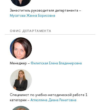
Заместитель руководителя департамента
–
Мусатова Жанна Борисовна
ОФИС ДЕПАРТАМЕНТА
Менеджер
–
Филипская Елена Владимировна
Специалист по учебно-методической работе 1
категории
–
Аглюллина Диана Ринатовна