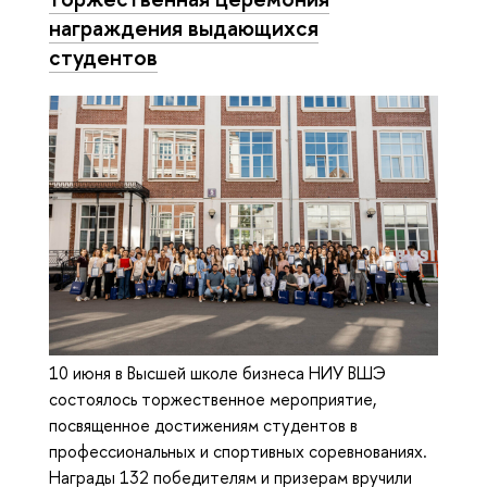
награждения выдающихся
студентов
10 июня в Высшей школе бизнеса НИУ ВШЭ
состоялось торжественное мероприятие,
посвященное достижениям студентов в
профессиональных и спортивных соревнованиях.
Награды 132 победителям и призерам вручили