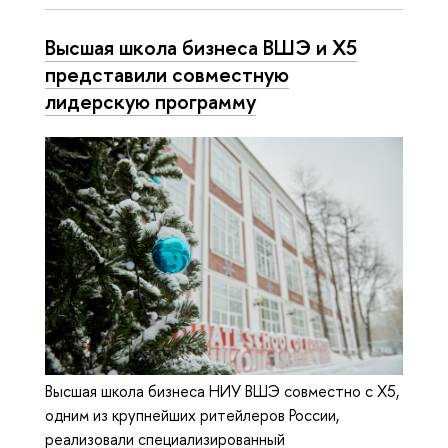
Высшая школа бизнеса ВШЭ и Х5
представили совместную
лидерскую программу
Высшая школа бизнеса НИУ ВШЭ совместно с Х5,
одним из крупнейших ритейлеров России,
реализовали специализированный