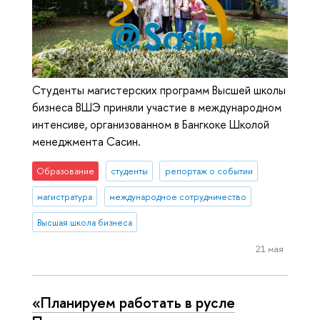
Студенты магистерских программ Высшей школы
бизнеса ВШЭ приняли участие в международном
интенсиве, организованном в Бангкоке Школой
менеджмента Сасин.
Образование
студенты
репортаж о событии
магистратура
международное сотрудничество
Высшая школа бизнеса
21 мая
«Планируем работать в русле