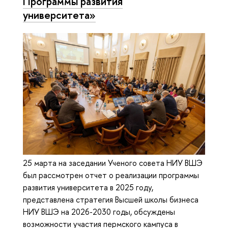
Программы развития
университета»
25 марта на заседании Ученого совета НИУ ВШЭ
был рассмотрен отчет о реализации программы
развития университета в 2025 году,
представлена стратегия Высшей школы бизнеса
НИУ ВШЭ на 2026-2030 годы, обсуждены
возможности участия пермского кампуса в