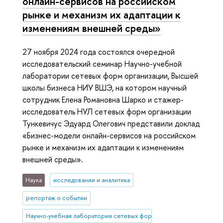
онлайн-сервисов на российском
рынке и механизм их адаптации к
изменениям внешней среды»
27 ноября 2024 года состоялся очередной
исследовательский семинар Научно-учебной
лаборатории сетевых форм организации, Высшей
школы бизнеса НИУ ВШЭ, на котором научный
сотрудник Елена Романовна Шарко и стажер-
исследователь НУЛ сетевых форм организации
Тункевичус Эдуард Олегович представили доклад
«Бизнес-модели онлайн-сервисов на российском
рынке и механизм их адаптации к изменениям
внешней среды».
Наука
исследования и аналитика
репортаж о событии
Научно-учебная лаборатория сетевых форм организации