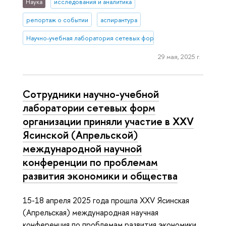
Наука
исследования и аналитика
репортаж о событии
аспирантура
Научно-учебная лаборатория сетевых форм организации
29 мая, 2025 г.
Сотрудники научно-учебной
лаборатории сетевых форм
организации приняли участие в XXV
Ясинской (Апрельской)
международной научной
конференции по проблемам
развития экономики и общества
15-18 апреля 2025 года прошла XXV Ясинская
(Апрельская) международная научная
конференция по проблемам развития экономики