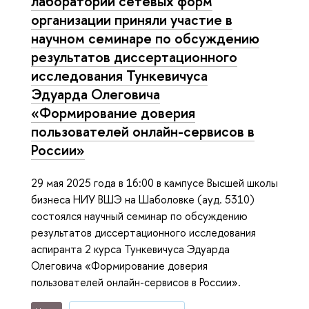
лаборатории сетевых форм
организации приняли участие в
научном семинаре по обсуждению
результатов диссертационного
исследования Тункевичуса
Эдуарда Олеговича
«Формирование доверия
пользователей онлайн-сервисов в
России»
29 мая 2025 года в 16:00 в кампусе Высшей школы
бизнеса НИУ ВШЭ на Шаболовке (ауд. 5310)
состоялся научный семинар по обсуждению
результатов диссертационного исследования
аспиранта 2 курса Тункевичуса Эдуарда
Олеговича «Формирование доверия
пользователей онлайн-сервисов в России».