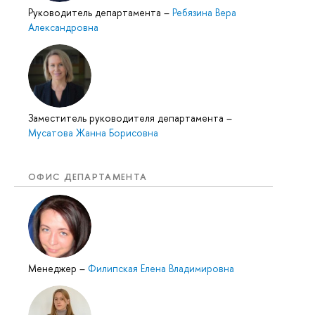
Руководитель департамента
–
Ребязина Вера
Александровна
Заместитель руководителя департамента
–
Мусатова Жанна Борисовна
ОФИС ДЕПАРТАМЕНТА
Менеджер
–
Филипская Елена Владимировна