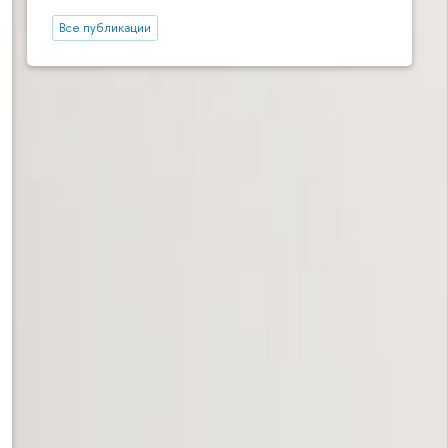
Все публикации