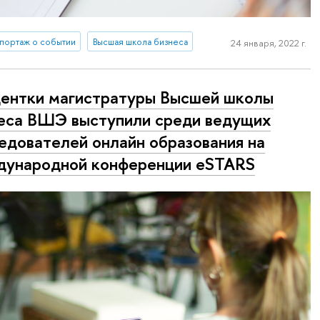
портаж о событии
Высшая школа бизнеса
24 января, 2022 г.
ентки магистратуры Высшей школы
еса ВШЭ выступили среди ведущих
едователей онлайн образования на
ународной конференции eSTARS