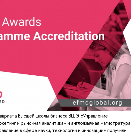
авриата Высшей школы бизнеса ВШЭ «Управление
кетинг и рыночная аналитика» и англоязычная магистратура
ление в сфере науки, технологий и инноваций» получили