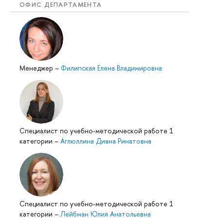
ОФИС ДЕПАРТАМЕНТА
Менеджер
–
Филипская Елена Владимировна
Специалист по учебно-методической работе 1
категории
–
Аглюллина Диана Ринатовна
Специалист по учебно-методической работе 1
категории
–
Лейбман Юлия Анатольевна