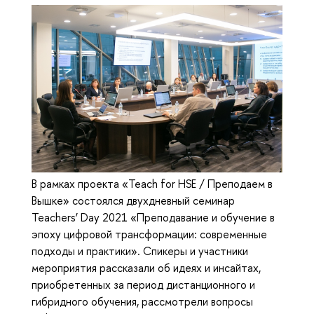
В рамках проекта «Teach for HSE / Преподаем в
Вышке» состоялся двухдневный семинар
Teachers’ Day 2021 «Преподавание и обучение в
эпоху цифровой трансформации: современные
подходы и практики». Спикеры и участники
мероприятия рассказали об идеях и инсайтах,
приобретенных за период дистанционного и
гибридного обучения, рассмотрели вопросы