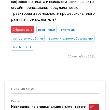
цифрового этикета и психологические аспекты
онлайн-преподавания, обсудили новые
траектории и возможности профессионального
развития преподавателей.
Образование
идеи и опыт
дискуссии
репортаж о событии
дополнительное образование
Teach for HSE
28 сентября, 2021 г.
ПУБЛИКАЦИИ
Книга
Исследование омниканального клиентского