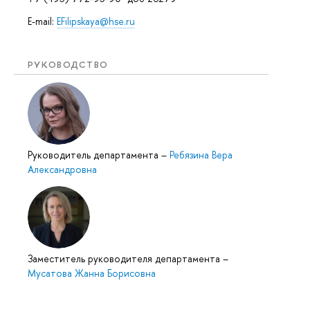
E-mail:
EFilipskaya@hse.ru
РУКОВОДСТВО
Руководитель департамента
–
Ребязина Вера
Александровна
Заместитель руководителя департамента
–
Мусатова Жанна Борисовна