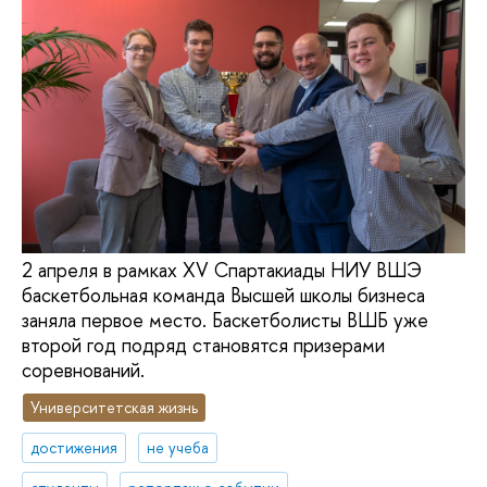
2 апреля в рамках XV Спартакиады НИУ ВШЭ
баскетбольная команда Высшей школы бизнеса
заняла первое место. Баскетболисты ВШБ уже
второй год подряд становятся призерами
соревнований.
Университетская жизнь
достижения
не учеба