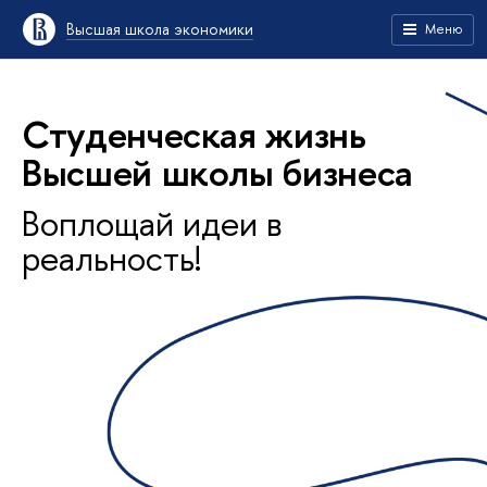
Высшая школа экономики
Меню
Студенческая жизнь
Высшей школы бизнеса
Воплощай идеи в
реальность!