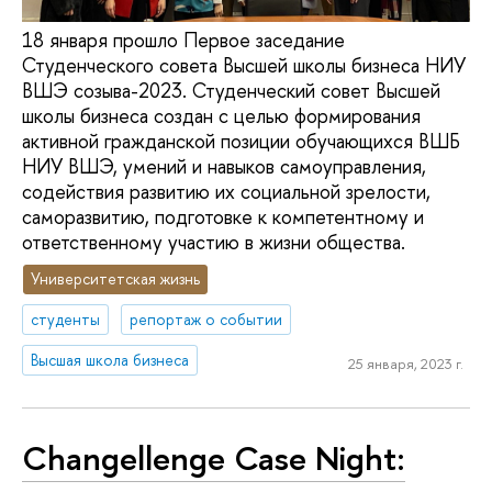
18 января прошло Первое заседание
Студенческого совета Высшей школы бизнеса НИУ
ВШЭ созыва-2023. Студенческий совет Высшей
школы бизнеса создан с целью формирования
активной гражданской позиции обучающихся ВШБ
НИУ ВШЭ, умений и навыков самоуправления,
содействия развитию их социальной зрелости,
саморазвитию, подготовке к компетентному и
ответственному участию в жизни общества.
Университетская жизнь
студенты
репортаж о событии
Высшая школа бизнеса
25 января, 2023 г.
Changellenge Case Night: