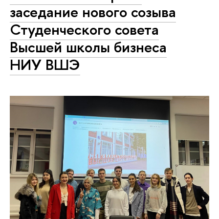
заседание нового созыва
Студенческого совета
Высшей школы бизнеса
НИУ ВШЭ