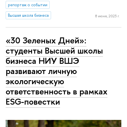
репортаж о событии
Высшая школа бизнеса
8 июня, 2023 г.
«30 Зеленых Дней»:
студенты Высшей школы
бизнеса НИУ ВШЭ
развивают личную
экологическую
ответственность в рамках
ESG-повестки