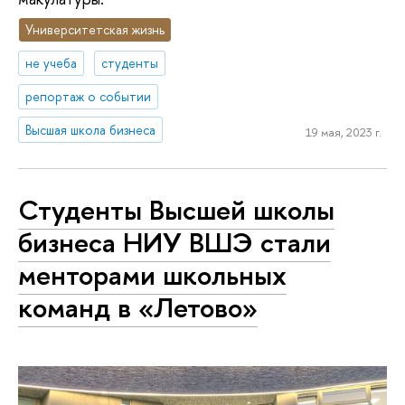
Университетская жизнь
не учеба
студенты
репортаж о событии
Высшая школа бизнеса
19 мая, 2023 г.
Студенты Высшей школы
бизнеса НИУ ВШЭ стали
менторами школьных
команд в «Летово»