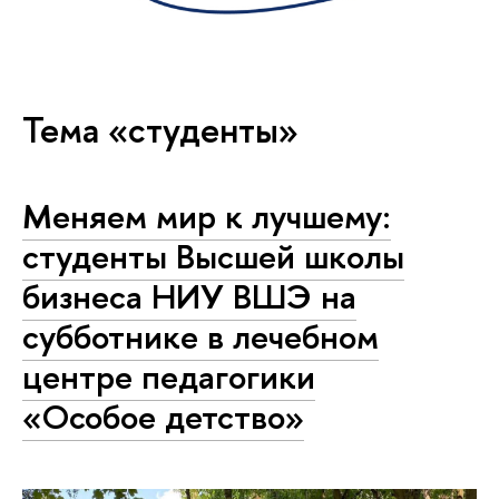
Тема «студенты»
Меняем мир к лучшему:
студенты Высшей школы
бизнеса НИУ ВШЭ на
субботнике в лечебном
центре педагогики
«Особое детство»