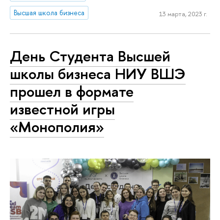
Высшая школа бизнеса
13 марта, 2023 г.
День Студента Высшей
школы бизнеса НИУ ВШЭ
прошел в формате
известной игры
«Монополия»