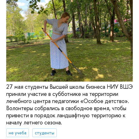
27 мая студенты Высшей школы бизнеса НИУ ВШЭ
приняли участие в субботнике на территории
лечебного центра педагогики «Особое детство».
Волонтеры собрались в свободное время, чтобы
привести в порядок ландшафтную территорию к
началу летнего сезона.
не учеба
студенты