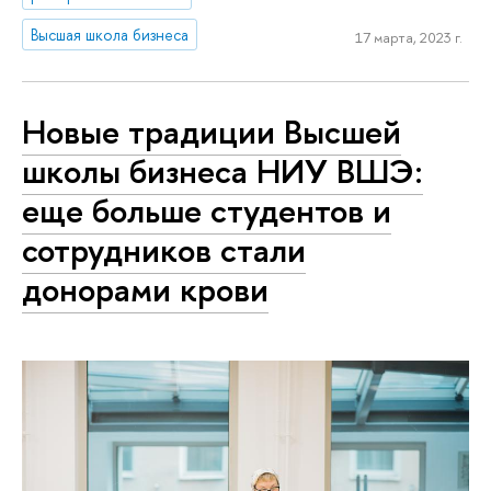
Высшая школа бизнеса
17 марта, 2023 г.
Новые традиции Высшей
школы бизнеса НИУ ВШЭ:
еще больше студентов и
сотрудников стали
донорами крови