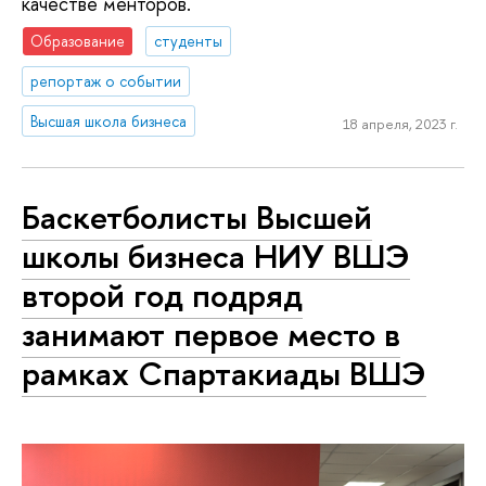
качестве менторов.
Образование
студенты
репортаж о событии
Высшая школа бизнеса
18 апреля, 2023 г.
Баскетболисты Высшей
школы бизнеса НИУ ВШЭ
второй год подряд
занимают первое место в
рамках Спартакиады ВШЭ