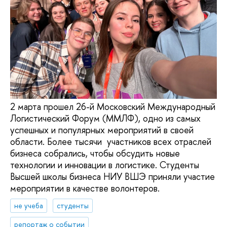
2 марта прошел 26-й Московский Международный
Логистический Форум (ММЛФ), одно из самых
успешных и популярных мероприятий в своей
области. Более тысячи участников всех отраслей
бизнеса собрались, чтобы обсудить новые
технологии и инновации в логистике. Студенты
Высшей школы бизнеса НИУ ВШЭ приняли участие
мероприятии в качестве волонтеров.
не учеба
студенты
репортаж о событии