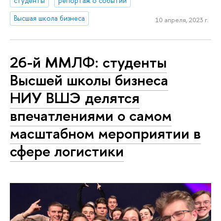
студенты
репортаж о событии
Высшая школа бизнеса
10 апреля, 2023 г.
26-й ММЛФ: студенты
Высшей школы бизнеса
НИУ ВШЭ делятся
впечатлениями о самом
масштабном мероприятии в
сфере логистики