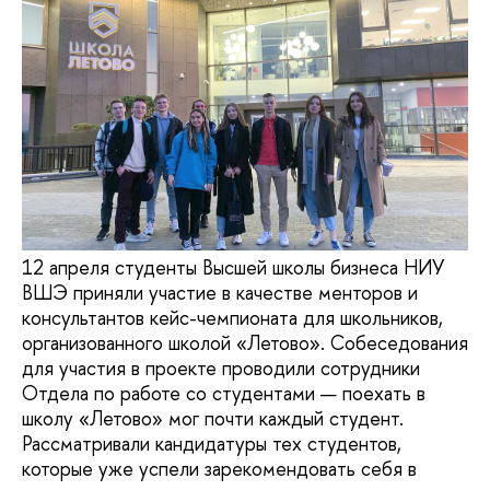
12 апреля студенты Высшей школы бизнеса НИУ
ВШЭ приняли участие в качестве менторов и
консультантов кейс-чемпионата для школьников,
организованного школой «Летово». Собеседования
для участия в проекте проводили сотрудники
Отдела по работе со студентами — поехать в
школу «Летово» мог почти каждый студент.
Рассматривали кандидатуры тех студентов,
которые уже успели зарекомендовать себя в