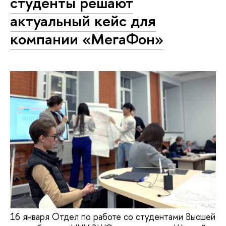
студенты решают
актуальный кейс для
компании «МегаФон»
16 января Отдел по работе со студентами Высшей