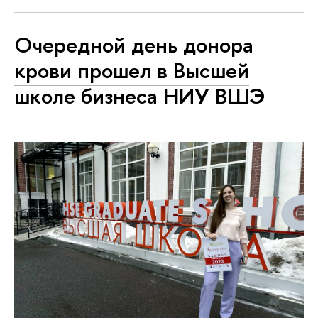
Очередной день донора
крови прошел в Высшей
школе бизнеса НИУ ВШЭ