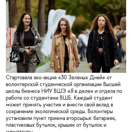
Стартовала эко-акция «30 Зеленых Дней» от
волонтерской студенческой организации Высшей
школы бизнеса НИУ ВШЭ «Я в деле» и отдела по
работе со студентами ВШБ. Каждый студент
может принять участие и внести свой вклад в
сохранение экологической среды. Волонтеры
установили пункт приема вторсырья: батареек,
пластиковых бутылок, крышек от бутылок и
макулатуры.