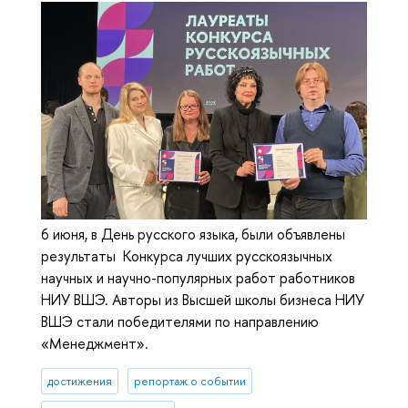
6 июня, в День русского языка, были объявлены
результаты Конкурса лучших русскоязычных
научных и научно-популярных работ работников
НИУ ВШЭ. Авторы из Высшей школы бизнеса НИУ
ВШЭ стали победителями по направлению
«Менеджмент».
достижения
репортаж о событии