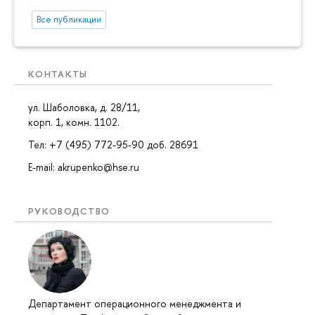
Все публикации
КОНТАКТЫ
ул. Шаболовка, д. 28/11,
корп. 1, комн. 1102.
Тел: +7 (495) 772-95-90 доб. 28691
E-mail: akrupenko@hse.ru
РУКОВОДСТВО
Департамент операционного менеджмента и