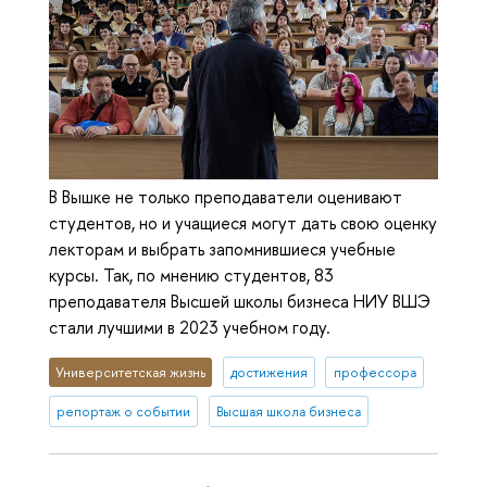
В Вышке не только преподаватели оценивают
студентов, но и учащиеся могут дать свою оценку
лекторам и выбрать запомнившиеся учебные
курсы. Так, по мнению студентов, 83
преподавателя Высшей школы бизнеса НИУ ВШЭ
стали лучшими в 2023 учебном году.
Университетская жизнь
достижения
профессора
репортаж о событии
Высшая школа бизнеса