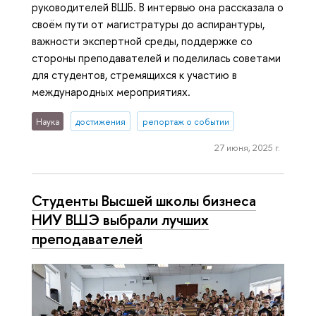
руководителей ВШБ. В интервью она рассказала о
своём пути от магистратуры до аспирантуры,
важности экспертной среды, поддержке со
стороны преподавателей и поделилась советами
для студентов, стремящихся к участию в
международных мероприятиях.
Наука
достижения
репортаж о событии
27 июня, 2025 г.
Студенты Высшей школы бизнеса
НИУ ВШЭ выбрали лучших
преподавателей