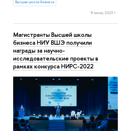
Высшая школа бизнеса
8 июня, 2023 г.
Магистранты Высшей школы
бизнеса НИУ ВШЭ получили
награды за научно-
исследовательские проекты в
рамках конкурса НИРС-2022