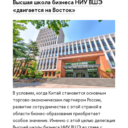
Высшая школа бизнеса НИУ ВШЭ
«двигается на Восток»
В условиях, когда Китай становится основным
торгово-экономическим партнером России,
развитие сотрудничества с этой страной в
области бизнес-образования приобретает
особое значение. Именно с этой целью делегация
Высшей школы бизнеса НИУ ВШЭ во главе с