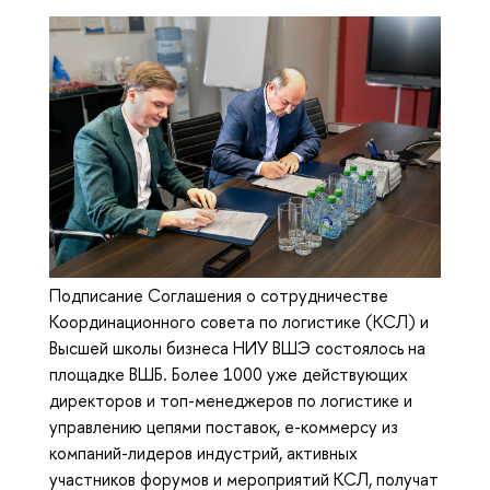
Подписание Соглашения о сотрудничестве
Координационного совета по логистике (КСЛ) и
Высшей школы бизнеса НИУ ВШЭ состоялось на
площадке ВШБ. Более 1000 уже действующих
директоров и топ-менеджеров по логистике и
управлению цепями поставок, е-коммерсу из
компаний-лидеров индустрий, активных
участников форумов и мероприятий КСЛ, получат