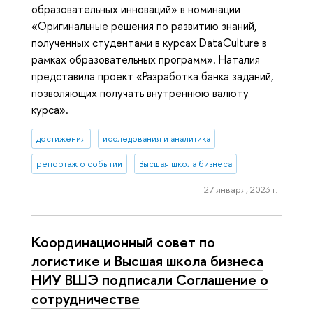
образовательных инноваций» в номинации
«Оригинальные решения по развитию знаний,
полученных студентами в курсах DataCulture в
рамках образовательных программ». Наталия
представила проект «Разработка банка заданий,
позволяющих получать внутреннюю валюту
курса».
достижения
исследования и аналитика
репортаж о событии
Высшая школа бизнеса
27 января, 2023 г.
Координационный совет по
логистике и Высшая школа бизнеса
НИУ ВШЭ подписали Соглашение о
сотрудничестве