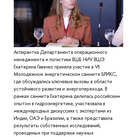
Аспирантка Департамента операционного
менеджмента и логистики ВШБ НИУ ВШЭ
Екатерина Гавенко приняла участие в VII
Молодежном энергетическом саммите БРИКС,
где обсуждались ключевые вызовы в области
устойчивого развития и энергоперехода. В
рамках саммита Екатерина делилась российским
опытом в гидроэнергетике, участвовала в
международных дискуссиях с экспертами из
Индии, ОАЭ и Бразилии, а также представила
результаты собственных исследований,
проводимых при поддержке научных