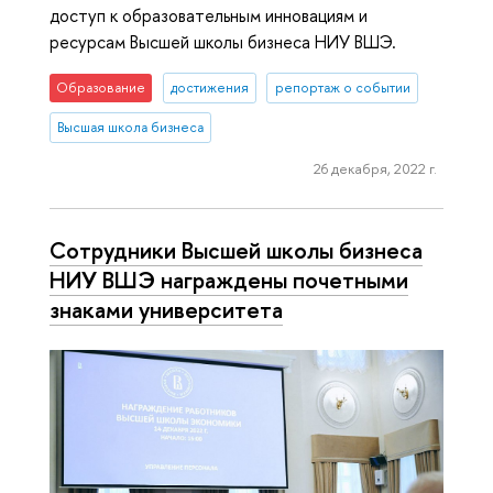
доступ к образовательным инновациям и
ресурсам Высшей школы бизнеса НИУ ВШЭ.
Образование
достижения
репортаж о событии
Высшая школа бизнеса
26 декабря, 2022 г.
Сотрудники Высшей школы бизнеса
НИУ ВШЭ награждены почетными
знаками университета