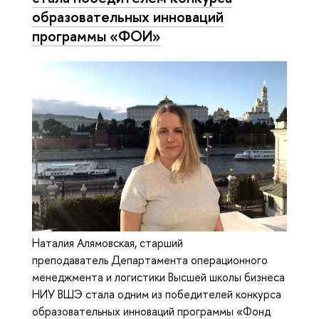
образовательных инноваций
программы «ФОИ»
Наталия Алямовская, старший
преподаватель Департамента операционного
менеджмента и логистики Высшей школы бизнеса
НИУ ВШЭ стала одним из победителей конкурса
образовательных инноваций программы «Фонд