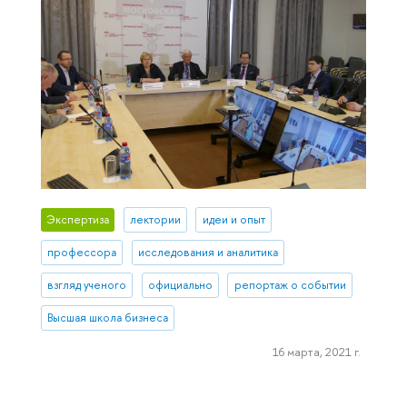
Экспертиза
лектории
идеи и опыт
профессора
исследования и аналитика
взгляд ученого
официально
репортаж о событии
Высшая школа бизнеса
16 марта, 2021 г.