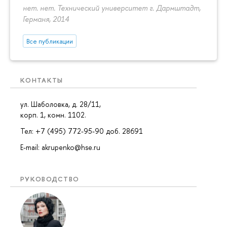
нет. нет. Технический университет г. Дармштадт,
Германя, 2014
Все публикации
КОНТАКТЫ
ул. Шаболовка, д. 28/11,
корп. 1, комн. 1102.
Тел: +7 (495) 772-95-90 доб. 28691
E-mail: akrupenko@hse.ru
РУКОВОДСТВО