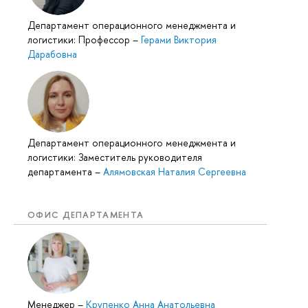
Департамент операционного менеджмента и
логистики: Профессор
–
Герами Виктория
Дарабовна
Департамент операционного менеджмента и
логистики: Заместитель руководителя
департамента
–
Алямовская Наталия Сергеевна
ОФИС ДЕПАРТАМЕНТА
Менеджер
–
Крупенко Анна Анатольевна