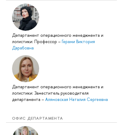
Департамент операционного менеджмента и
логистики: Профессор
–
Герами Виктория
Дарабовна
Департамент операционного менеджмента и
логистики: Заместитель руководителя
департамента
–
Алямовская Наталия Сергеевна
ОФИС ДЕПАРТАМЕНТА