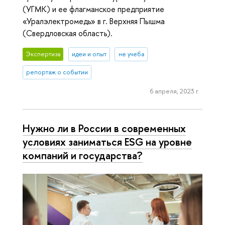
(УГМК) и ее флагманское предприятие
«Уралэлектромедь» в г. Верхняя Пышма
(Свердловская область).
Экспертиза
идеи и опыт
не учеба
репортаж о событии
6 апреля, 2023 г.
Нужно ли в России в современных
условиях заниматься ESG на уровне
компаний и государства?