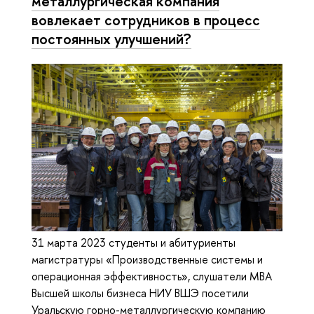
металлургическая компания
вовлекает сотрудников в процесс
постоянных улучшений?
31 марта 2023 студенты и абитуриенты
магистратуры «Производственные системы и
операционная эффективность», слушатели МВА
Высшей школы бизнеса НИУ ВШЭ посетили
Уральскую горно-металлургическую компанию