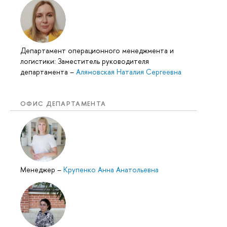
Департамент операционного менеджмента и
логистики: Заместитель руководителя
департамента
–
Алямовская Наталия Сергеевна
ОФИС ДЕПАРТАМЕНТА
Менеджер
–
Крупенко Анна Анатольевна