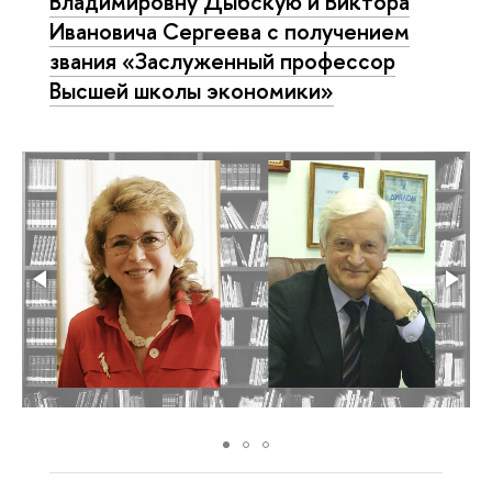
Владимировну Дыбскую и Виктора
Ивановича Сергеева с получением
звания «Заслуженный профессор
Высшей школы экономики»