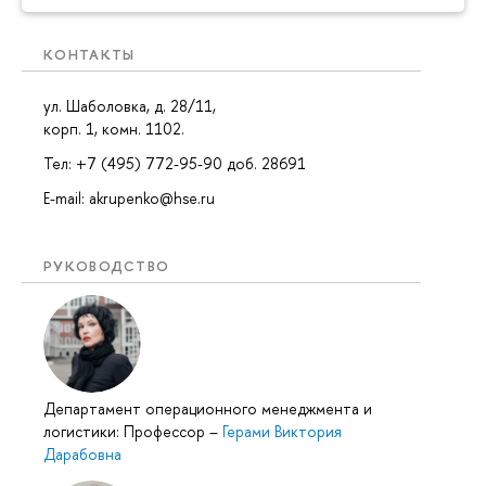
КОНТАКТЫ
ул. Шаболовка, д. 28/11,
корп. 1, комн. 1102.
Тел: +7 (495) 772-95-90 доб. 28691
E-mail: akrupenko@hse.ru
РУКОВОДСТВО
Департамент операционного менеджмента и
логистики: Профессор
–
Герами Виктория
Дарабовна