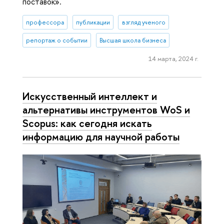
поставок».
профессора
публикации
взгляд ученого
репортаж о событии
Высшая школа бизнеса
14 марта, 2024 г.
Искусственный интеллект и
альтернативы инструментов WoS и
Scopus: как сегодня искать
информацию для научной работы