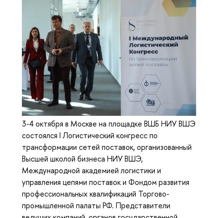
3-4 октября в Москве на площадке ВШБ НИУ ВШЭ
состоялся I Логистический конгресс по
трансформации сетей поставок, организованный
Высшей школой бизнеса НИУ ВШЭ,
Международной академией логистики и
управления цепями поставок и Фондом развития
профессиональных квалификаций Торгово-
промышленной палаты РФ. Представители
ведущих компаний, органов государственной