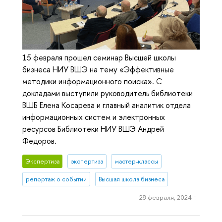
15 февраля прошел семинар Высшей школы
бизнеса НИУ ВШЭ на тему «Эффективные
методики информационного поиска». С
докладами выступили руководитель библиотеки
ВШБ Елена Косарева и главный аналитик отдела
информационных систем и электронных
ресурсов Библиотеки НИУ ВШЭ Андрей
Федоров.
Экспертиза
экспертиза
мастер-классы
репортаж о событии
Высшая школа бизнеса
28 февраля, 2024 г.