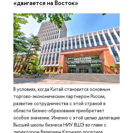
«двигается на Восток»
В условиях, когда Китай становится основным
торгово-экономическим партнером России,
развитие сотрудничества с этой страной в
области бизнес-образования приобретает
особое значение. Именно с этой целью делегация
Высшей школы бизнеса НИУ ВШЭ во главе с
директором Валерием Катькало посетила