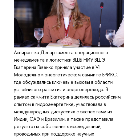
Аспирантка Департамента операционного
менеджмента и логистики ВШБ НИУ ВШЭ
Екатерина Гавенко приняла участие в VII
Молодежном энергетическом саммите БРИКС,
где обсуждались ключевые вызовы в области
устойчивого развития и энергоперехода. В
рамках саммита Екатерина делилась российским
опытом в гидроэнергетике, участвовала в
международных дискуссиях с экспертами из
Индии, ОАЭ и Бразилии, а также представила
результаты собственных исследований,
проводимых при поддержке научных