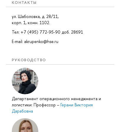
КОНТАКТЫ
ул. Шаболовка, д. 28/11,
корп. 1, комн. 1102.
Тел: +7 (495) 772-95-90 доб. 28691
E-mail: akrupenko@hse.ru
РУКОВОДСТВО
Департамент операционного менеджмента и
логистики: Профессор
–
Герами Виктория
Дарабовна