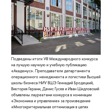
Подведены итоги VIII Международного конкурса
на лучшую научную и учебную публикацию
«Академус». Преподаватели департамента
операционного менеджмента и логистики Высшей
школы бизнеса НИУ ВШЭ Геннадий Бродецкий,
Виктория Герами, Денис Гусев и Иван Шидловский
объявлены лауреатами конкурса в номинации
«Экономика и управление» за произведение
«Многокритериальная оптимизация в цепях