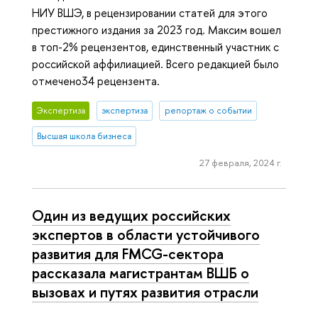
НИУ ВШЭ, в рецензировании статей для этого
престижного издания за 2023 год. Максим вошел
в топ-2% рецензентов, единственный участник с
российской аффилиацией. Всего редакцией было
отмечено34 рецензента.
Экспертиза
экспертиза
репортаж о событии
Высшая школа бизнеса
27 февраля, 2024 г.
Один из ведущих российских
экспертов в области устойчивого
развития для FMCG-сектора
рассказала магистрантам ВШБ о
вызовах и путях развития отрасли