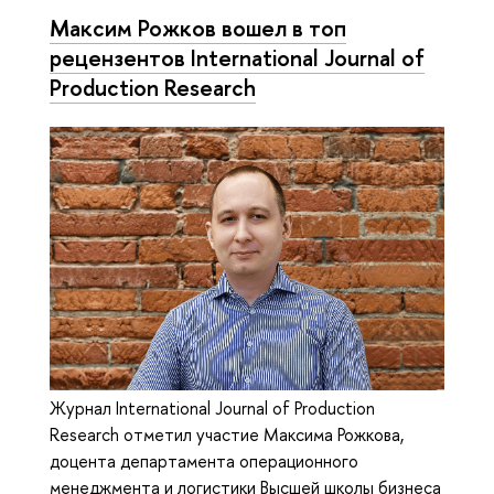
Максим Рожков вошел в топ
рецензентов International Journal of
Production Research
Журнал International Journal of Production
Research отметил участие Максима Рожкова,
доцента департамента операционного
менеджмента и логистики Высшей школы бизнеса