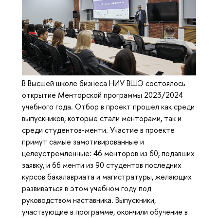
В Высшей школе бизнеса НИУ ВШЭ состоялось
открытие Менторской программы 2023/2024
учебного года. Отбор в проект прошел как среди
выпускников, которые стали менторами, так и
среди студентов-менти. Участие в проекте
примут самые замотивированные и
целеустремленные: 46 менторов из 60, подавших
заявку, и 66 менти из 90 студентов последних
курсов бакалавриата и магистратуры, желающих
развиваться в этом учебном году под
руководством наставника. Выпускники,
участвующие в программе, окончили обучение в