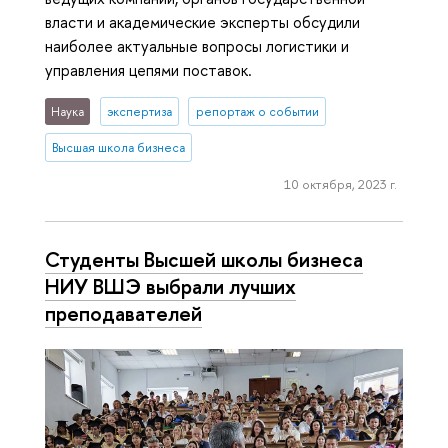
власти и академические эксперты обсудили
наиболее актуальные вопросы логистики и
управления цепями поставок.
Наука
экспертиза
репортаж о событии
Высшая школа бизнеса
10 октября, 2023 г.
Студенты Высшей школы бизнеса
НИУ ВШЭ выбрали лучших
преподавателей