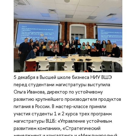
5 декабря в Высшей школе бизнеса НИУ ВШЭ
перед студентами магистратуры выступила
Ольга Иванова, директор по устойчивому
развитию крупнейшего производителя продуктов
питания в России. В мастер-классе приняли
участия студенты 1 и 2 курса трех программ
магистратуры ВШБ: «Управление устойчивым
развитием компании», «Стратегический
менеджмент и консалтинг» и «Международный