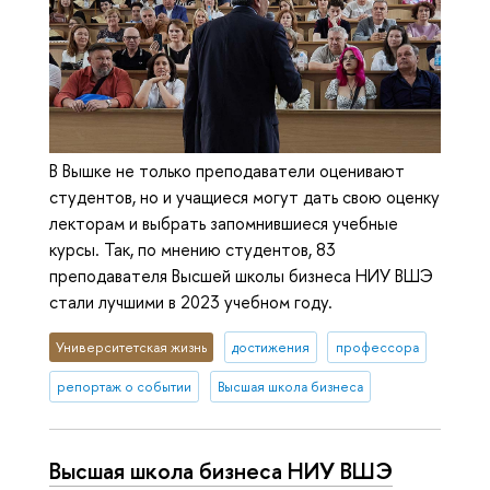
В Вышке не только преподаватели оценивают
студентов, но и учащиеся могут дать свою оценку
лекторам и выбрать запомнившиеся учебные
курсы. Так, по мнению студентов, 83
преподавателя Высшей школы бизнеса НИУ ВШЭ
стали лучшими в 2023 учебном году.
Университетская жизнь
достижения
профессора
репортаж о событии
Высшая школа бизнеса
Высшая школа бизнеса НИУ ВШЭ