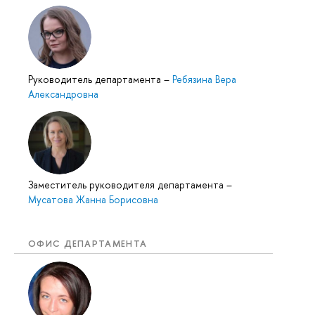
Руководитель департамента
–
Ребязина Вера
Александровна
Заместитель руководителя департамента
–
Мусатова Жанна Борисовна
ОФИС ДЕПАРТАМЕНТА