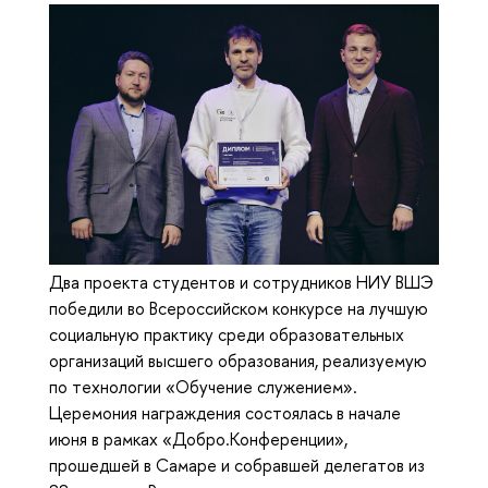
Два проекта студентов и сотрудников НИУ ВШЭ
победили во Всероссийском конкурсе на лучшую
социальную практику среди образовательных
организаций высшего образования, реализуемую
по технологии «Обучение служением».
Церемония награждения состоялась в начале
июня в рамках «Добро.Конференции»,
прошедшей в Самаре и собравшей делегатов из