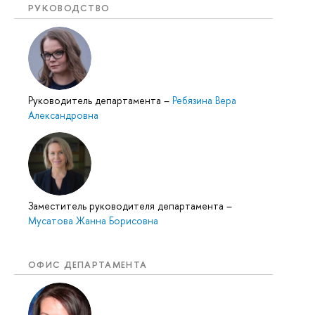
РУКОВОДСТВО
Руководитель департамента
–
Ребязина Вера
Александровна
Заместитель руководителя департамента
–
Мусатова Жанна Борисовна
ОФИС ДЕПАРТАМЕНТА