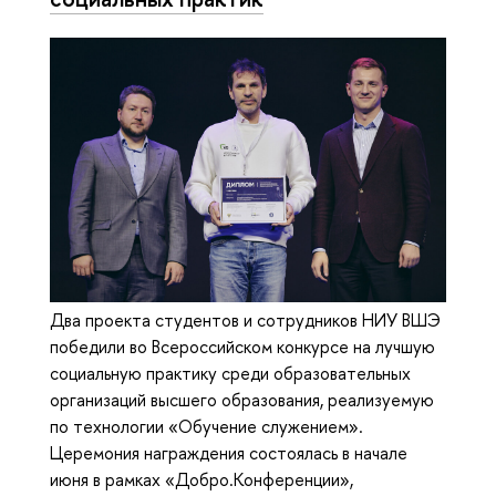
Два проекта студентов и сотрудников НИУ ВШЭ
победили во Всероссийском конкурсе на лучшую
социальную практику среди образовательных
организаций высшего образования, реализуемую
по технологии «Обучение служением».
Церемония награждения состоялась в начале
июня в рамках «Добро.Конференции»,