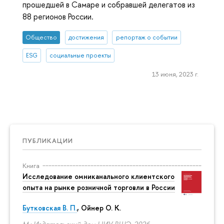
прошедшей в Самаре и собравшей делегатов из
88 регионов России.
Общество
достижения
репортаж о событии
ESG
социальные проекты
13 июня, 2023 г.
ПУБЛИКАЦИИ
Книга
Исследование омниканального клиентского
опыта на рынке розничной торговли в России
Бутковская В. П.
,
Ойнер О. К.