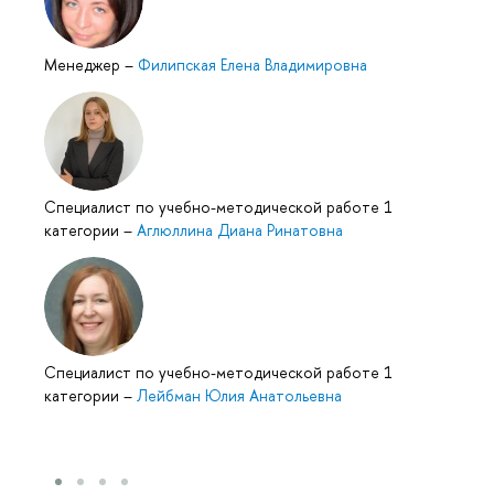
Менеджер
–
Филипская Елена Владимировна
Специалист по учебно-методической работе 1
категории
–
Аглюллина Диана Ринатовна
Специалист по учебно-методической работе 1
категории
–
Лейбман Юлия Анатольевна