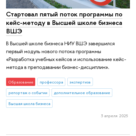
Стартовал пятый поток программы по
кейс-методу в Высшей школе бизнеса
ВШЭ
В Высшей школе бизнеса НИУ ВШЭ завершился
первый модуль нового потока программы
«Разработка учебных кейсов и использование кейс-
метода в преподавании бизнес-дисциплин».
Образование
профессора
экспертиза
репортаж о событии
дополнительное образование
Высшая школа бизнеса
3 апреля 2025