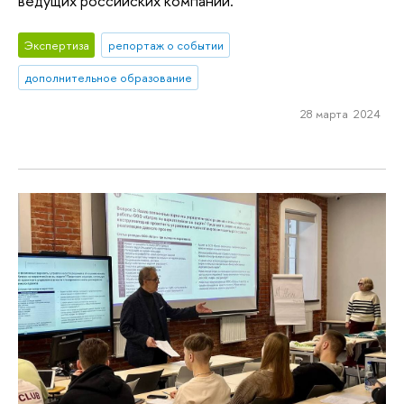
ведущих российских компаний.
Экспертиза
репортаж о событии
дополнительное образование
28 марта 2024