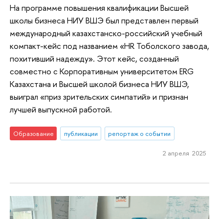
На программе повышения квалификации Высшей
школы бизнеса НИУ ВШЭ был представлен первый
международный казахстанско-российский учебный
компакт-кейс под названием «HR Тоболского завода,
похитивший надежду». Этот кейс, созданный
совместно с Корпоративным университетом ERG
Казахстана и Высшей школой бизнеса НИУ ВШЭ,
выиграл «приз зрительских симпатий» и признан
лучшей выпускной работой.
Образование
публикации
репортаж о событии
2 апреля 2025