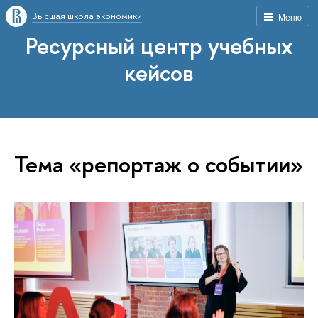
Высшая школа экономики
Меню
Ресурсный центр учебных
кейсов
Тема «репортаж о событии»