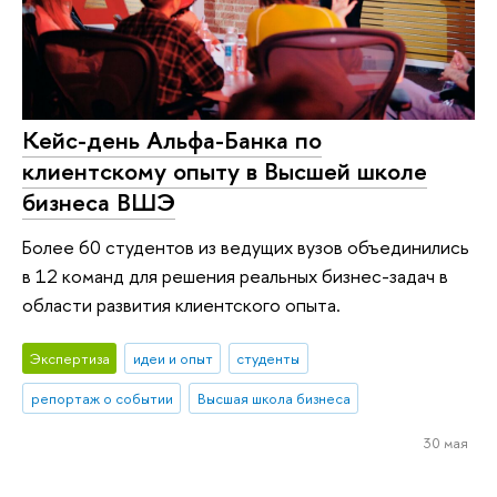
Кейс-день Альфа-Банка по
клиентскому опыту в Высшей школе
бизнеса ВШЭ
Более 60 студентов из ведущих вузов объединились
в 12 команд для решения реальных бизнес-задач в
области развития клиентского опыта.
Экспертиза
идеи и опыт
студенты
репортаж о событии
Высшая школа бизнеса
30 мая