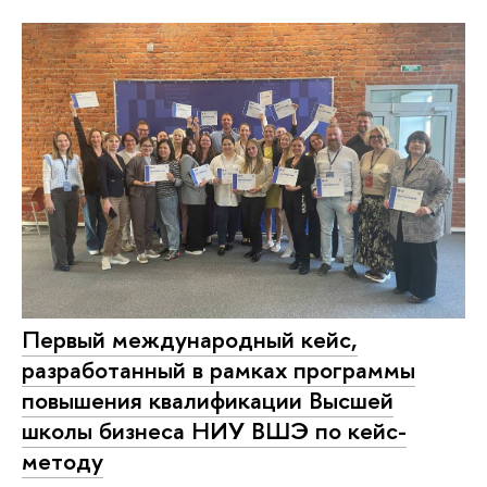
Первый международный кейс,
разработанный в рамках программы
повышения квалификации Высшей
школы бизнеса НИУ ВШЭ по кейс-
методу