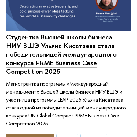
Студентка Высшей школы бизнеса
НИУ ВШЭ Ульяна Кисатаева стала
победительницей международного
конкурса PRME Business Case
Competition 2025
Магистрантка программы «Международный
менеджмент» Высшей школы бизнеса НИУ ВШЭ и
участница программы LEAP 2025 Ульяна Кисатаева
стала одной из победительницей международного
конкурса UN Global Compact PRME Business Case
Competition 2025.