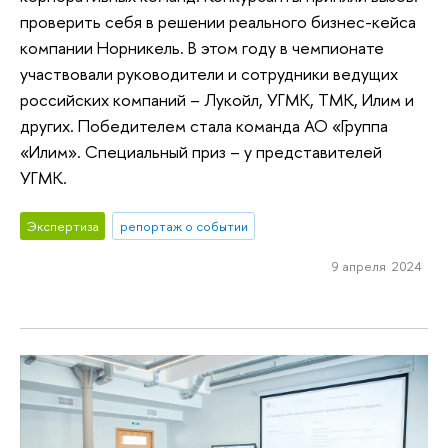
проверить себя в решении реального бизнес-кейса
компании Норникель. В этом году в чемпионате
участвовали руководители и сотрудники ведущих
российских компаний – Лукойл, УГМК, ТМК, Илим и
других. Победителем стала команда АО «Группа
«Илим». Специальный приз – у представителей
УГМК.
Экспертиза
репортаж о событии
9 апреля 2024