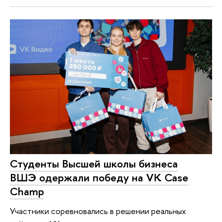
Студенты Высшей школы бизнеса
ВШЭ одержали победу на VK Case
Champ
Участники соревновались в решении реальных