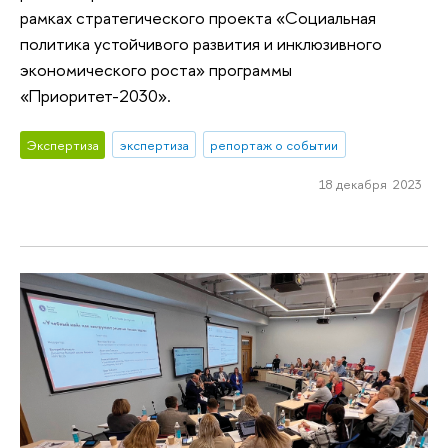
рамках стратегического проекта «Социальная
политика устойчивого развития и инклюзивного
экономического роста» программы
«Приоритет-2030».
Экспертиза
экспертиза
репортаж о событии
18 декабря 2023