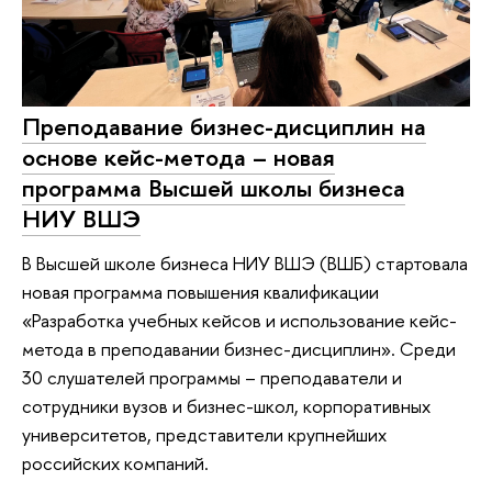
Преподавание бизнес-дисциплин на
основе кейс-метода – новая
программа Высшей школы бизнеса
НИУ ВШЭ
В Высшей школе бизнеса НИУ ВШЭ (ВШБ) стартовала
новая программа повышения квалификации
«Разработка учебных кейсов и использование кейс-
метода в преподавании бизнес-дисциплин». Среди
30 слушателей программы – преподаватели и
сотрудники вузов и бизнес-школ, корпоративных
университетов, представители крупнейших
российских компаний.