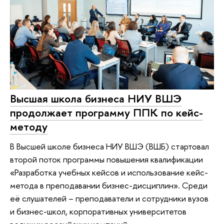
Высшая школа бизнеса НИУ ВШЭ
продолжает программу ППК по кейс-
методу
В Высшей школе бизнеса НИУ ВШЭ (ВШБ) стартовал
второй поток программы повышения квалификации
«Разработка учебных кейсов и использование кейс-
метода в преподавании бизнес-дисциплин». Среди
её слушателей – преподаватели и сотрудники вузов
и бизнес-школ, корпоративных университетов