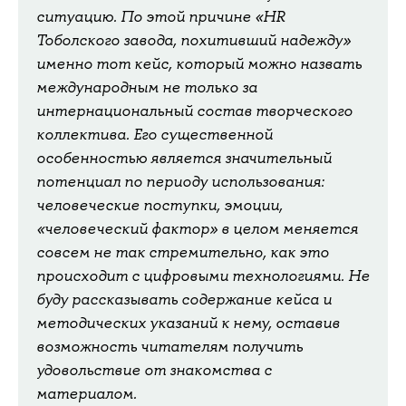
ситуацию. По этой причине «
HR
Тоболского завода, похитивший надежду»
именно тот кейс, который можно назвать
международным не только за
интернациональный состав творческого
коллектива. Его существенной
особенностью является значительный
потенциал по периоду использования:
человеческие поступки, эмоции,
«человеческий фактор» в целом меняется
совсем не так стремительно, как это
происходит с цифровыми технологиями. Не
буду рассказывать содержание кейса и
методических указаний к нему, оставив
возможность читателям получить
удовольствие от знакомства с
материалом.