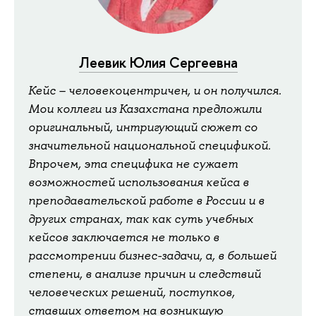
Леевик Юлия Сергеевна
Кейс – человекоцентричен, и он получился.
Мои коллеги из Казахстана предложили
оригинальный, интригующий сюжет со
значительной национальной спецификой.
Впрочем, эта специфика не сужает
возможностей использования кейса в
преподавательской работе в России и в
других странах, так как суть учебных
кейсов заключается не только в
рассмотрении бизнес-задачи, а, в большей
степени, в анализе причин и следствий
человеческих решений, поступков,
ставших ответом на возникшую