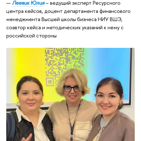
Леевик Юлия
– ведущий эксперт Ресурсного
центра кейсов, доцент департамента финансового
менеджмента Высшей школы бизнеса НИУ ВШЭ,
соавтор кейса и методических указаний к нему с
российской стороны