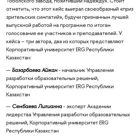
Тоболского завода, похитивший надежду». Стоит
отметить, что этот кейс выиграл своеобразный «приз
зрительских симпатий», будучи признанным лучшей
выпускной работой на программе по итогам
голосования ее участников и преподавателей. У
кейса – три автора, два из которых представляют
Корпоративный университет ERG Республики
Казахстан:
Базарбаева Айжан
- начальник Управления
разработки образовательных решений,
Корпоративный университет ERG Республики
Казахстан
Сембаева Лилианна
- эксперт Академии
лидерства Управления разработки образовательных
решений, Корпоративный университет ERG
Республики Казахстан