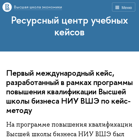
Высшая школа экономики
Меню
Ресурсный центр учебных
кейсов
Первый международный кейс,
разработанный в рамках программы
повышения квалификации Высшей
школы бизнеса НИУ ВШЭ по кейс-
методу
На программе повышения квалификации
Высшей школы бизнеса НИУ ВШЭ был