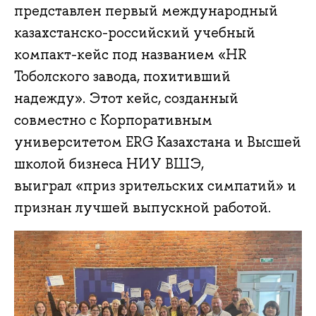
представлен первый международный
казахстанско-российский учебный
компакт-кейс под названием «HR
Тоболского завода, похитивший
надежду». Этот кейс, созданный
совместно с Корпоративным
университетом ERG Казахстана и Высшей
школой бизнеса НИУ ВШЭ,
выиграл «приз зрительских симпатий» и
признан лучшей выпускной работой.