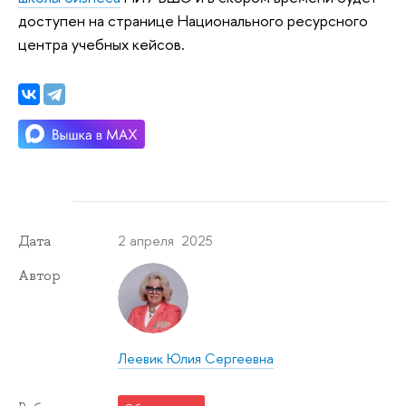
доступен на странице Национального ресурсного
центра учебных кейсов.
2 апреля 2025
Дата
Автор
Леевик Юлия Сергеевна