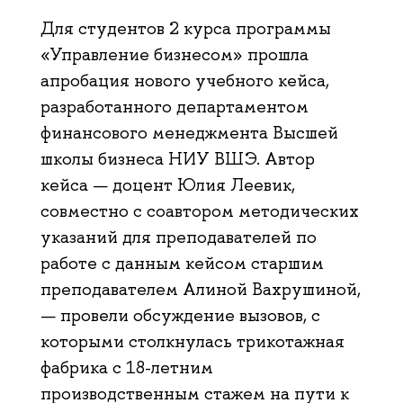
Для студентов 2 курса программы
«Управление бизнесом» прошла
апробация нового учебного кейса,
разработанного департаментом
финансового менеджмента Высшей
школы бизнеса НИУ ВШЭ. Автор
кейса — доцент Юлия Леевик,
совместно с соавтором методических
указаний для преподавателей по
работе с данным кейсом старшим
преподавателем Алиной Вахрушиной,
— провели обсуждение вызовов, с
которыми столкнулась трикотажная
фабрика с 18-летним
производственным стажем на пути к