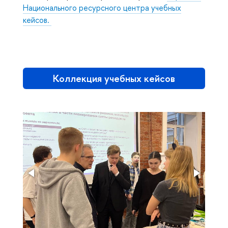
Национального ресурсного центра учебных
кейсов.
Коллекция учебных кейсов