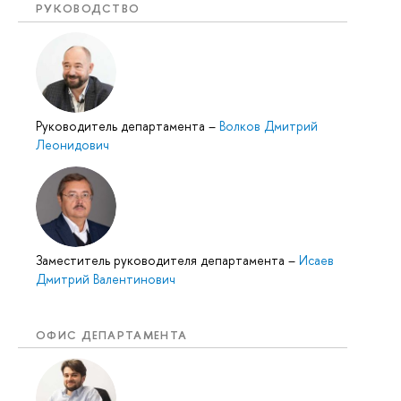
РУКОВОДСТВО
Руководитель департамента
–
Волков Дмитрий
Леонидович
Заместитель руководителя департамента
–
Исаев
Дмитрий Валентинович
ОФИС ДЕПАРТАМЕНТА