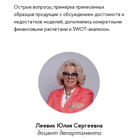
Острые вопросы, примерка принесенных
образцов продукции с обсуждением достоинств и
недостатков моделей, дополнялись конкретными
финансовыми расчётами и SWOT-анализом.
Леевик Юлия Сергеевна
доцент департамента