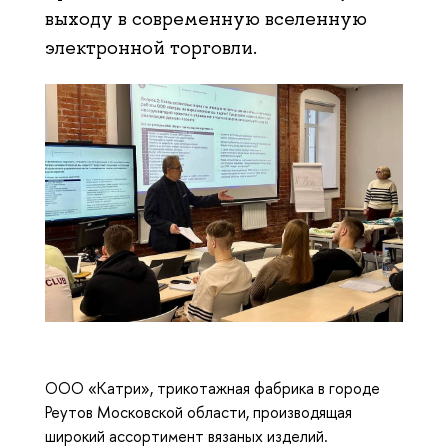
выходу в современную вселенную
электронной торговли.
ООО «Катри», трикотажная фабрика в городе
Реутов Московской области, производящая
широкий ассортимент вязаных изделий.