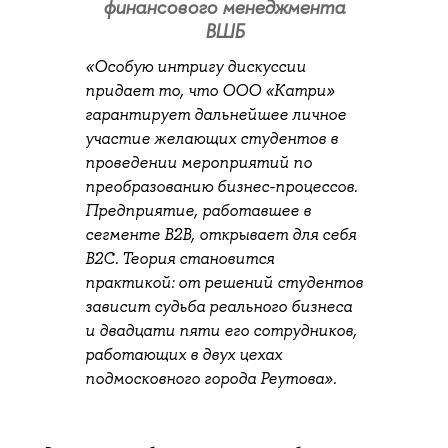
финансового менеджмента
ВШБ
«Особую интригу дискуссии
придает то, что ООО «Катри»
гарантирует дальнейшее личное
участие желающих студентов в
проведении мероприятий по
преобразованию бизнес-процессов.
Предприятие, работавшее в
сегменте B2B, открывает для себя
B2C. Теория становится
практикой: от решений студентов
зависит судьба реального бизнеса
и двадцати пяти его сотрудников,
работающих в двух цехах
подмосковного города Реутова».