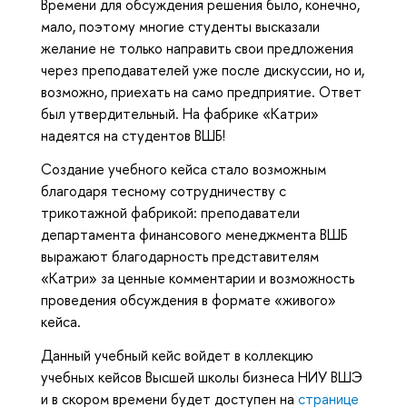
Времени для обсуждения решения было, конечно,
мало, поэтому многие студенты высказали
желание не только направить свои предложения
через преподавателей уже после дискуссии, но и,
возможно, приехать на само предприятие. Ответ
был утвердительный. На фабрике «Катри»
надеятся на студентов ВШБ!
Создание учебного кейса стало возможным
благодаря тесному сотрудничеству с
трикотажной фабрикой: преподаватели
департамента финансового менеджмента ВШБ
выражают благодарность представителям
«Катри» за ценные комментарии и возможность
проведения обсуждения в формате «живого»
кейса.
Данный учебный кейс войдет в коллекцию
учебных кейсов Высшей школы бизнеса НИУ ВШЭ
и в скором времени будет доступен на
странице