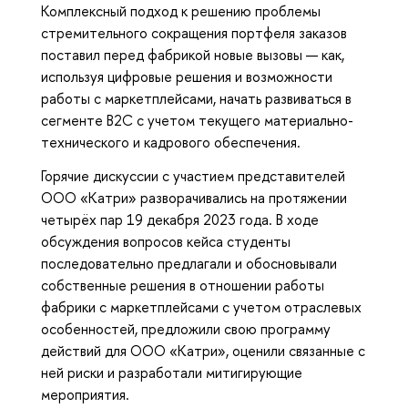
Комплексный подход к решению проблемы
стремительного сокращения портфеля заказов
поставил перед фабрикой новые вызовы — как,
используя цифровые решения и возможности
работы с маркетплейсами, начать развиваться в
сегменте B2C с учетом текущего материально-
технического и кадрового обеспечения.
Горячие дискуссии с участием представителей
ООО «Катри» разворачивались на протяжении
четырёх пар 19 декабря 2023 года. В ходе
обсуждения вопросов кейса студенты
последовательно предлагали и обосновывали
собственные решения в отношении работы
фабрики с маркетплейсами с учетом отраслевых
особенностей, предложили свою программу
действий для ООО «Катри», оценили связанные с
ней риски и разработали митигирующие
мероприятия.