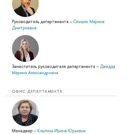
Руководитель департамента
–
Олешек Марина
Дмитриевна
Заместитель руководителя департамента
–
Джедда
Марина Александровна
ОФИС ДЕПАРТАМЕНТА
Менеджер
–
Клыгина Ирина Юрьевна