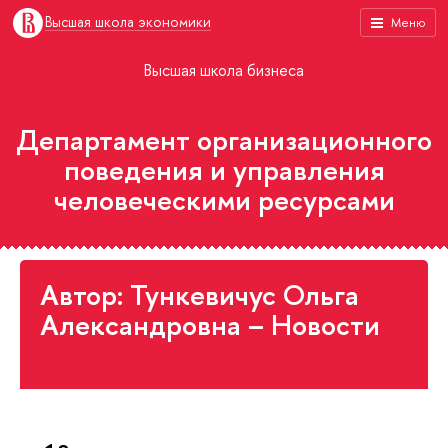
Высшая школа экономики
Меню
Высшая школа бизнеса
Департамент организационного
поведения и управления
человеческими ресурсами
Автор: Тункевичус Ольга
Александровна – Новости