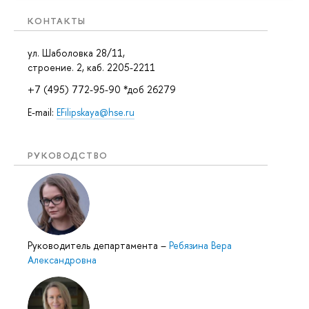
КОНТАКТЫ
ул. Шаболовка 28/11,
строение. 2, каб. 2205-2211
+7 (495) 772-95-90 *доб 26279
E-mail:
EFilipskaya@hse.ru
РУКОВОДСТВО
Руководитель департамента
–
Ребязина Вера
Александровна