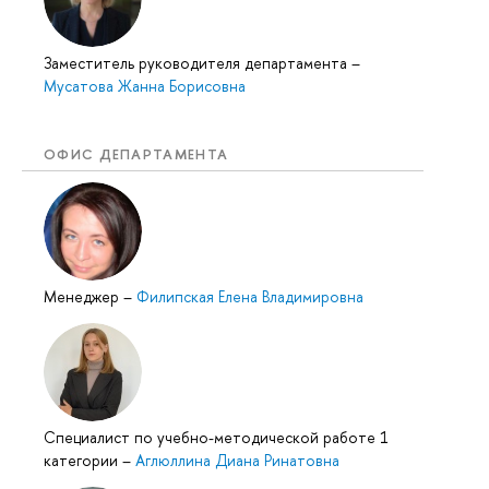
Заместитель руководителя департамента
–
Мусатова Жанна Борисовна
ОФИС ДЕПАРТАМЕНТА
Менеджер
–
Филипская Елена Владимировна
Специалист по учебно-методической работе 1
категории
–
Аглюллина Диана Ринатовна