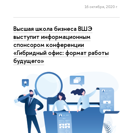
16 октября, 2020 г.
Высшая школа бизнеса ВШЭ
выступит информационным
спонсором конференции
«Гибридный офис: формат работы
будущего»