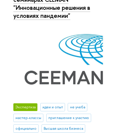
"Инновационные решения в
условиях пандемии"
Экспертиза
идеи и опыт
не учеба
мастер-классы
приглашение к участию
официально
Высшая школа бизнеса