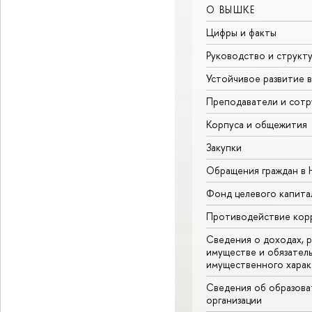
О ВЫШКЕ
Цифры и факты
Руководство и структ
Устойчивое развитие 
Преподаватели и сотр
Корпуса и общежития
Закупки
Обращения граждан в
Фонд целевого капита
Противодействие кор
Сведения о доходах, р
имуществе и обязател
имущественного харак
Сведения об образова
организации