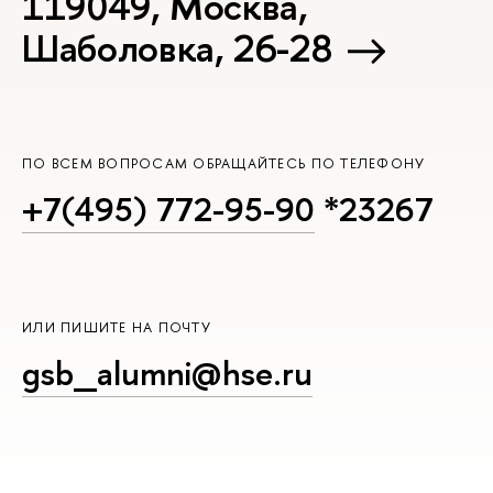
119049, Москва,
Шаболовка, 26-28
ПО ВСЕМ ВОПРОСАМ ОБРАЩАЙТЕСЬ ПО ТЕЛЕФОНУ
+7(495) 772-95-90
*23267
ИЛИ ПИШИТЕ НА ПОЧТУ
gsb_alumni@hse.ru