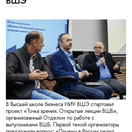
ВШЭ
В Высшей школе бизнеса НИУ ВШЭ стартовал
проект «Точка зрения. Открытые лекции ВШБ»,
организованный Отделом по работе с
выпускниками ВШБ. Первой темой организаторы
предложили вопрос: «Почему в России редко