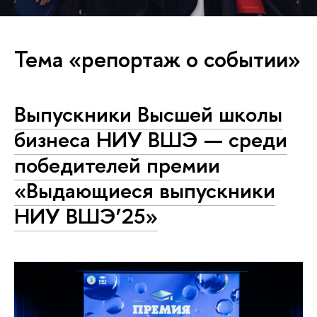
Тема «репортаж о событии»
Выпускники Высшей школы
бизнеса НИУ ВШЭ — среди
победителей премии
«Выдающиеся выпускники
НИУ ВШЭ’25»