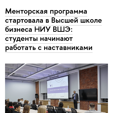
Менторская программа
стартовала в Высшей школе
бизнеса НИУ ВШЭ:
студенты начинают
работать с наставниками