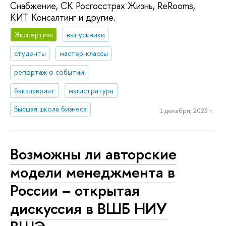
Снабжение, СК Росгосстрах Жизнь, ReRooms,
КИТ Консалтинг и другие.
Экспертиза
выпускники
студенты
мастер-классы
репортаж о событии
бакалавриат
магистратура
Высшая школа бизнеса
1 декабря, 2023 г.
Возможны ли авторские
модели менеджмента в
России – открытая
дискуссия в ВШБ НИУ