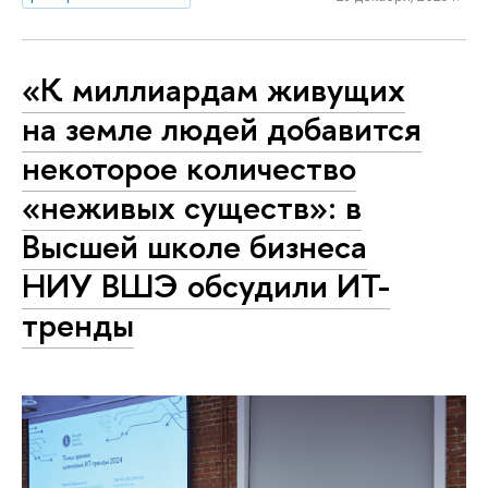
«К миллиардам живущих
на земле людей добавится
некоторое количество
«неживых существ»: в
Высшей школе бизнеса
НИУ ВШЭ обсудили ИТ-
тренды