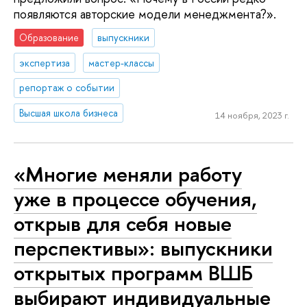
появляются авторские модели менеджмента?».
Образование
выпускники
экспертиза
мастер-классы
репортаж о событии
Высшая школа бизнеса
14 ноября, 2023 г.
«Многие меняли работу
уже в процессе обучения,
открыв для себя новые
перспективы»: выпускники
открытых программ ВШБ
выбирают индивидуальные