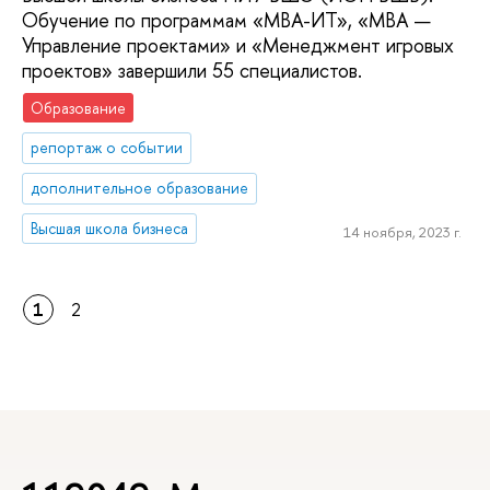
Обучение по программам «МВА-ИТ», «МВА —
Управление проектами» и «Менеджмент игровых
проектов» завершили 55 специалистов.
Образование
репортаж о событии
дополнительное образование
Высшая школа бизнеса
14 ноября, 2023 г.
1
2