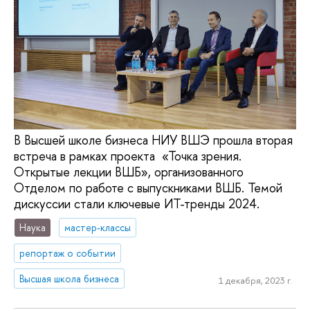
В Высшей школе бизнеса НИУ ВШЭ прошла вторая
встреча в рамках проекта «Точка зрения.
Открытые лекции ВШБ», организованного
Отделом по работе с выпускниками ВШБ. Темой
дискуссии стали ключевые ИТ-тренды 2024.
Наука
мастер-классы
репортаж о событии
Высшая школа бизнеса
1 декабря, 2023 г.