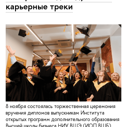
карьерные треки
8 ноября состоялась торжественная церемония
вручения дипломов выпускникам Института
открытых программ дополнительного образования
Высшей школы бизнеса НИУ ВШЭ (ИОП ВШБ).