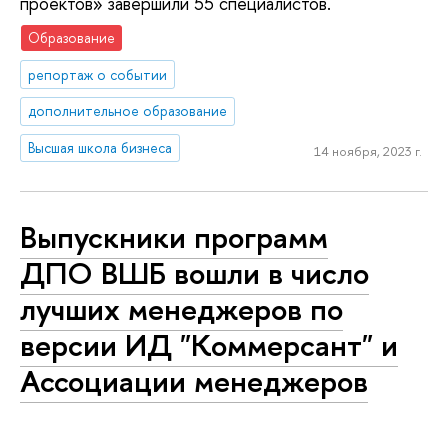
проектов» завершили 55 специалистов.
Образование
репортаж о событии
дополнительное образование
Высшая школа бизнеса
14 ноября, 2023 г.
Выпускники программ
ДПО ВШБ вошли в число
лучших менеджеров по
версии ИД "Коммерсант" и
Ассоциации менеджеров