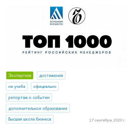
Экспертиза
достижения
не учеба
официально
репортаж о событии
дополнительное образование
Высшая школа бизнеса
17 сентября, 2020 г.