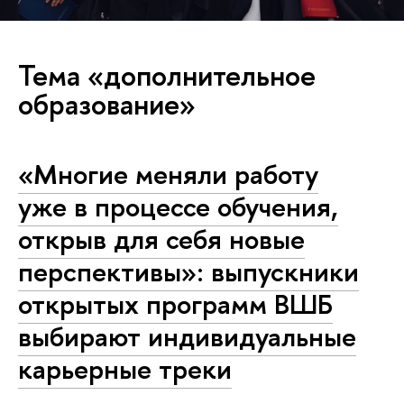
Тема «дополнительное
образование»
«Многие меняли работу
уже в процессе обучения,
открыв для себя новые
перспективы»: выпускники
открытых программ ВШБ
выбирают индивидуальные
карьерные треки