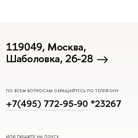
119049, Москва,
Шаболовка, 26-28
ПО ВСЕМ ВОПРОСАМ ОБРАЩАЙТЕСЬ ПО ТЕЛЕФОНУ
+7(495) 772-95-90
*23267
ИЛИ ПИШИТЕ НА ПОЧТУ