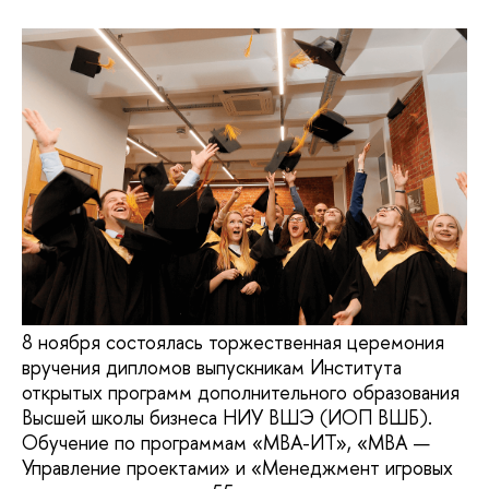
8 ноября состоялась торжественная церемония
вручения дипломов выпускникам Института
открытых программ дополнительного образования
Высшей школы бизнеса НИУ ВШЭ (ИОП ВШБ).
Обучение по программам «МВА-ИТ», «МВА —
Управление проектами» и «Менеджмент игровых