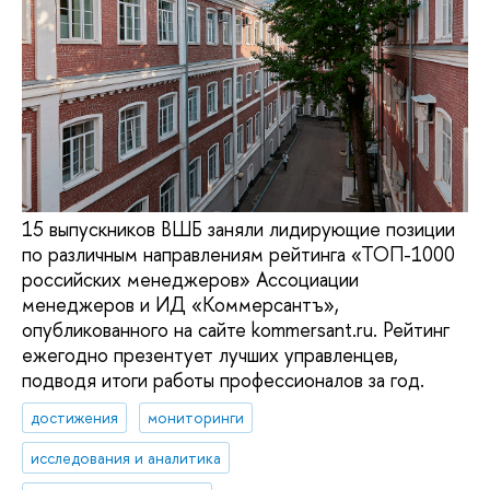
15 выпускников ВШБ заняли лидирующие позиции
по различным направлениям рейтинга «ТОП-1000
российских менеджеров» Ассоциации
менеджеров и ИД «Коммерсантъ»,
опубликованного на сайте kommersant.ru. Рейтинг
ежегодно презентует лучших управленцев,
подводя итоги работы профессионалов за год.
достижения
мониторинги
исследования и аналитика