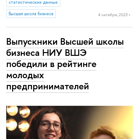
статистические данные
Высшая школа бизнеса
4 октября, 2023 г.
Выпускники Высшей школы
бизнеса НИУ ВШЭ
победили в рейтинге
молодых
предпринимателей