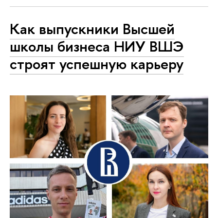
Как выпускники Высшей
школы бизнеса НИУ ВШЭ
строят успешную карьеру