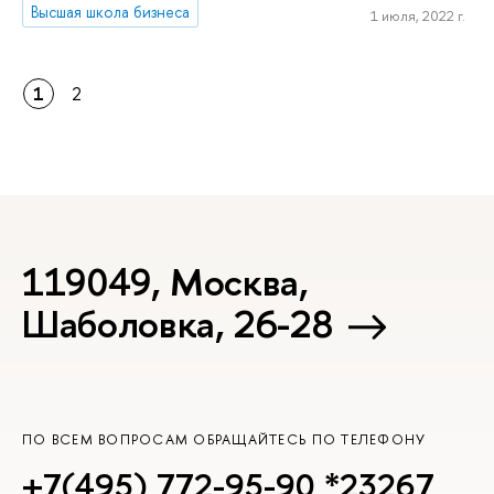
Высшая школа бизнеса
1 июля, 2022 г.
1
2
119049, Москва,
Шаболовка, 26-28
ПО ВСЕМ ВОПРОСАМ ОБРАЩАЙТЕСЬ ПО ТЕЛЕФОНУ
+7(495) 772-95-90
*23267