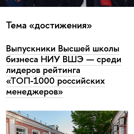
Тема «достижения»
Выпускники Высшей школы
бизнеса НИУ ВШЭ — среди
лидеров рейтинга
«ТОП-1000 российских
менеджеров»