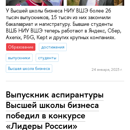
У Высшей школы бизнеса НИУ ВШЭ более 26
тысяч выпускников, 15 тысяч из них закончили
бакалавриат и магистратуру. Бывшие студенты
ВШБ НИУ ВШЭ теперь работают в Яндекс, Сбер,
Axenix, P&G, Kept и других крупных компаниях.
Образование
достижения
выпускники
студенты
Высшая школа бизнеса
24 января, 2023 г.
Выпускник аспирантуры
Высшей школы бизнеса
победил в конкурсе
«Лидеры России»