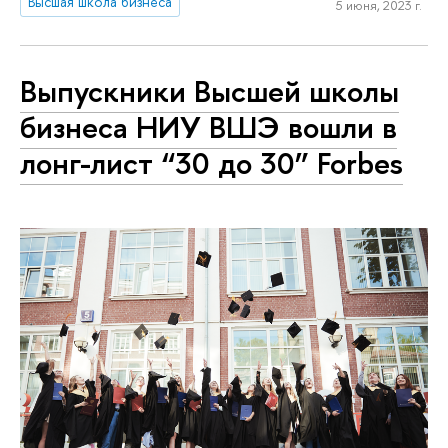
Высшая школа бизнеса
5 июня, 2023 г.
Выпускники Высшей школы
бизнеса НИУ ВШЭ вошли в
лонг-лист “30 до 30” Forbes