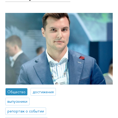
Общество
достижения
выпускники
репортаж о событии