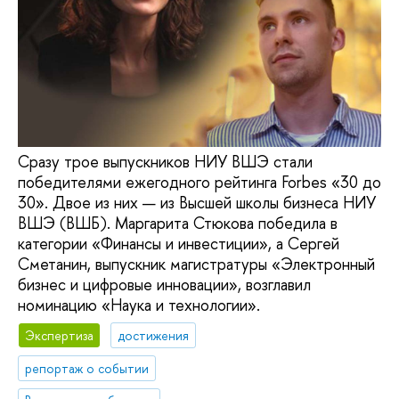
Сразу трое выпускников НИУ ВШЭ стали
победителями ежегодного рейтинга Forbes «30 до
30». Двое из них — из Высшей школы бизнеса НИУ
ВШЭ (ВШБ). Маргарита Стюкова победила в
категории «Финансы и инвестиции», а Сергей
Сметанин, выпускник магистратуры «Электронный
бизнес и цифровые инновации», возглавил
номинацию «Наука и технологии».
Экспертиза
достижения
репортаж о событии