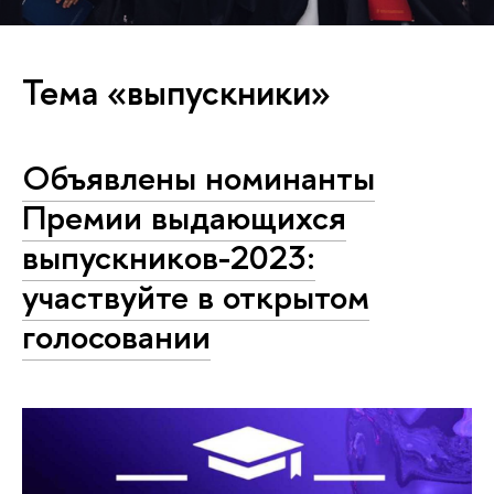
Тема «выпускники»
Объявлены номинанты
Премии выдающихся
выпускников-2023:
участвуйте в открытом
голосовании