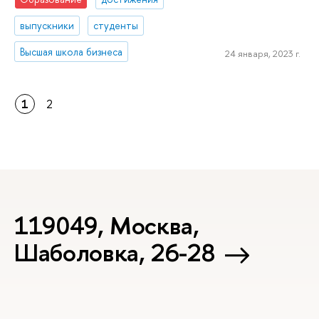
выпускники
студенты
Высшая школа бизнеса
24 января, 2023 г.
1
2
119049, Москва,
Шаболовка, 26-28