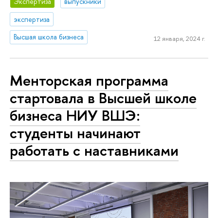
Экспертиза
выпускники
экспертиза
Высшая школа бизнеса
12 января, 2024 г.
Менторская программа
стартовала в Высшей школе
бизнеса НИУ ВШЭ:
студенты начинают
работать с наставниками