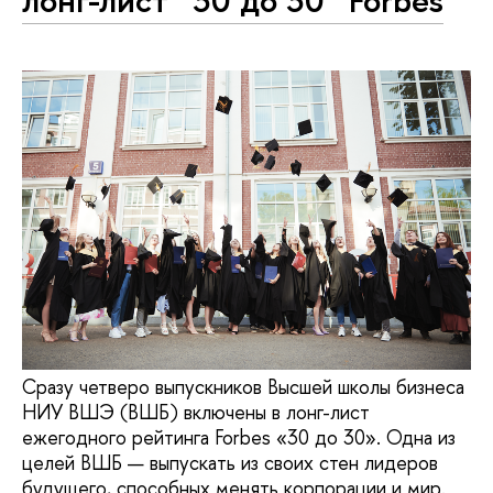
Сразу четверо выпускников Высшей школы бизнеса
НИУ ВШЭ (ВШБ) включены в лонг-лист
ежегодного рейтинга Forbes «30 до 30». Одна из
целей ВШБ — выпускать из своих стен лидеров
будущего, способных менять корпорации и мир.