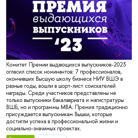
Комитет Премии выдающихся выпускников-2023
огласил список номинантов: 7 профессионалов,
окончивших Высшую школу бизнеса НИУ ВШЭ в
разные годы, вошли в шорт-лист соискателей
награды. Среди участников представлены не
только выпускники бакалавриата и магистратуры
ВШБ, но и программы МВА. Премия традиционно
присуждается выпускникам Вышки, которые
достигли успеха в профессиональной жизни и
социально-значимых проектах.