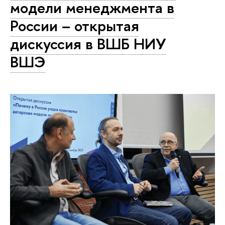
модели менеджмента в
России – открытая
дискуссия в ВШБ НИУ
ВШЭ