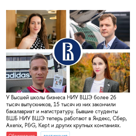
У Высшей школы бизнеса НИУ ВШЭ более 26
тысяч выпускников, 15 тысяч из них закончили
бакалавриат и магистратуру. Бывшие студенты
ВШБ НИУ ВШЭ теперь работают в Яндекс, Сбер,
Axenix, P&G, Kept и других крупных компаниях.
Образование
достижения