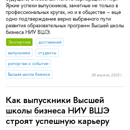
Яркие успехи выпускников, заметные не только в
профессиональных кругах, но и в обществе – ещё
одно подтверждение верно выбранного пути
развития образовательных программ Высшей школы
бизнеса НИУ ВШЭ.
Экспертиза
достижения
выпускники
студенты
репортаж о событии
Высшая школа бизнеса
28 апреля, 2023 г.
Как выпускники Высшей
школы бизнеса НИУ ВШЭ
строят успешную карьеру