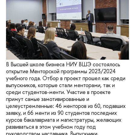
В Высшей школе бизнеса НИУ ВШЭ состоялось
открытие Менторской программы 2023/2024
учебного года. Отбор в проект прошел как среди
выпускников, которые стали менторами, так и
среди студентов-менти. Участие в проекте
примут самые замотивированные и
целеустремленные: 46 менторов из 60, подавших
заявку, и 66 менти из 90 студентов последних
курсов бакалавриата и магистратуры, желающих
развиваться в этом учебном году под
руководством наставника. Выпускники,