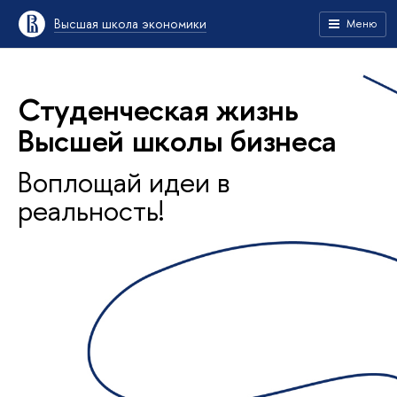
Высшая школа экономики
Меню
Студенческая жизнь
Высшей школы бизнеса
Воплощай идеи в
реальность!