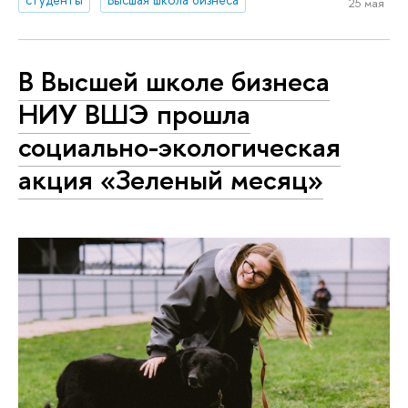
25 мая
В Высшей школе бизнеса
НИУ ВШЭ прошла
социально-экологическая
акция «Зеленый месяц»