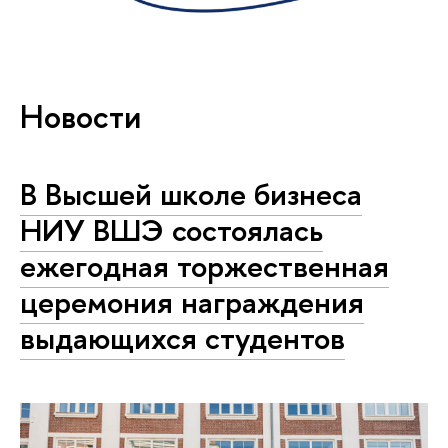
Новости
В Высшей школе бизнеса
НИУ ВШЭ состоялась
ежегодная торжественная
церемония награждения
выдающихся студентов