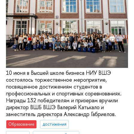
10 июня в Высшей школе бизнеса НИУ ВШЭ
состоялось торжественное мероприятие,
посвященное достижениям студентов в
профессиональных и спортивных соревнованиях.
Награды 132 победителям и призерам вручили
директор ВШБ ВШЭ Валерий Катькало и
заместитель директора Александр Габриелов.
Образование
достижения