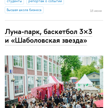
студенты
репортаж о событии
Высшая школа бизнеса
15 июня
Луна-парк, баскетбол 3×3
и «Шаболовская звезда»