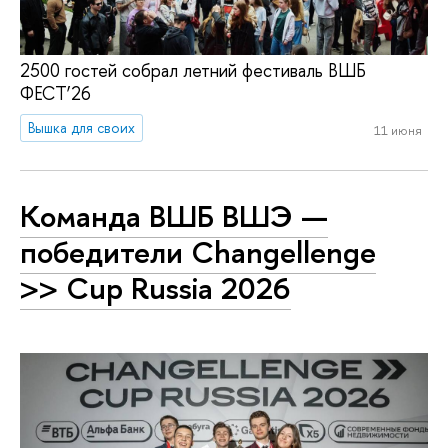
2500 гостей собрал летний фестиваль ВШБ
ФЕСТ’26
Вышка для своих
11 июня
Команда ВШБ ВШЭ —
победители Changellenge
>> Cup Russia 2026