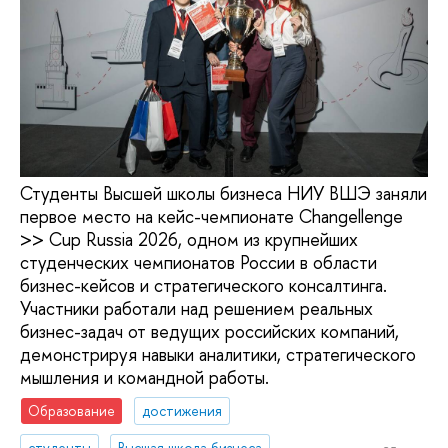
Студенты Высшей школы бизнеса НИУ ВШЭ заняли
первое место на кейс-чемпионате Changellenge
>> Cup Russia 2026, одном из крупнейших
студенческих чемпионатов России в области
бизнес-кейсов и стратегического консалтинга.
Участники работали над решением реальных
бизнес-задач от ведущих российских компаний,
демонстрируя навыки аналитики, стратегического
мышления и командной работы.
Образование
достижения
студенты
Высшая школа бизнеса