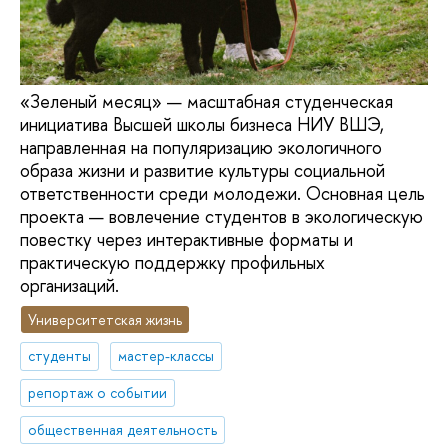
«Зеленый месяц» — масштабная студенческая
инициатива Высшей школы бизнеса НИУ ВШЭ,
направленная на популяризацию экологичного
образа жизни и развитие культуры социальной
ответственности среди молодежи. Основная цель
проекта — вовлечение студентов в экологическую
повестку через интерактивные форматы и
практическую поддержку профильных
организаций.
Университетская жизнь
студенты
мастер-классы
репортаж о событии
общественная деятельность