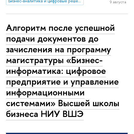
Бизнес-аналитика и цифровые решения в финансах
9 августа
Алгоритм после успешной
подачи документов до
зачисления на программу
магистратуры «Бизнес-
информатика: цифровое
предприятие и управление
информационными
системами» Высшей школы
бизнеса НИУ ВШЭ