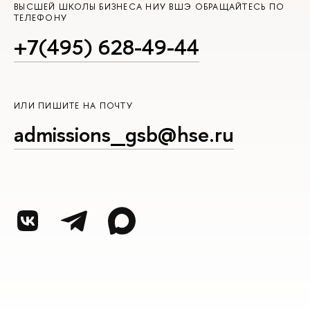
ВЫСШЕЙ ШКОЛЫ БИЗНЕСА НИУ ВШЭ ОБРАЩАЙТЕСЬ ПО
ТЕЛЕФОНУ
+7(495) 628-49-44
ИЛИ ПИШИТЕ НА ПОЧТУ
admissions_gsb@hse.ru