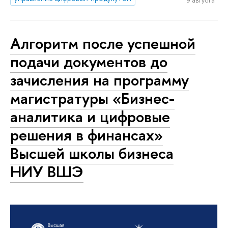
Алгоритм после успешной
подачи документов до
зачисления на программу
магистратуры «Бизнес-
аналитика и цифровые
решения в финансах»
Высшей школы бизнеса
НИУ ВШЭ