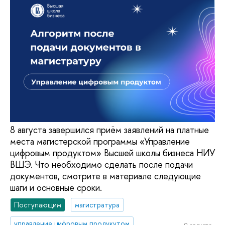
8 августа завершился приём заявлений на платные
места магистерской программы «Управление
цифровым продуктом» Высшей школы бизнеса НИУ
ВШЭ. Что необходимо сделать после подачи
документов, смотрите в материале следующие
шаги и основные сроки.
Поступающим
магистратура
управление цифровым продукутом
9 августа