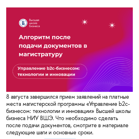
8 августа завершился прием заявлений на платные
места магистерской программы «Управление b2c-
бизнесом: технологии и инновации» Высшей школы
бизнеса НИУ ВШЭ. Что необходимо сделать
после подачи документов, смотрите в материале
следующие шаги и основные сроки.