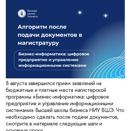
8 августа завершился приём заявлений на
бюджетные и платные места магистерской
программы «Бизнес-информатика: цифровое
предприятие и управление информационными
системами» Высшей школы бизнеса НИУ ВШЭ. Что
необходимо сделать после подачи документов,
смотрите в материале следующие шаги и
основные сроки.