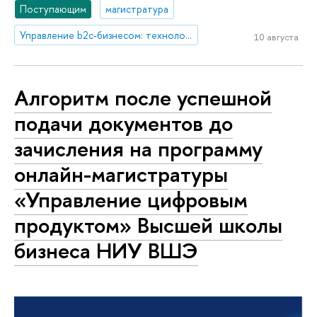
Поступающим
магистратура
Управление b2c-бизнесом: технологии и инновации
10 августа
Алгоритм после успешной
подачи документов до
зачисления на программу
онлайн-магистратуры
«Управление цифровым
продуктом» Высшей школы
бизнеса НИУ ВШЭ