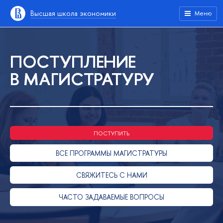
Высшая школа экономики
Меню
ПОСТУПЛЕНИЕ
В МАГИСТРАТУРУ
ПОСТУПИТЬ
ВСЕ ПРОГРАММЫ МАГИСТРАТУРЫ
СВЯЖИТЕСЬ С НАМИ
ЧАСТО ЗАДАВАЕМЫЕ ВОПРОСЫ