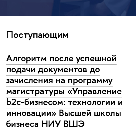
Поступающим
Алгоритм после успешной
подачи документов до
зачисления на программу
магистратуры «Управление
b2c-бизнесом: технологии и
инновации» Высшей школы
бизнеса НИУ ВШЭ