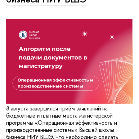
8 августа завершился приём заявлений на
бюджетные и платные места магистерской
программы «Операционная эффективность и
производственные системы» Высшей школы
бизнеса НИУ ВШЭ. Что необходимо сделать