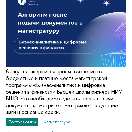
8 августа завершился приём заявлений на
бюджетные и платные места магистерской
программы «Бизнес-аналитика и цифровые
решения в финансах» Высшей школы бизнеса НИУ
ВШЭ. Что необходимо сделать после подачи
документов, смотрите в материале следующие
шаги и основные сроки.
Поступающим
магистратура