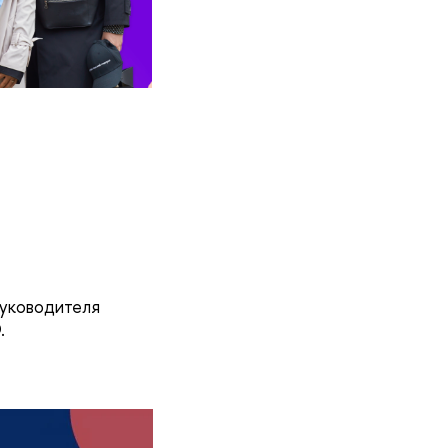
уководителя
.