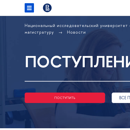
Национальный исследовательский университет
магистратуру
Новости
ПОСТУПЛЕНИ
ВСЕ 
ПОСТУПИТЬ