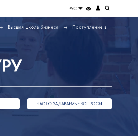
РУС
Высшая школа бизнеса
Поступление в
УРУ
ЧАСТО ЗАДАВАЕМЫЕ ВОПРОСЫ