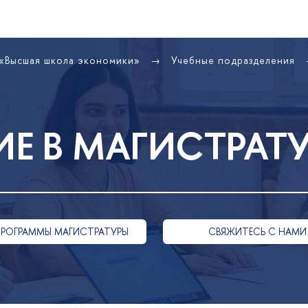
 «Высшая школа экономики»
Учебные подразделения
Е В МАГИСТРАТ
ПРОГРАММЫ МАГИСТРАТУРЫ
СВЯЖИТЕСЬ С НАМИ