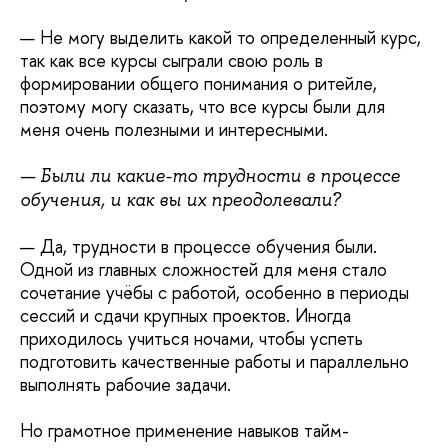
— Не могу выделить какой то определенный курс,
так как все курсы сыграли свою роль в
формировании общего понимания о ритейле,
поэтому могу сказать, что все курсы были для
меня очень полезными и интересными.
— Были ли какие-то трудности в процессе
обучения, и как вы их преодолевали?
— Да, трудности в процессе обучения были.
Одной из главных сложностей для меня стало
сочетание учёбы с работой, особенно в периоды
сессий и сдачи крупных проектов. Иногда
приходилось учиться ночами, чтобы успеть
подготовить качественные работы и параллельно
выполнять рабочие задачи.
Но грамотное применение навыков тайм-