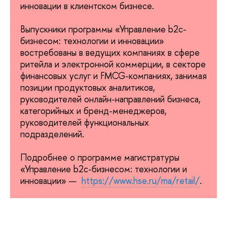
инновации в клиентском бизнесе.
Выпускники программы «Управление b2c-
бизнесом: технологии и инновации»
востребованы в ведущих компаниях в сфере
ритейла и электронной коммерции, в секторе
финансовых услуг и FMCG-компаниях, занимая
позиции продуктовых аналитиков,
руководителей онлайн-направлений бизнеса,
категорийных и бренд-менеджеров,
руководителей функциональных
подразделений.
Подробнее о программе магистратуры
«Управление b2c-бизнесом: технологии и
инновации» —
https://www.hse.ru/ma/retail/
.