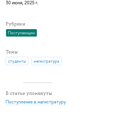
30 июня, 2025 г.
Рубрики
Поступающим
Темы
студенты
магистратура
В статье упомянуты
Поступление в магистратуру