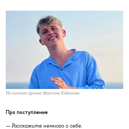
Из личного архива Максима Кабанова
Про поступление
— Расскажите немного о себе.