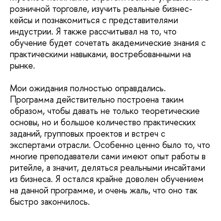
розничной торговле, изучить реальные бизнес-
кейсы и познакомиться с представителями
индустрии. Я также рассчитывал на то, что
обучение будет сочетать академические знания с
практическими навыками, востребованными на
рынке.
Мои ожидания полностью оправдались.
Программа действительно построена таким
образом, чтобы давать не только теоретические
основы, но и большое количество практических
заданий, групповых проектов и встреч с
экспертами отрасли. Особенно ценно было то, что
многие преподаватели сами имеют опыт работы в
ритейле, а значит, деляться реальными инсайтами
из бизнеса. Я остался крайне доволен обучением
на данной программе, и очень жаль, что оно так
быстро закончилось.