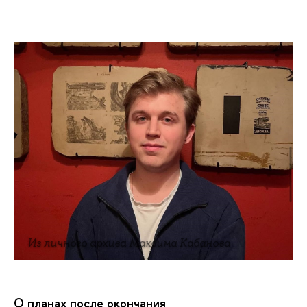
Из личного архива Максима Кабанова
О планах после окончания