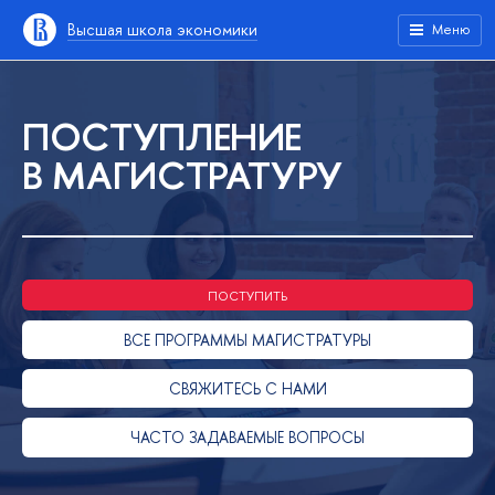
Высшая школа экономики
Меню
ПОСТУПЛЕНИЕ
В МАГИСТРАТУРУ
ПОСТУПИТЬ
ВСЕ ПРОГРАММЫ МАГИСТРАТУРЫ
СВЯЖИТЕСЬ С НАМИ
ЧАСТО ЗАДАВАЕМЫЕ ВОПРОСЫ