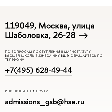
119049, Москва, улица
Шаболовка, 26-28
ПО ВОПРОСАМ ПОСТУПЛЕНИЯ В МАГИСТРАТУРУ
ВЫСШЕЙ ШКОЛЫ БИЗНЕСА НИУ ВШЭ ОБРАЩАЙТЕСЬ ПО
ТЕЛЕФОНУ
+7(495) 628-49-44
ИЛИ ПИШИТЕ НА ПОЧТУ
admissions_gsb@hse.ru