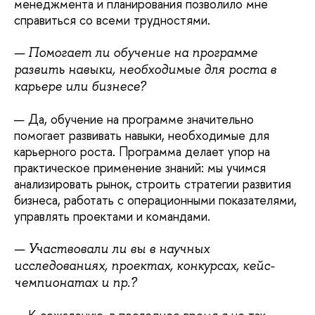
менеджмента и планирования позволило мне
справиться со всеми трудностями.
— Помогает ли обучение на программе
развить навыки, необходимые для роста в
карьере или бизнесе?
— Да, обучение на программе значительно
помогает развивать навыки, необходимые для
карьерного роста. Программа делает упор на
практическое применение знаний: мы учимся
анализировать рынок, строить стратегии развития
бизнеса, работать с операционными показателями,
управлять проектами и командами.
— Участвовали ли вы в научных
исследованиях, проектах, конкурсах, кейс-
чемпионатах и пр.?