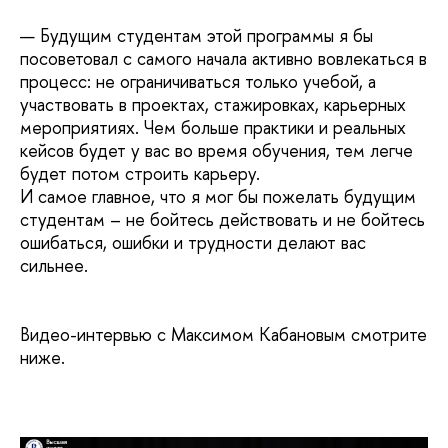
— Будущим студентам этой программы я бы
посоветовал с самого начала активно вовлекаться в
процесс: не ограничиваться только учебой, а
участвовать в проектах, стажировках, карьерных
мероприятиях. Чем больше практики и реальных
кейсов будет у вас во время обучения, тем легче
будет потом строить карьеру.
И самое главное, что я мог бы пожелать будущим
студентам – не бойтесь действовать и не бойтесь
ошибаться, ошибки и трудности делают вас
сильнее.
Видео-интервью с Максимом Кабановым смотрите
ниже.