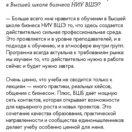
в Высшей школе бизнеса НИУ ВШЭ?
— Больше всего мне нравится в обучении в Высшей
школе бизнеса НИУ ВШЭ то, что здесь создается
действительно сильная профессиональная среда.
Это проявляется и в уровне преподавателей, и в
подходе к обучению, и в атмосфере внутри групп.
Программа всегда актуальна к требованиям рынка:
мы изучаем то, что действительно нужно в работе
сейчас и будет нужно завтра.
Очень ценно, что учеба не сводится только к
лекциям — много практики, реальных кейсов,
общения с бизнесом. Плюс, ВШБ даёт мощную
сеть контактов, которая открывает возможности
для карьерного роста и новых проектов. Это
сочетание качества образования, практической
направленности и сообщества единомышленников
делает учебу особенно ценной для меня.