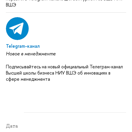
ВШЭ
Telegram-канал
Новое в менеджменте
Подписывайтесь на новый официальный Телеграм-канал
Высшей школы бизнеса НИУ ВШЭ об инновациях в
сфере менеджмента
Дата