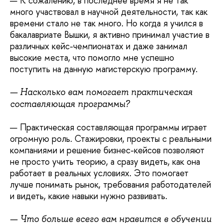
— К сожалению, в последнее время я не так
много участвовал в научной деятельности, так как
времени стало не так много. Но когда я учился в
бакалавриате Вышки, я активно принимал участие в
различных кейс-чемпионатах и даже занимал
высокие места, что помогло мне успешно
поступить на данную магистерскую программу.
— Насколько вам помогает практическая
составляющая программы?
— Практическая составляющая программы играет
огромную роль. Стажировки, проекты с реальными
компаниями и решение бизнес-кейсов позволяют
не просто учить теорию, а сразу видеть, как она
работает в реальных условиях. Это помогает
лучше понимать рынок, требования работодателей
и видеть, какие навыки нужно развивать.
— Что больше всего вам нравится в обучении