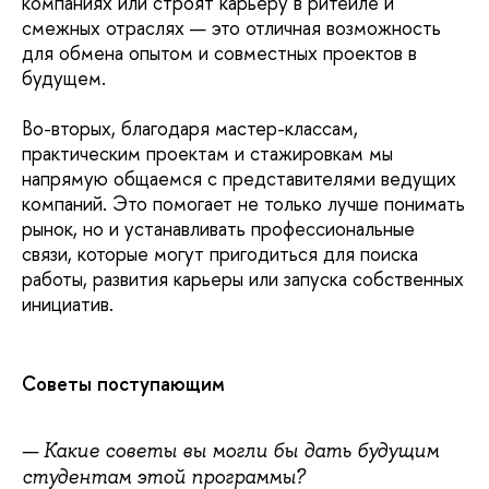
компаниях или строят карьеру в ритейле и
смежных отраслях — это отличная возможность
для обмена опытом и совместных проектов в
будущем.
Во-вторых, благодаря мастер-классам,
практическим проектам и стажировкам мы
напрямую общаемся с представителями ведущих
компаний. Это помогает не только лучше понимать
рынок, но и устанавливать профессиональные
связи, которые могут пригодиться для поиска
работы, развития карьеры или запуска собственных
инициатив.
Советы поступающим
— Какие советы вы могли бы дать будущим
студентам этой программы?