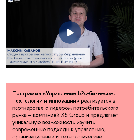
Программа «Управление b2c-бизнесом:
технологии и инновации»
реализуется в
партнерстве с лидером потребительского
рынка – компанией X5 Group и предлагает
уникальную возможность изучить
современные подходы к управлению,
организационные и технологические