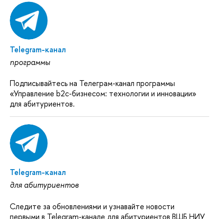
Telegram-канал
программы
Подписывайтесь на Телеграм-канал программы
«Управление b2c-бизнесом: технологии и инновации»
для абитуриентов.
Telegram-канал
для абитуриентов
Следите за обновлениями и узнавайте новости
первыми в Telegram-канале для абитуриентов ВШБ НИУ