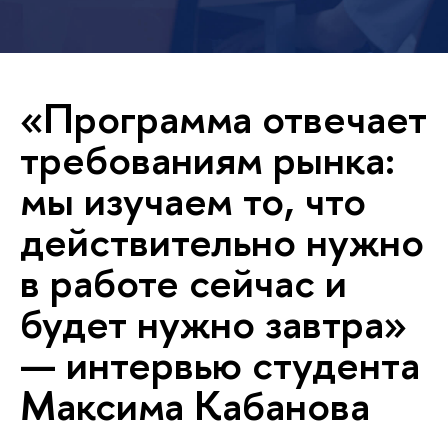
«Программа отвечает
требованиям рынка:
мы изучаем то, что
действительно нужно
в работе сейчас и
будет нужно завтра»
— интервью студента
Максима Кабанова