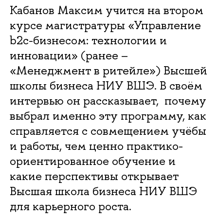
Кабанов Максим учится на втором
курсе магистратуры «Управление
b2c-бизнесом: технологии и
инновации» (ранее –
«Менеджмент в ритейле») Высшей
школы бизнеса НИУ ВШЭ. В своём
интервью он рассказывает, почему
выбрал именно эту программу, как
справляется с совмещением учёбы
и работы, чем ценно практико-
ориентированное обучение и
какие перспективы открывает
Высшая школа бизнеса НИУ ВШЭ
для карьерного роста.