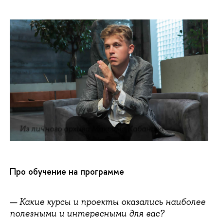
Из личного архива Максима Кабанова
Про обучение на программе
— Какие курсы и проекты оказались наиболее
полезными и интересными для вас?