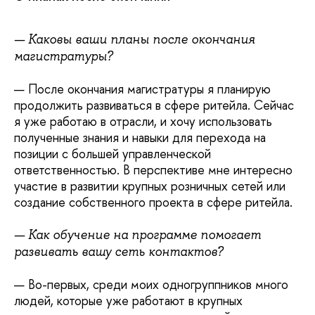
— Каковы ваши планы после окончания
магистратуры?
— После окончания магистратуры я планирую
продолжить развиваться в сфере ритейла. Сейчас
я уже работаю в отрасли, и хочу использовать
полученные знания и навыки для перехода на
позиции с большей управленческой
ответственностью. В перспективе мне интересно
участие в развитии крупных розничных сетей или
создание собственного проекта в сфере ритейла.
— Как обучение на программе помогает
развивать вашу сеть контактов?
— Во-первых, среди моих одногруппников много
людей, которые уже работают в крупных