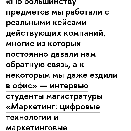
«По большинству
предметов мы работали с
реальными кейсами
действующих компаний,
многие из которых
постоянно давали нам
обратную связь, а к
некоторым мы даже ездили
в офис» — интервью
студенты магистратуры
«Маркетинг: цифровые
технологии и
маркетинговые