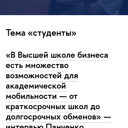
Тема «студенты»
«В Высшей школе бизнеса
есть множество
возможностей для
академической
мобильности — от
краткосрочных школ до
долгосрочных обменов» —
интервью Панченко