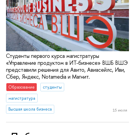
Студенты первого курса магистратуры
«Управление продуктом в ИТ-бизнесе» ВШБ ВШЭ
представили решения для Авито, Авиасейлс, Иви,
Сбер, Яндекс, Notamedia и Магнит.
Образование
студенты
магистратура
Высшая школа бизнеса
15 июля