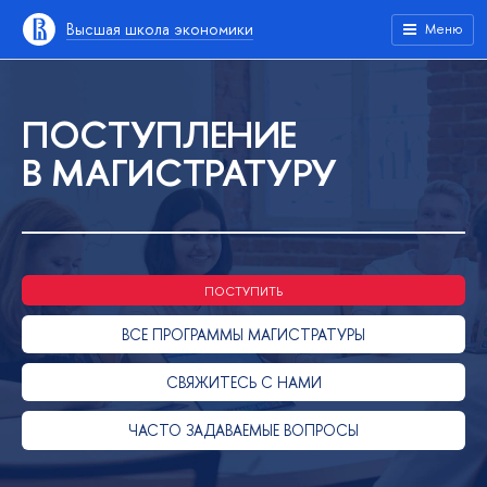
Высшая школа экономики
Меню
ПОСТУПЛЕНИЕ
В МАГИСТРАТУРУ
ПОСТУПИТЬ
ВСЕ ПРОГРАММЫ МАГИСТРАТУРЫ
СВЯЖИТЕСЬ С НАМИ
ЧАСТО ЗАДАВАЕМЫЕ ВОПРОСЫ