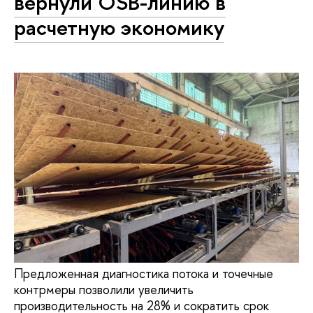
вернули OSB-линию в
расчетную экономику
Предложенная диагностика потока и точечные
контрмеры позволили увеличить
производительность на 28% и сократить срок