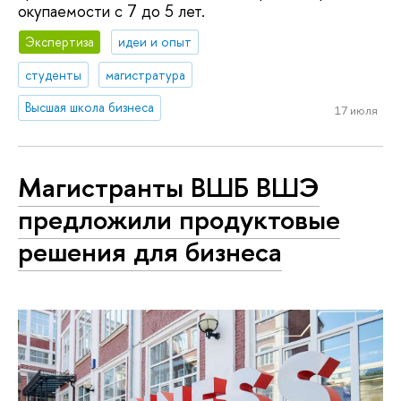
окупаемости с 7 до 5 лет.
Экспертиза
идеи и опыт
студенты
магистратура
Высшая школа бизнеса
17 июля
Магистранты ВШБ ВШЭ
предложили продуктовые
решения для бизнеса