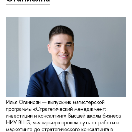
Илья Оганисян — выпускник магистерской
программы «Стратегический менеджмент:
инвестиции и консалтинг» Высшей школы бизнеса
НИУ ВШЭ, чья карьера прошла путь от работы в
маркетинге до стратегического консалтинга в