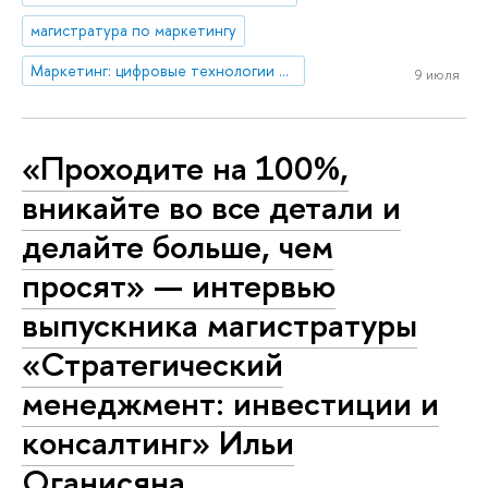
магистратура по маркетингу
Маркетинг: цифровые технологии и маркетинговые коммуникации
9 июля
«Проходите на 100%,
вникайте во все детали и
делайте больше, чем
просят» — интервью
выпускника магистратуры
«Стратегический
менеджмент: инвестиции и
консалтинг» Ильи
Оганисяна