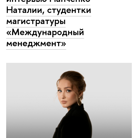
Наталии, студентки
магистратуры
«Международный
менеджмент»