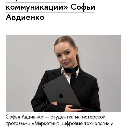
коммуникации» Софьи
Авдиенко
Софья Авдиенко — студентка магистерской
программы «Маркетинг: цифровые технологии и