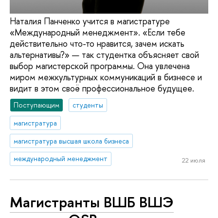
Наталия Панченко учится в магистратуре
«Международный менеджмент». «Если тебе
действительно что-то нравится, зачем искать
альтернативы?» — так студентка объясняет свой
выбор магистерской программы. Она увлечена
миром межкультурных коммуникаций в бизнесе и
видит в этом своё профессиональное будущее.
Поступающим
студенты
магистратура
магистратура высшая школа бизнеса
международный менеджмент
22 июля
Магистранты ВШБ ВШЭ