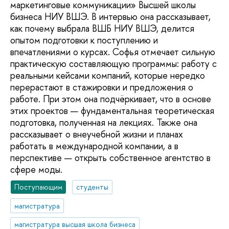
маркетинговые коммуникации» Высшей школы
бизнеса НИУ ВШЭ. В интервью она рассказывает,
как почему выбрала ВШБ НИУ ВШЭ, делится
опытом подготовки к поступлению и
впечатлениями о курсах. Софья отмечает сильную
практическую составляющую программы: работу с
реальными кейсами компаний, которые нередко
перерастают в стажировки и предложения о
работе. При этом она подчёркивает, что в основе
этих проектов — фундаментальная теоретическая
подготовка, полученная на лекциях. Также она
рассказывает о внеучебной жизни и планах
работать в международной компании, а в
перспективе — открыть собственное агентство в
сфере моды.
Поступающим
студенты
магистратура
магистратура высшая школа бизнеса