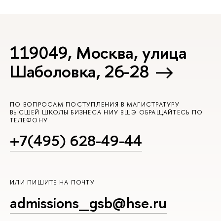
119049, Москва, улица
Шаболовка, 26-28
ПО ВОПРОСАМ ПОСТУПЛЕНИЯ В МАГИСТРАТУРУ
ВЫСШЕЙ ШКОЛЫ БИЗНЕСА НИУ ВШЭ ОБРАЩАЙТЕСЬ ПО
ТЕЛЕФОНУ
+7(495) 628-49-44
ИЛИ ПИШИТЕ НА ПОЧТУ
admissions_gsb@hse.ru