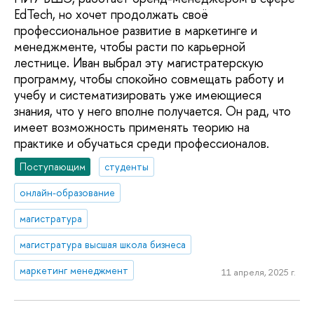
EdTech, но хочет продолжать своё
профессиональное развитие в маркетинге и
менеджменте, чтобы расти по карьерной
лестнице. Иван выбрал эту магистратерскую
программу, чтобы спокойно совмещать работу и
учебу и систематизировать уже имеющиеся
знания, что у него вполне получается. Он рад, что
имеет возможность применять теорию на
практике и обучаться среди профессионалов.
Поступающим
студенты
онлайн-образование
магистратура
магистратура высшая школа бизнеса
маркетинг менеджмент
11 апреля, 2025 г.