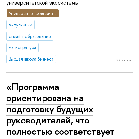
университетской экосистемы.
Университетская жизнь
выпускники
онлайн-образование
магистратура
Высшая школа бизнеса
27 июля
«Программа
ориентирована на
подготовку будущих
руководителей, что
полностью соответствует