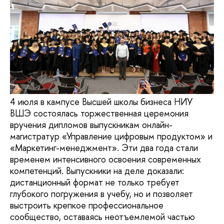
4 июля в кампусе Высшей школы бизнеса НИУ
ВШЭ состоялась торжественная церемония
вручения дипломов выпускникам онлайн-
магистратур «Управление цифровым продуктом» и
«Маркетинг-менеджмент». Эти два года стали
временем интенсивного освоения современных
компетенций. Выпускники на деле доказали:
дистанционный формат не только требует
глубокого погружения в учебу, но и позволяет
выстроить крепкое профессиональное
сообщество, оставаясь неотъемлемой частью