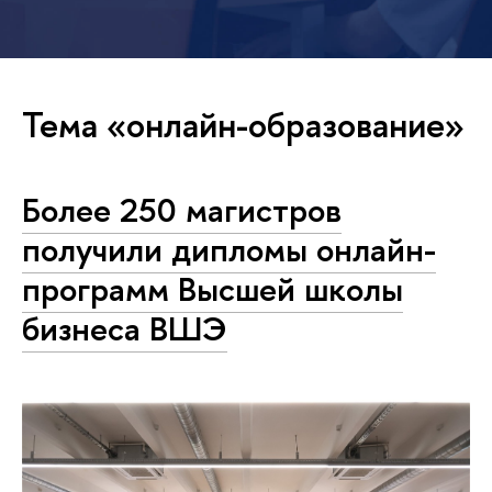
Тема «онлайн-образование»
Более 250 магистров
получили дипломы онлайн-
программ Высшей школы
бизнеса ВШЭ