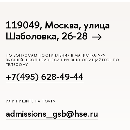
119049, Москва, улица
Шаболовка, 26-28
ПО ВОПРОСАМ ПОСТУПЛЕНИЯ В МАГИСТРАТУРУ
ВЫСШЕЙ ШКОЛЫ БИЗНЕСА НИУ ВШЭ ОБРАЩАЙТЕСЬ ПО
ТЕЛЕФОНУ
+7(495) 628-49-44
ИЛИ ПИШИТЕ НА ПОЧТУ
admissions_gsb@hse.ru