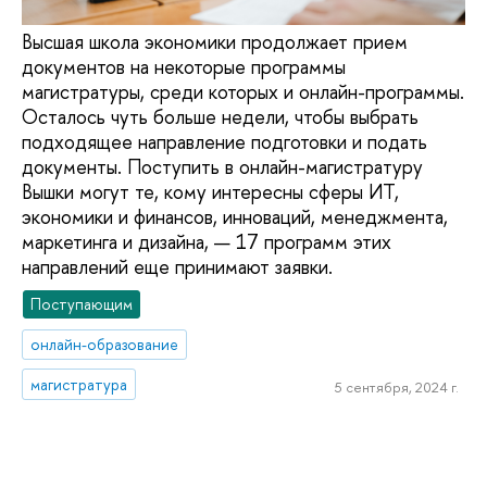
Высшая школа экономики продолжает прием
документов на некоторые программы
магистратуры, среди которых и онлайн-программы.
Осталось чуть больше недели, чтобы выбрать
подходящее направление подготовки и подать
документы. Поступить в онлайн-магистратуру
Вышки могут те, кому интересны сферы ИТ,
экономики и финансов, инноваций, менеджмента,
маркетинга и дизайна, — 17 программ этих
направлений еще принимают заявки.
Поступающим
онлайн-образование
магистратура
5 сентября, 2024 г.