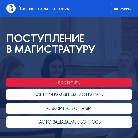
Высшая школа экономики
Меню
ПОСТУПЛЕНИЕ
В МАГИСТРАТУРУ
ПОСТУПИТЬ
ВСЕ ПРОГРАММЫ МАГИСТРАТУРЫ
СВЯЖИТЕСЬ С НАМИ
ЧАСТО ЗАДАВАЕМЫЕ ВОПРОСЫ