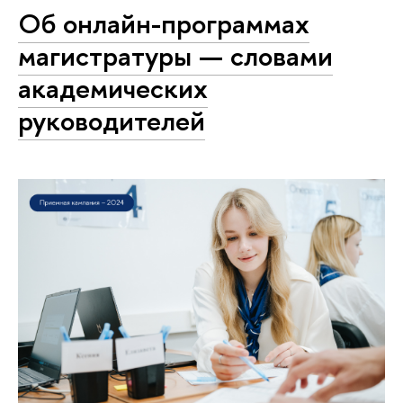
Об онлайн-программах
магистратуры — словами
академических
руководителей