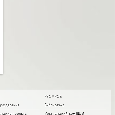
РЕСУРСЫ
разделения
Библиотека
льские проекты
Издательский дом ВШЭ