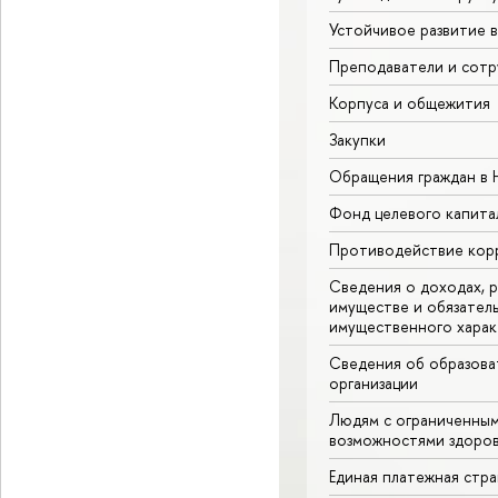
Устойчивое развитие 
Преподаватели и сотр
Корпуса и общежития
Закупки
Обращения граждан в
Фонд целевого капита
Противодействие кор
Сведения о доходах, р
имуществе и обязател
имущественного харак
Сведения об образова
организации
Людям с ограниченны
возможностями здоров
Единая платежная стр