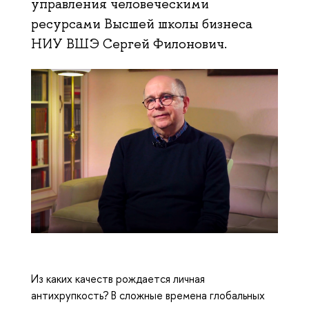
управления человеческими
ресурсами Высшей школы бизнеса
НИУ ВШЭ Сергей Филонович.
Из каких качеств рождается личная
антихрупкость? В сложные времена глобальных