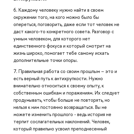
6. Каждому человеку нужно найти в своем
окружении того, на кого можно было бы
опереться, поговорить, даже если тот человек не
даст какого-то конкретного совета. Разговор с
умным человеком, для которого нет
единственного фокуса и который смотрит на
жизнь широко, помогает тебе самому искать
дополнительные точки опоры.
7. Правильная работа со своим прошлым – это и
есть верный путь к антихрупкости. Нужно
внимательно относиться к своему опыту, к
собственным ошибкам и поражениям. Их следует
продумывать, чтобы больше не повторять, но
нельзя к ним постоянно возвращаться. Вы не
можете изменить прошлого - ведь история не
терпит сослагательных наклонений. Человек,
который правильно усвоил преподнесенный