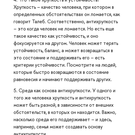
Хрупкость – качество человека, при котором в
определенных обстоятельствах он ломается, как
говорит Талеб. Соответственно, антихрупкость
– это когда человек не ломается. Но есть еще
такое качество как устойчивость, и оно
фокусируется на другом. Человек может терять
устойчивость, баланс, а может возвращаться в
это состояние и поддерживать его – есть
критерии устойчивости. Посмотрите на людей,
которые быстро возвращаются в состояние
равновесия и начинают поддерживать других.
5. Среда как основа антихрупкости. У одного и
того же человека хрупкость и антихрупкость
может быть разной, в зависимости от внешних
обстоятельств, в которых он находится. Важно,
насколько среда его поддерживает – и здесь,
например, семья может создавать основу
антихрупкости.