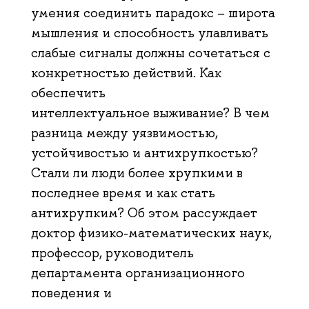
умения соединить парадокс – широта
мышления и способность улавливать
слабые сигналы должны сочетаться с
конкретностью действий. Как
обеспечить
интеллектуальное выживание? В чем
разница между уязвимостью,
устойчивостью и антихрупкостью?
Стали ли люди более хрупкими в
последнее время и как стать
антихрупким? Об этом рассуждает
доктор физико-математических наук,
профессор, руководитель
департамента организационного
поведения и