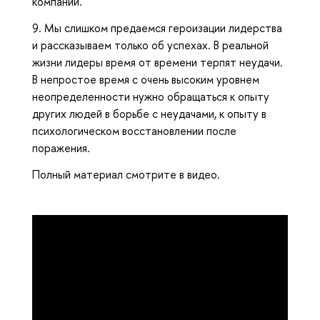
компании.
9. Мы слишком предаемся героизации лидерства
и рассказываем только об успехах. В реальной
жизни лидеры время от времени терпят неудачи.
В непростое время с очень высоким уровнем
неопределенности нужно обращаться к опыту
других людей в борьбе с неудачами, к опыту в
психологическом восстановлении после
поражения.
Полный материал смотрите в видео.