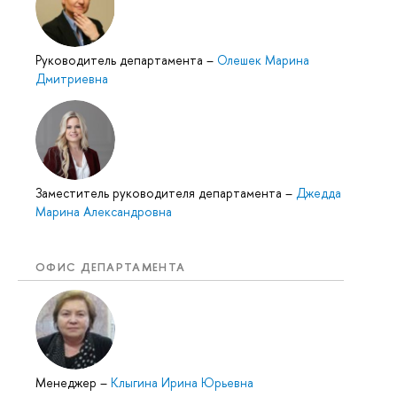
Руководитель департамента
–
Олешек Марина
Дмитриевна
Заместитель руководителя департамента
–
Джедда
Марина Александровна
ОФИС ДЕПАРТАМЕНТА
Менеджер
–
Клыгина Ирина Юрьевна