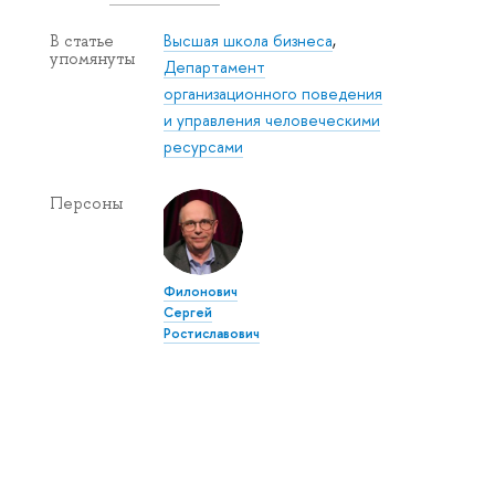
Высшая школа бизнеса
,
В статье
упомянуты
Департамент
организационного поведения
и управления человеческими
ресурсами
Персоны
Филонович
Сергей
Ростиславович