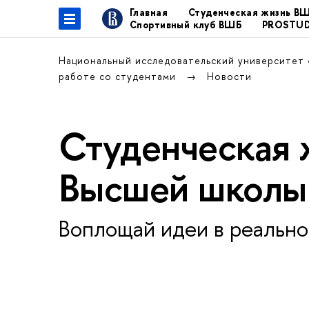
Главная
Студенческая жизнь В
Спортивный клуб ВШБ
PROSTU
Национальный исследовательский университет
работе со студентами
Новости
Студенческая 
Высшей школы
Воплощай идеи в реально