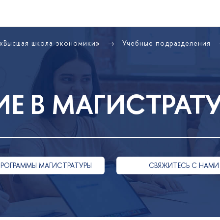
 «Высшая школа экономики»
Учебные подразделения
Е В МАГИСТРАТ
ПРОГРАММЫ МАГИСТРАТУРЫ
СВЯЖИТЕСЬ С НАМИ