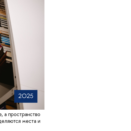
, а пространство
деляются места и