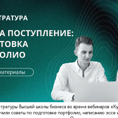
тратуры Высшей школы бизнеса во время вебинаров «Ку
чили советы по подготовке портфолио, написанию эссе