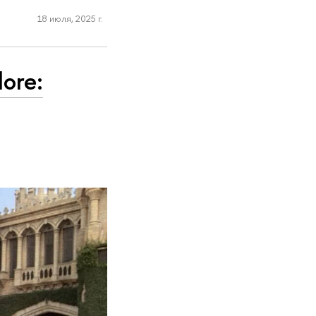
18 июля, 2025 г.
ore: