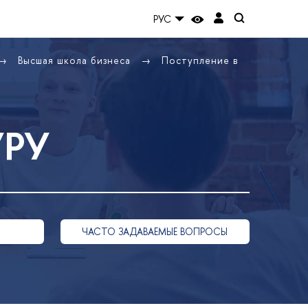
РУС
Высшая школа бизнеса
Поступление в
УРУ
ЧАСТО ЗАДАВАЕМЫЕ ВОПРОСЫ