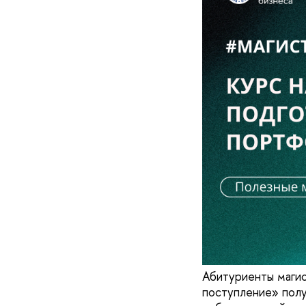
Абитуриенты магис
поступление» полу