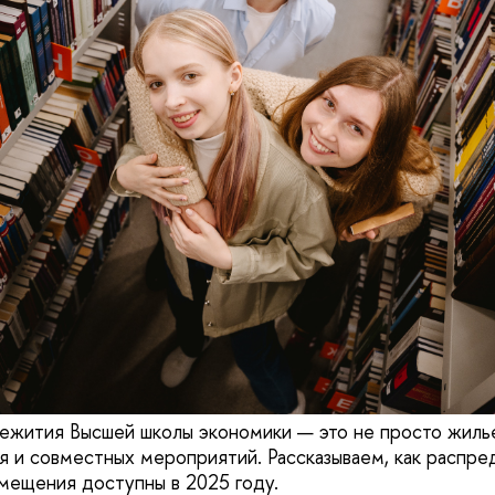
жития Высшей школы экономики — это не просто жилье
я и совместных мероприятий. Рассказываем, как распре
змещения доступны в 2025 году.