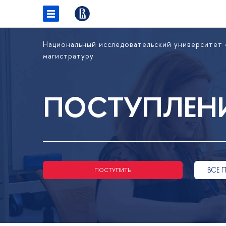
Национальный исследовательский университет
магистратуру
ПОСТУПЛЕНИ
ВСЕ 
ПОСТУПИТЬ