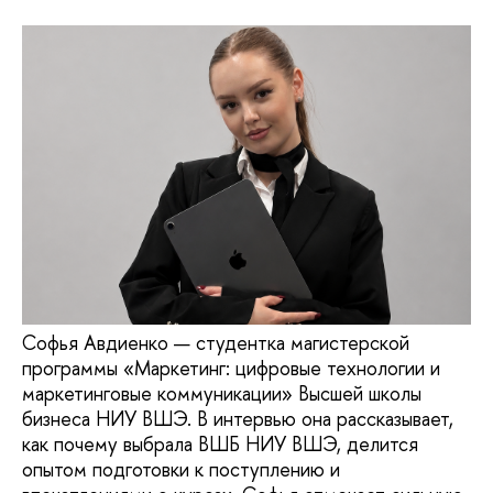
Софья Авдиенко — студентка магистерской
программы «Маркетинг: цифровые технологии и
маркетинговые коммуникации» Высшей школы
бизнеса НИУ ВШЭ. В интервью она рассказывает,
как почему выбрала ВШБ НИУ ВШЭ, делится
опытом подготовки к поступлению и