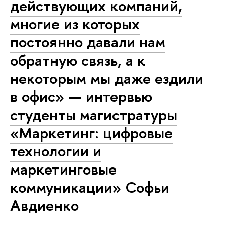
действующих компаний,
многие из которых
постоянно давали нам
обратную связь, а к
некоторым мы даже ездили
в офис» — интервью
студенты магистратуры
«Маркетинг: цифровые
технологии и
маркетинговые
коммуникации» Софьи
Авдиенко