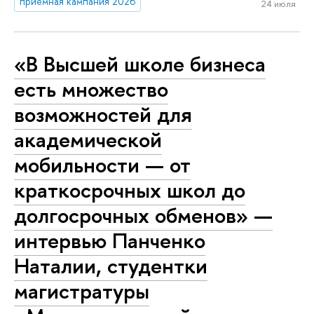
приемная кампания 2026
24 июля
«В Высшей школе бизнеса
есть множество
возможностей для
академической
мобильности — от
краткосрочных школ до
долгосрочных обменов» —
интервью Панченко
Наталии, студентки
магистратуры