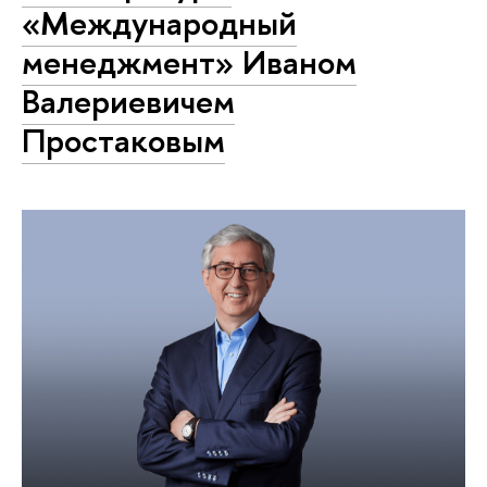
«Международный
менеджмент» Иваном
Валериевичем
Простаковым