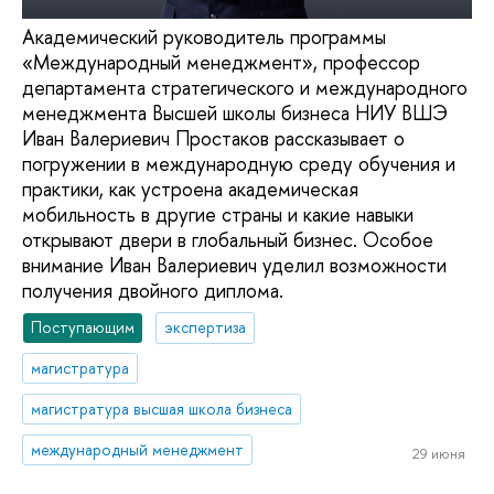
Академический руководитель программы
«Международный менеджмент», профессор
департамента стратегического и международного
менеджмента Высшей школы бизнеса НИУ ВШЭ
Иван Валериевич Простаков рассказывает о
погружении в международную среду обучения и
практики, как устроена академическая
мобильность в другие страны и какие навыки
открывают двери в глобальный бизнес. Особое
внимание Иван Валериевич уделил возможности
получения двойного диплома.
Поступающим
экспертиза
магистратура
магистратура высшая школа бизнеса
международный менеджмент
29 июня