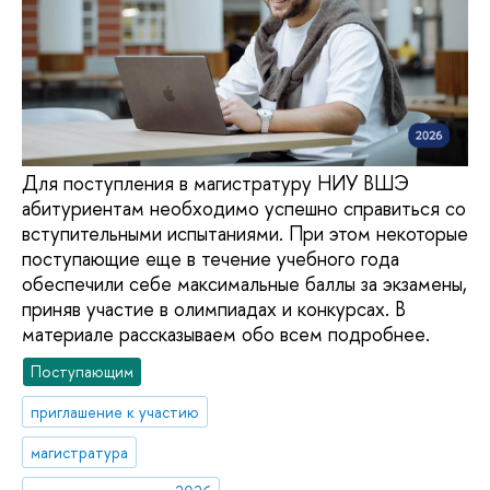
Для поступления в магистратуру НИУ ВШЭ
абитуриентам необходимо успешно справиться со
вступительными испытаниями. При этом некоторые
поступающие еще в течение учебного года
обеспечили себе максимальные баллы за экзамены,
приняв участие в олимпиадах и конкурсах. В
материале рассказываем обо всем подробнее.
Поступающим
приглашение к участию
магистратура