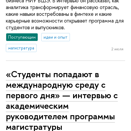
бизнеса НИУ ВШЭ. В интервью он рассказал, как
аналитика трансформирует финансовую отрасль,
какие навыки востребованы в финтехе и какие
карьерные возможности открывает программа для
студентов и выпускников.
Поступающим
идеи и опыт
магистратура
2 июля
«Студенты попадают в
международную среду с
первого дня» — интервью с
академическим
руководителем программы
магистратуры