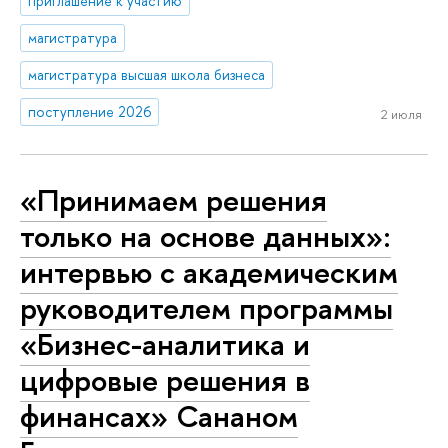
приглашение к участию
магистратура
магистратура высшая школа бизнеса
поступление 2026
2 июля
«Принимаем решения
только на основе данных»:
интервью с академическим
руководителем программы
«Бизнес-аналитика и
цифровые решения в
финансах» Сананом