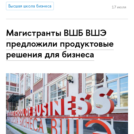
Высшая школа бизнеса
17 июля
Магистранты ВШБ ВШЭ
предложили продуктовые
решения для бизнеса