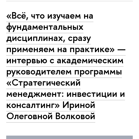
«Всё, что изучаем на
фундаментальных
дисциплинах, сразу
применяем на практике» —
интервью с академическим
руководителем программы
«Стратегический
менеджмент: инвестиции и
консалтинг» Ириной
Олеговной Волковой