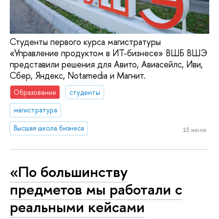
Студенты первого курса магистратуры
«Управление продуктом в ИТ-бизнесе» ВШБ ВШЭ
представили решения для Авито, Авиасейлс, Иви,
Сбер, Яндекс, Notamedia и Магнит.
Образование
студенты
магистратура
Высшая школа бизнеса
15 июля
«По большинству
предметов мы работали с
реальными кейсами