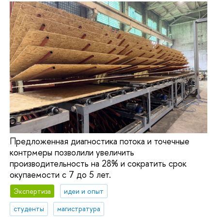
Предложенная диагностика потока и точечные
контрмеры позволили увеличить
производительность на 28% и сократить срок
окупаемости с 7 до 5 лет.
Экспертиза
идеи и опыт
студенты
магистратура