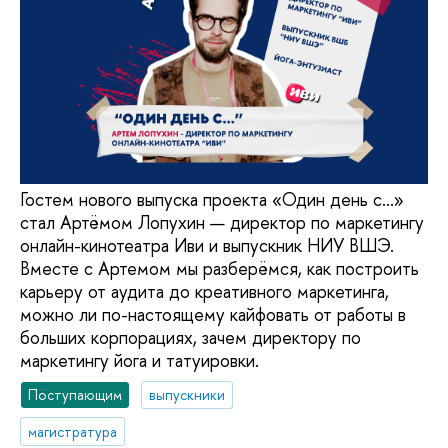
Гостем нового выпуска проекта «Один день с...»
стал Артёмом Лопухин — директор по маркетингу
онлайн-кинотеатра Иви и выпускник НИУ ВШЭ.
Вместе с Артемом мы разберёмся, как построить
карьеру от аудита до креативного маркетинга,
можно ли по-настоящему кайфовать от работы в
больших корпорациях, зачем директору по
маркетингу йога и татуировки.
Поступающим
выпускники
магистратура