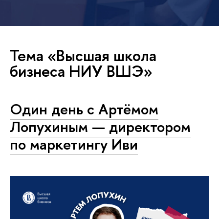
Тема «Высшая школа
бизнеса НИУ ВШЭ»
Один день с Артёмом
Лопухиным — директором
по маркетингу Иви