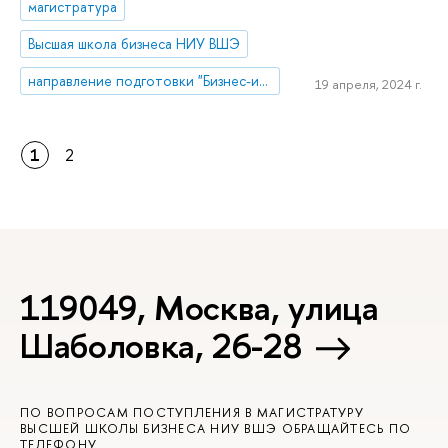
магистратура
Высшая школа бизнеса НИУ ВШЭ
направление подготовки "Бизнес-информатика"
19 апреля, 2024 г.
1
2
119049, Москва, улица
Шаболовка, 26-28
ПО ВОПРОСАМ ПОСТУПЛЕНИЯ В МАГИСТРАТУРУ
ВЫСШЕЙ ШКОЛЫ БИЗНЕСА НИУ ВШЭ ОБРАЩАЙТЕСЬ ПО
ТЕЛЕФОНУ