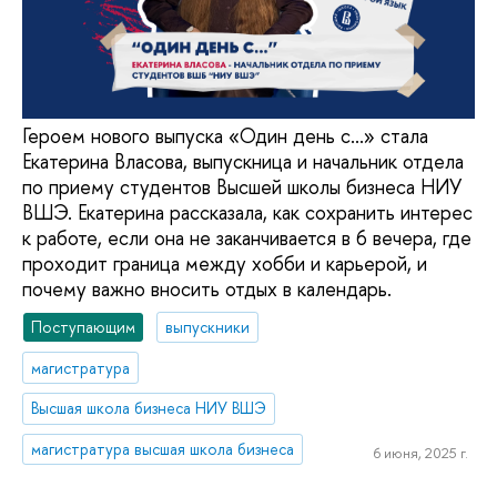
Героем нового выпуска «Один день с...» стала
Екатерина Власова, выпускница и начальник отдела
по приему студентов Высшей школы бизнеса НИУ
ВШЭ. Екатерина рассказала, как сохранить интерес
к работе, если она не заканчивается в 6 вечера, где
проходит граница между хобби и карьерой, и
почему важно вносить отдых в календарь.
Поступающим
выпускники
магистратура
Высшая школа бизнеса НИУ ВШЭ
магистратура высшая школа бизнеса
6 июня, 2025 г.