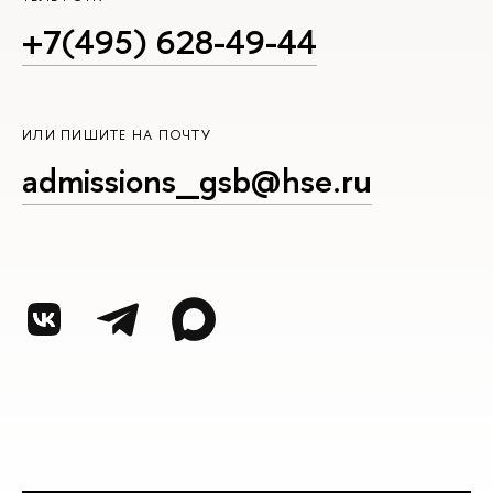
+7(495) 628-49-44
ИЛИ ПИШИТЕ НА ПОЧТУ
admissions_gsb@hse.ru