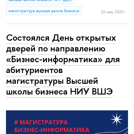
магистратура высшая школа бизнеса
22 мая, 2025 г.
Состоялся День открытых
дверей по направлению
«Бизнес-информатика» для
абитуриентов
магистратуры Высшей
школы бизнеса НИУ ВШЭ