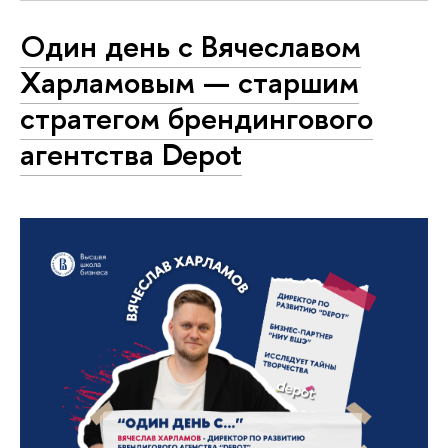
Один день с Вячеславом
Харламовым — старшим
стратегом брендингового
агентства Depot