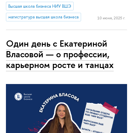
Высшая школа бизнеса НИУ ВШЭ
магистратура высшая школа бизнеса
10 июня, 2025 г.
Один день с Екатериной
Власовой — о профессии,
карьерном росте и танцах