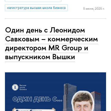
магистратура высшая школа бизнеса
5 июня, 2025 г.
Один день с Леонидом
Савковым – коммерческим
директором MR Group и
выпускником Вышки