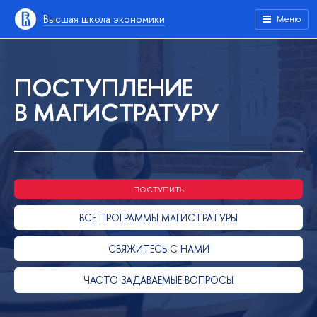
Высшая школа экономики
Меню
ПОСТУПЛЕНИЕ
В МАГИСТРАТУРУ
ПОСТУПИТЬ
ВСЕ ПРОГРАММЫ МАГИСТРАТУРЫ
СВЯЖИТЕСЬ С НАМИ
ЧАСТО ЗАДАВАЕМЫЕ ВОПРОСЫ