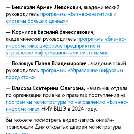
Бекларян Армен Левонович
, академический
руководитель
программы «Бизнес-аналитика и
системы больших данных»
Корнилов Василий Вячеславович
,
академический руководитель
программы «Бизнес-
информатика: цифровое предприятие и
управление информационными системами»
Волощук Павел Владимирович
, академический
руководитель
программы «Управление цифровым
продуктом»
Власова Екатерина Олеговна,
начальник отдела
по организации приема о правилах поступления на
программы магистратуры по направлению «Бизнес-
информатика»
НИУ ВШЭ в 2024 году.
Вы можете посмотреть видео-запись онлайн-
трансляции Дня открытых дверей магистратуры
по
ссылке
.