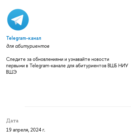
Telegram-канал
для абитуриентов
Следите за обновлениями и узнавайте новости
первыми в Telegram-канале для абитуриентов ВШБ НИУ
ВШЭ
Дата
19 апреля, 2024 г.