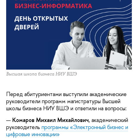
Высшая школа бизнеса НИУ ВШЭ
Перед абитуриентами выступили академические
руководители программ магистратуры Высшей
школы бизнеса НИУ ВШЭ и ответили на вопросы:
Комаров Михаил Михайлович
, академический
руководитель
программы «Электронный бизнес и
цифровые инновации»