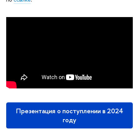
Презентация о поступлении в 2024
году