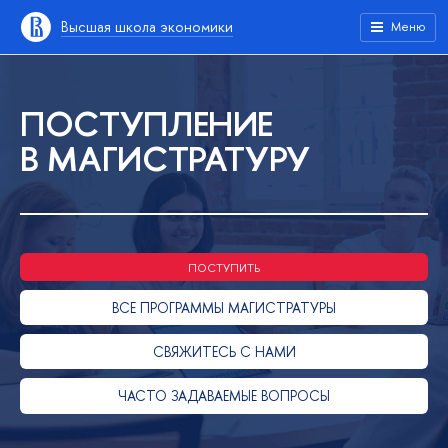
Высшая школа экономики
Меню
ПОСТУПЛЕНИЕ
В МАГИСТРАТУРУ
ПОСТУПИТЬ
ВСЕ ПРОГРАММЫ МАГИСТРАТУРЫ
СВЯЖИТЕСЬ С НАМИ
ЧАСТО ЗАДАВАЕМЫЕ ВОПРОСЫ