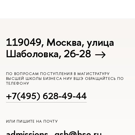
119049, Москва, улица
Шаболовка, 26-28
ПО ВОПРОСАМ ПОСТУПЛЕНИЯ В МАГИСТРАТУРУ
ВЫСШЕЙ ШКОЛЫ БИЗНЕСА НИУ ВШЭ ОБРАЩАЙТЕСЬ ПО
ТЕЛЕФОНУ
+7(495) 628-49-44
ИЛИ ПИШИТЕ НА ПОЧТУ
admissions_gsb@hse.ru