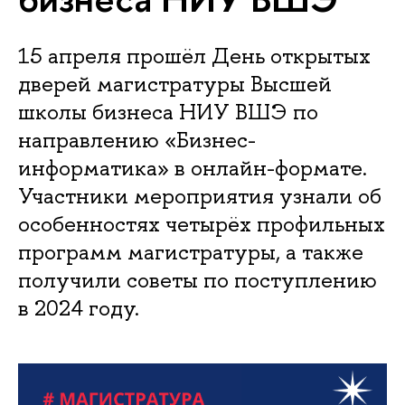
15 апреля прошёл День открытых
дверей магистратуры Высшей
школы бизнеса НИУ ВШЭ по
направлению «Бизнес-
информатика» в онлайн-формате.
Участники мероприятия узнали об
особенностях четырёх профильных
программ магистратуры, а также
получили советы по поступлению
в 2024 году.