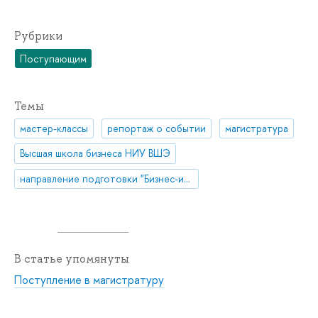
Рубрики
Поступающим
Темы
мастер-классы
репортаж о событии
магистратура
Высшая школа бизнеса НИУ ВШЭ
направление подготовки "Бизнес-информатика"
В статье упомянуты
Поступление в магистратуру