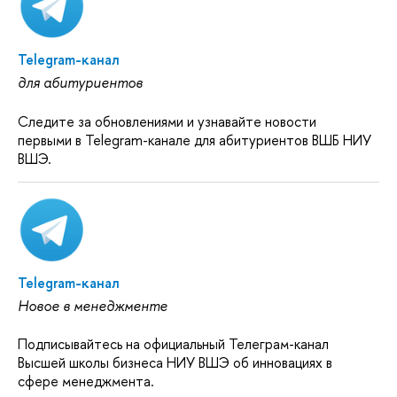
Telegram-канал
для абитуриентов
Следите за обновлениями и узнавайте новости
первыми в Telegram-канале для абитуриентов ВШБ НИУ
ВШЭ.
Telegram-канал
Новое в менеджменте
Подписывайтесь на официальный Телеграм-канал
Высшей школы бизнеса НИУ ВШЭ об инновациях в
сфере менеджмента.