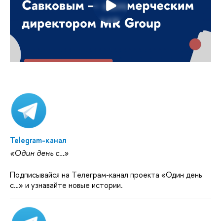
Telegram-канал
«Один день с…»
Подписывайся на Tелеграм-канал проекта «Один день
с…» и узнавайте новые истории.