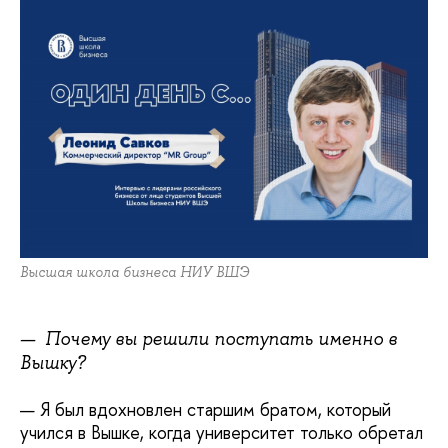
Высшая школа бизнеса НИУ ВШЭ
— Почему вы решили поступать именно в
Вышку?
— Я был вдохновлен старшим братом, который
учился в Вышке, когда университет только обретал