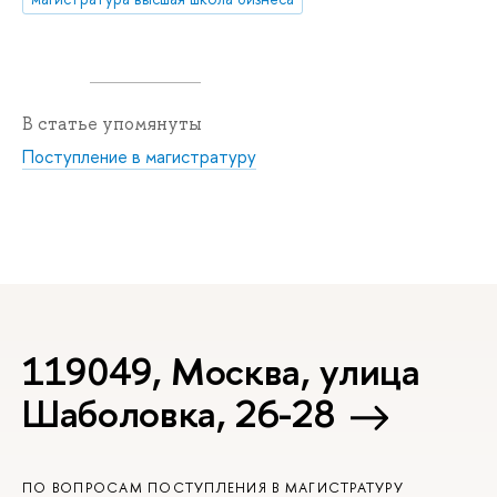
В статье упомянуты
Поступление в магистратуру
119049, Москва, улица
Шаболовка, 26-28
ПО ВОПРОСАМ ПОСТУПЛЕНИЯ В МАГИСТРАТУРУ