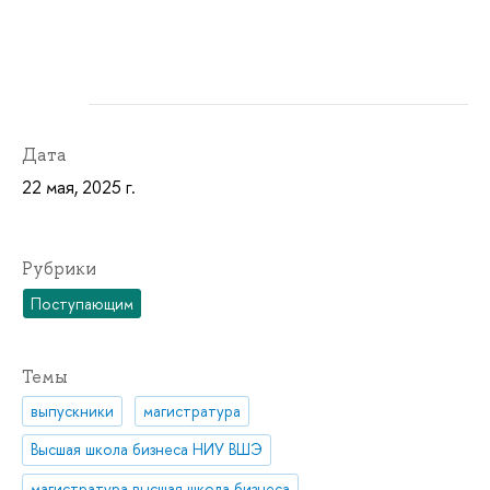
Дата
22 мая, 2025 г.
Рубрики
Поступающим
Темы
выпускники
магистратура
Высшая школа бизнеса НИУ ВШЭ
магистратура высшая школа бизнеса