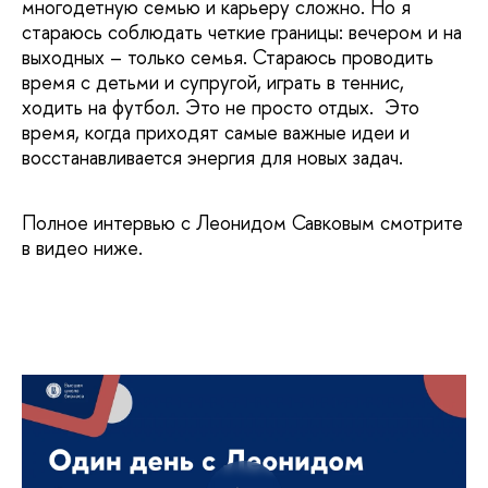
многодетную семью и карьеру сложно. Но я
стараюсь соблюдать четкие границы: вечером и на
выходных – только семья. Стараюсь проводить
время с детьми и супругой, играть в теннис,
ходить на футбол. Это не просто отдых. Это
время, когда приходят самые важные идеи и
восстанавливается энергия для новых задач.
Полное интервью с Леонидом Савковым смотрите
в видео ниже.