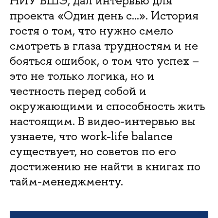
НИУ ВШЭ, дал интервью для
проекта «Один день с…». История
гостя о том, что нужно смело
смотреть в глаза трудностям и не
бояться ошибок, о том что успех –
это не только логика, но и
честность перед собой и
окружающими и способность жить
настоящим. В видео-интервью вы
узнаете, что work-life balance
существует, но советов по его
достижению не найти в книгах по
тайм-менеджменту.