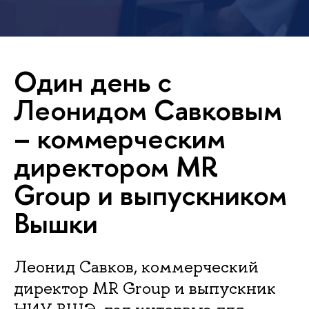
Один день с
Леонидом Савковым
– коммерческим
директором MR
Group и выпускником
Вышки
Леонид Савков, коммерческий
директор MR Group и выпускник