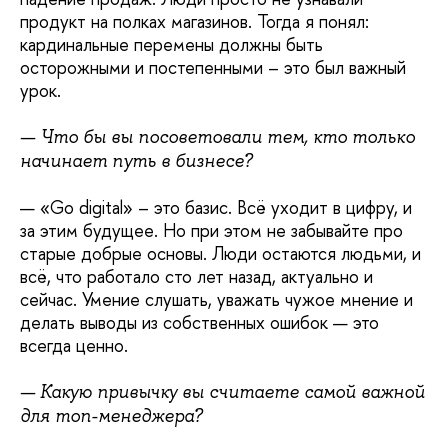
продукт на полках магазинов. Тогда я понял:
кардинальные перемены должны быть
осторожными и постепенными – это был важный
урок.
— Что бы вы посоветовали тем, кто только
начинает путь в бизнесе?
— «Go digital» – это базис. Всё уходит в цифру, и
за этим будущее. Но при этом не забывайте про
старые добрые основы. Люди остаются людьми, и
всё, что работало сто лет назад, актуально и
сейчас. Умение слушать, уважать чужое мнение и
делать выводы из собственных ошибок — это
всегда ценно.
— Какую привычку вы считаете самой важной
для топ-менеджера?