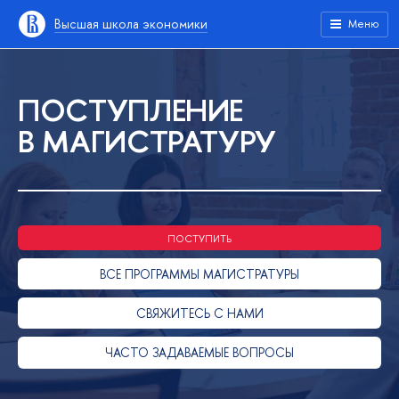
Высшая школа экономики
Меню
ПОСТУПЛЕНИЕ
В МАГИСТРАТУРУ
ПОСТУПИТЬ
ВСЕ ПРОГРАММЫ МАГИСТРАТУРЫ
СВЯЖИТЕСЬ С НАМИ
ЧАСТО ЗАДАВАЕМЫЕ ВОПРОСЫ