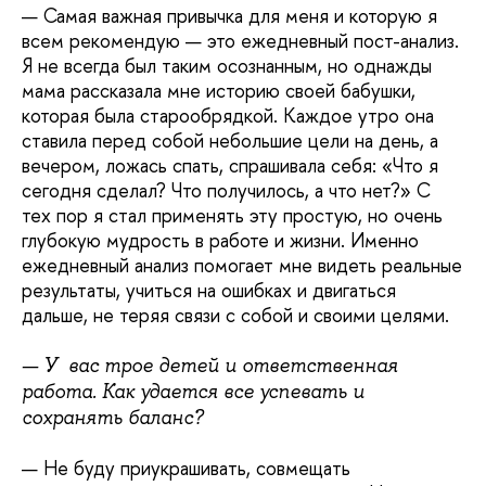
— Самая важная привычка для меня и которую я
всем рекомендую — это ежедневный пост-анализ.
Я не всегда был таким осознанным, но однажды
мама рассказала мне историю своей бабушки,
которая была старообрядкой. Каждое утро она
ставила перед собой небольшие цели на день, а
вечером, ложась спать, спрашивала себя: «Что я
сегодня сделал? Что получилось, а что нет?» С
тех пор я стал применять эту простую, но очень
глубокую мудрость в работе и жизни. Именно
ежедневный анализ помогает мне видеть реальные
результаты, учиться на ошибках и двигаться
дальше, не теряя связи с собой и своими целями.
— У вас трое детей и ответственная
работа. Как удается все успевать и
сохранять баланс?
— Не буду приукрашивать, совмещать