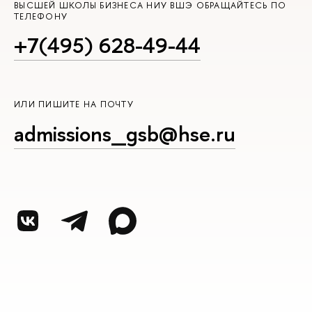
ВЫСШЕЙ ШКОЛЫ БИЗНЕСА НИУ ВШЭ ОБРАЩАЙТЕСЬ ПО
ТЕЛЕФОНУ
+7(495) 628-49-44
ИЛИ ПИШИТЕ НА ПОЧТУ
admissions_gsb@hse.ru