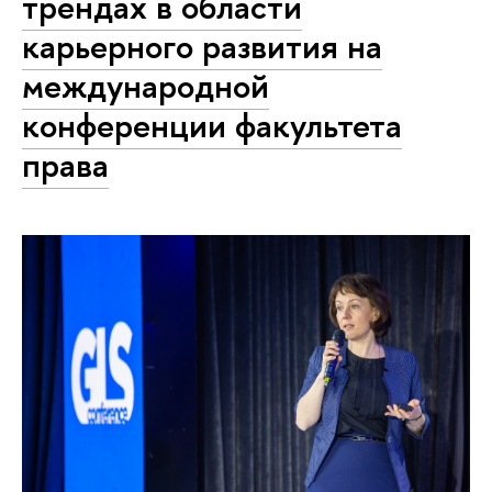
трендах в области
карьерного развития на
международной
конференции факультета
права