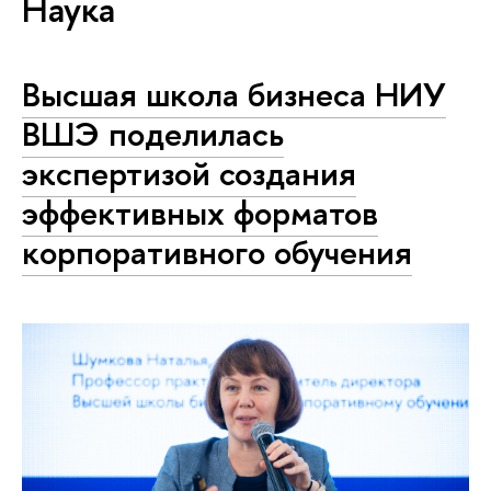
Наука
Высшая школа бизнеса НИУ
ВШЭ поделилась
экспертизой создания
эффективных форматов
корпоративного обучения