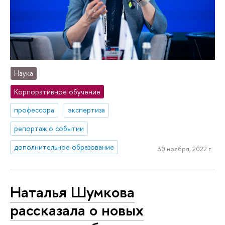
Наука
Корпоративное обучение
профессора
экспертиза
репортаж о событии
дополнительное образование
30 ноября, 2022 г.
Наталья Шумкова
рассказала о новых