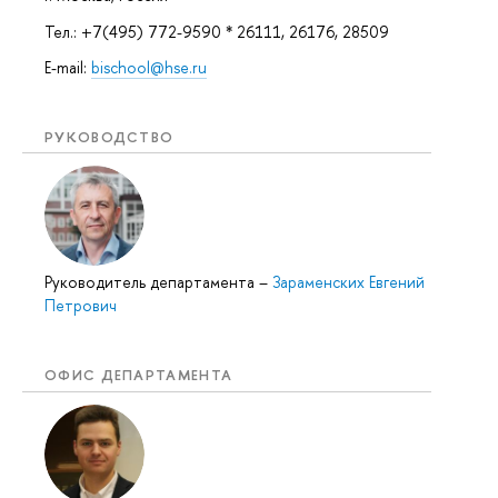
Тел.: +7(495) 772-9590 * 26111, 26176, 28509
E-mail:
bischool@hse.ru
РУКОВОДСТВО
Руководитель департамента
–
Зараменских Евгений
Петрович
ОФИС ДЕПАРТАМЕНТА