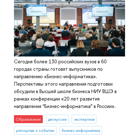
Сегодня более 130 российских вузов в 60
городах страны готовят выпускников по
направлению «Бизнес-информатика».
Перспективы этого направления подготовки
обсудили в Высшей школе бизнеса НИУ ВШЭ в
рамках конференции «20 лет развития
направления “Бизнес-информатика” в России».
Образование
дискуссии
экспертиза
репортаж о событии
бизнес-информатика