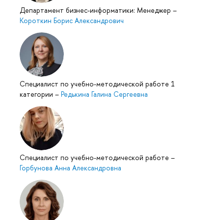
Департамент бизнес-информатики: Менеджер
–
Короткин Борис Александрович
Специалист по учебно-методической работе 1
категории
–
Редькина Галина Сергеевна
Специалист по учебно-методической работе
–
Горбунова Анна Александровна