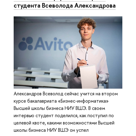
студента Всеволода Александрова
Александров Всеволод сейчас учится на втором
курсе бакалавриата «Бизнес-информатика»
Высшей школы бизнеса НИУ ВШЭ. В своем
интервью студент поделился, как поступил по
целевой квоте, какими возможностями Высшей
школы бизнеса НИУ ВШЭ он успел