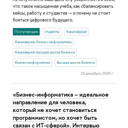
что такое насыщенная учёба, как сбалансировать
кейсы, работу и студактив — и почему не стоит
бояться цифрового будущего.
Поступающим
студенты
бакалавриат
бакалавриат бизнес-информатика
бакалавриат высшая школа бизнеса
бизнес-информатика
Высшая школа бизнеса
15 декабря, 2025 г.
«Бизнес-информатика – идеальное
направление для человека,
который не хочет становиться
программистом, но хочет быть
связан с ИТ-сферой». Интервью