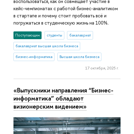
воспользоваться, как он совмещает участие в
кейс-чемпионатах с работой бизнес-аналитиком
в стартапе и почему стоит пробовать всё и
погружаться в студенческую жизнь на 100%.
Поступающим
студенты
бакалавриат
бакалавриат высшая школа бизнеса
бизнес-информатика
Высшая школа бизнеса
17 октября, 2025 г.
«Выпускники направления “Бизнес-
информатика” обладают
визионерским видением»