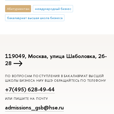
Абитуриентам
международный бизнес
бакалавриат высшая школа бизнеса
119049, Москва, улица Шаболовка, 26-
28
ПО ВОПРОСАМ ПОСТУПЛЕНИЯ В БАКАЛАВРИАТ ВЫСШЕЙ
ШКОЛЫ БИЗНЕСА НИУ ВШЭ ОБРАЩАЙТЕСЬ ПО ТЕЛЕФОНУ
+7(495) 628-49-44
ИЛИ ПИШИТЕ НА ПОЧТУ
admissions_gsb@hse.ru