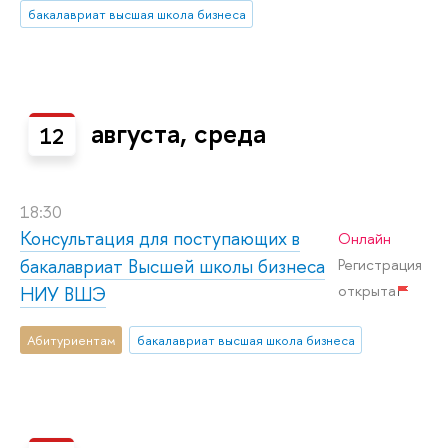
бакалавриат высшая школа бизнеса
августа, среда
12
18:30
Консультация для поступающих в
Онлайн
бакалавриат Высшей школы бизнеса
Регистрация
открыта
НИУ ВШЭ
Абитуриентам
бакалавриат высшая школа бизнеса