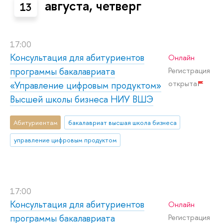
августа, четверг
13
17:00
Консультация для абитуриентов
Онлайн
программы бакалавриата
Регистрация
открыта
«Управление цифровым продуктом»
Высшей школы бизнеса НИУ ВШЭ
Абитуриентам
бакалавриат высшая школа бизнеса
управление цифровым продуктом
17:00
Консультация для абитуриентов
Онлайн
программы бакалавриата
Регистрация