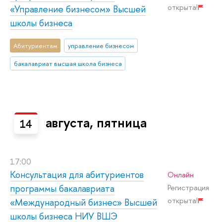
открыта!
«Управление бизнесом» Высшей
школы бизнеса
Абитуриентам
управление бизнесом
бакалавриат высшая школа бизнеса
августа, пятница
14
17:00
Консультация для абитуриентов
Онлайн
программы бакалавриата
Регистрация
открыта!
«Международный бизнес» Высшей
школы бизнеса НИУ ВШЭ