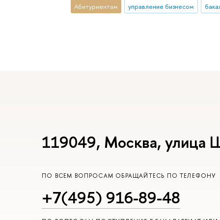
Абитуриентам
управление бизнесом
бака
119049, Москва, улица 
ПО ВСЕМ ВОПРОСАМ ОБРАЩАЙТЕСЬ ПО ТЕЛЕФОНУ
+7(495) 916-89-48