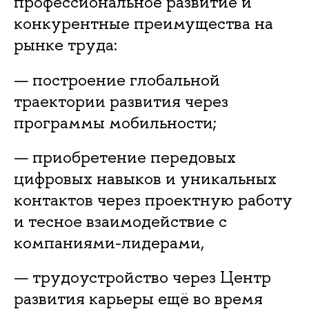
профессиональное развитие и
конкурентные преимущества на
рынке труда:
— построение глобальной
траектории развития через
программы мобильности;
— приобретение передовых
цифровых навыков и уникальных
контактов через проектную работу
и тесное взаимодействие с
компаниями-лидерами,
— трудоустройство через Центр
развития карьеры ещё во время