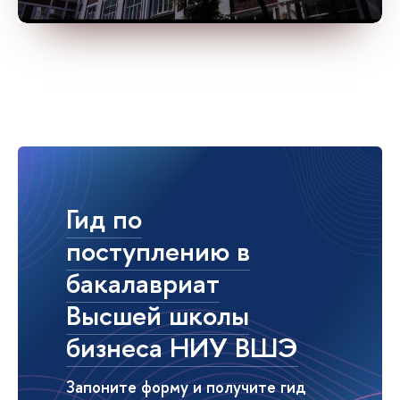
Гид по
поступлению в
бакалавриат
Высшей школы
бизнеса НИУ ВШЭ
Запоните форму и получите гид