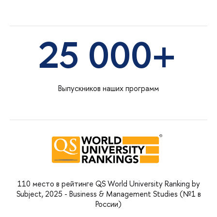
25 000+
Выпускников наших программ
110 место в рейтинге QS World University Ranking by
Subject, 2025 - Business & Management Studies (№1 в
России)