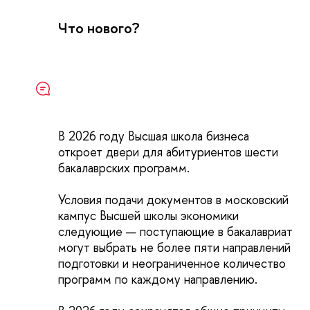
Что нового?
В 2026 году Высшая школа бизнеса
откроет двери для абитуриентов шести
бакалаврских программ.
Условия подачи документов в московский
кампус Высшей школы экономики
следующие — поступающие в бакалавриат
могут выбрать не более пяти направлений
подготовки и неограниченное количество
программ по каждому направлению.