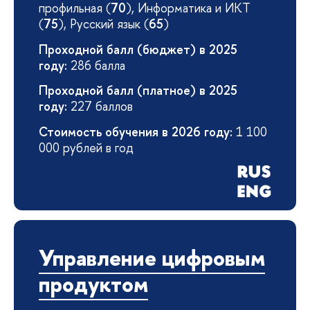
профильная (
70
), Информатика и ИКТ
(
75
), Русский язык (
65
)
Проходной балл (бюджет) в 2025
году:
286 балла
Проходной балл (платное) в 2025
году:
227 баллов
Стоимость обучения в 2026 году:
1 100
000 рублей в год
Управление цифровым
продуктом