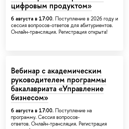
цифровым продуктом»
6 августа в 17:00
. Поступление в 2026 году и
сессия вопросов-ответов для абитуриентов.
Онлайн-трансляция. Регистрация открыта!
Вебинар с академическим
руководителем программы
бакалавриата «Управление
бизнесом»
6 августа в 17:00.
Поступление на
программу. Сессия вопросов-
ответов. Онлайн-трансляция. Регистрация