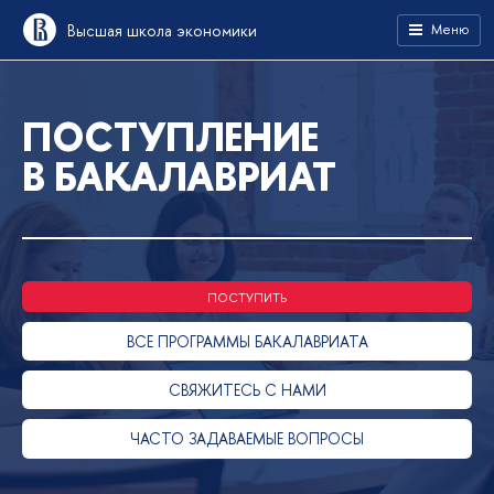
Высшая школа экономики
Меню
ПОСТУПЛЕНИЕ
В БАКАЛАВРИАТ
ПОСТУПИТЬ
ВСЕ ПРОГРАММЫ БАКАЛАВРИАТА
СВЯЖИТЕСЬ С НАМИ
ЧАСТО ЗАДАВАЕМЫЕ ВОПРОСЫ