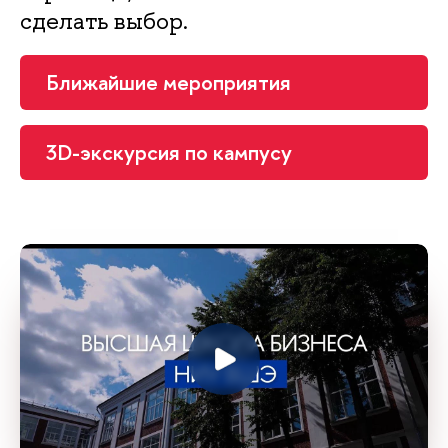
сделать выбор.
Ближайшие мероприятия
3D-экскурсия по кампусу