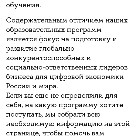
обучения.
Содержательным отличием наших
образовательных программ
является фокус на подготовку и
развитие глобально
конкурентоспособных и
социально-ответственных лидеров
бизнеса для цифровой экономики
России и мира.
Если вы еще не определили для
себя, на какую программу хотите
поступать, мы собрали всю
необходимую информацию на этой
странице, чтобы помочь вам