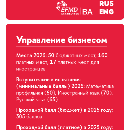
Управление бизнесом
Места 2026: 50
бюджетных мест,
160
платных мест,
17
платных мест для
иностранцев
Вступительные испытания
(минимальные баллы) 2026:
Математика
профильная (
60
), Иностранный язык (
70
),
Русский язык (
65
)
Проходной балл (бюджет) в 2025 году:
305 баллов
Проходной балл (платное) в 2025 году: