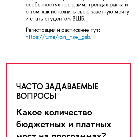
особенностях программ, трендах рынка и
о том, как исполнить свою заветную мечту
и стать студентом ВШБ.
Регистрация и расписание тут:
https://t.me/join_hse_gsb
.
ЧАСТО ЗАДАВАЕМЫЕ
ВОПРОСЫ
Какое количество
бюджетных и платных
мест на программах?