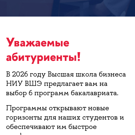
Уважаемые
абитуриенты!
В 2026 году Высшая школа бизнеса
НИУ ВШЭ предлагает вам на
выбор 6 программ бакалавриата.
Программы открывают новые
горизонты для наших студентов и
обеспечивают им быстрое