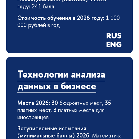
году:
241 балл
Стоимость обучения в 2026 году:
1 100
000 рублей в год
Технологии анализа
данных в бизнесе
Места 2026: 30
бюджетных мест,
35
платных мест,
3
платных места для
иностранцев
Вступительные испытания
(минимальные баллы) 2026:
Математика