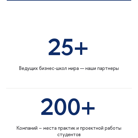
25+
Ведущих бизнес-школ мира — наши партнеры
200+
Компаний – места практик и проектной работы
студентов