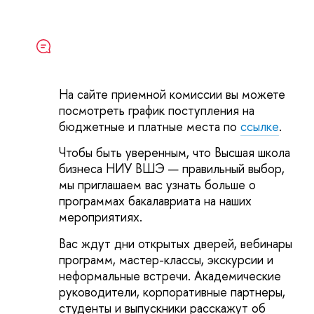
На сайте приемной комиссии вы можете
посмотреть график поступления на
бюджетные и платные места по
ссылке
.
Чтобы быть уверенным, что Высшая школа
бизнеса НИУ ВШЭ — правильный выбор,
мы приглашаем вас узнать больше о
программах бакалавриата на наших
мероприятиях.
Вас ждут дни открытых дверей, вебинары
программ, мастер-классы, экскурсии и
неформальные встречи. Академические
руководители, корпоративные партнеры,
студенты и выпускники расскажут об