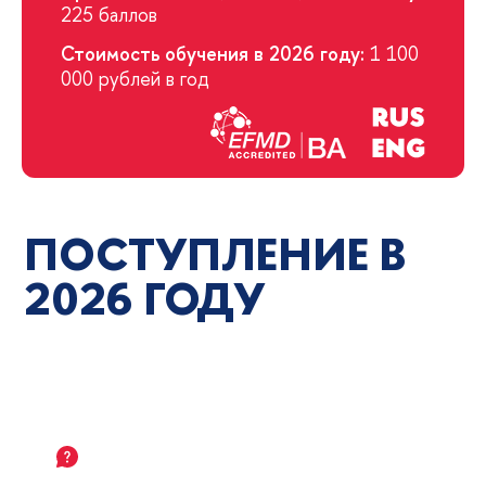
225 баллов
Стоимость обучения в 2026 году:
1 100
000 рублей в год
ПОСТУПЛЕНИЕ В
2026 ГОДУ