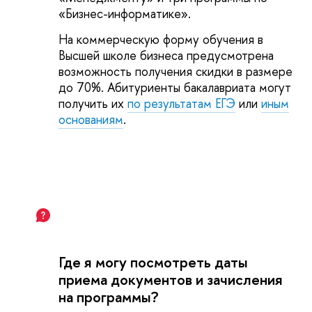
«Бизнес-информатике».
На коммерческую форму обучения в
Высшей школе бизнеса предусмотрена
возможность получения скидки в размере
до 70%. Абитуриенты бакалавриата могут
получить их
по результатам ЕГЭ
или
иным
основаниям
.
Где я могу посмотреть даты
приема документов и зачисления
на программы?