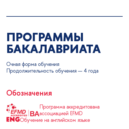
ПРОГРАММЫ
БАКАЛАВРИАТА
Очная форма обучения
Продолжительность обучения — 4 года
Обозначения
Программа аккредитована
ассоциацией EFMD
Обучение на английском языке