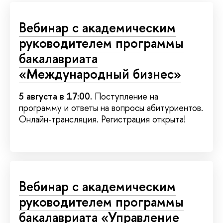
Вебинар с академическим
руководителем программы
бакалавриата
«Международный бизнес»
5 августа в 17:00.
Поступление на
программу и ответы на вопросы абитуриентов.
Онлайн-трансляция. Регистрация открыта!
Вебинар с академическим
руководителем программы
бакалавриата «Управление