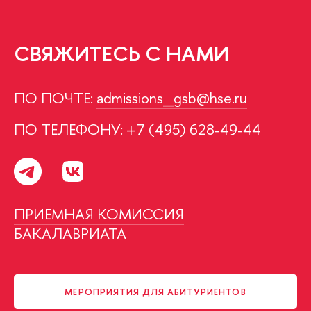
СВЯЖИТЕСЬ С НАМИ
ПО ПОЧТЕ:
admissions_gsb@hse.ru
ПО ТЕЛЕФОНУ:
+7 (495) 628-49-44
ПРИЕМНАЯ КОМИССИЯ
БАКАЛАВРИАТА
МЕРОПРИЯТИЯ ДЛЯ АБИТУРИЕНТОВ