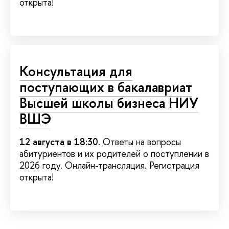
открыта!
Консультация для
поступающих в бакалавриат
Высшей школы бизнеса НИУ
ВШЭ
12 августа в 18:30
. Ответы на вопросы
абитуриентов и их родителей о поступлении в
2026 году. Онлайн-трансляция. Регистрация
открыта!