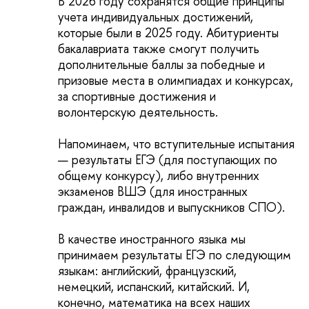
В 2026 году сохранятся общие принципы
учета индивидуальных достижений,
которые были в 2025 году. Абитуриенты
бакалавриата также смогут получить
дополнительные баллы за победные и
призовые места в олимпиадах и конкурсах,
за спортивные достижения и
волонтерскую деятельность.
Напоминаем, что вступительные испытания
— результаты ЕГЭ (для поступающих по
общему конкурсу), либо внутренних
экзаменов ВШЭ (для иностранных
граждан, инвалидов и выпускников СПО).
В качестве иностранного языка мы
принимаем результаты ЕГЭ по следующим
языкам: английский, французский,
немецкий, испанский, китайский. И,
конечно, математика на всех наших