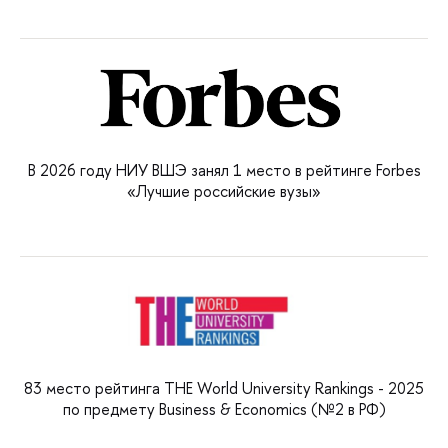
В 2026 году НИУ ВШЭ занял 1 место в рейтинге Forbes
«Лучшие российские вузы»
83 место рейтинга THE World University Rankings - 2025
по предмету Business & Economics (№2 в РФ)