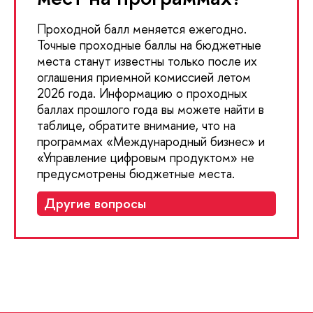
Проходной балл меняется ежегодно.
Точные проходные баллы на бюджетные
места станут известны только после их
оглашения приемной комиссией летом
2026 года. Информацию о проходных
баллах прошлого года вы можете найти в
таблице, обратите внимание, что на
программах «Международный бизнес» и
«Управление цифровым продуктом» не
предусмотрены бюджетные места.
Другие вопросы