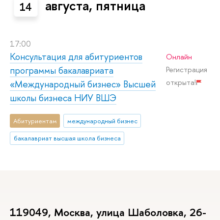
августа, пятница
14
17:00
Консультация для абитуриентов
Онлайн
программы бакалавриата
Регистрация
открыта!
«Международный бизнес» Высшей
школы бизнеса НИУ ВШЭ
Абитуриентам
международный бизнес
бакалавриат высшая школа бизнеса
119049, Москва, улица Шаболовка, 26-