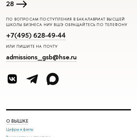
28
ПО ВОПРОСАМ ПОСТУПЛЕНИЯ В БАКАЛАВРИАТ ВЫСШЕЙ
ШКОЛЫ БИЗНЕСА НИУ ВШЭ ОБРАЩАЙТЕСЬ ПО ТЕЛЕФОНУ
+7(495) 628-49-44
ИЛИ ПИШИТЕ НА ПОЧТУ
admissions_gsb@hse.ru
О ВЫШКЕ
ОБ
Цифры и факты
Ли