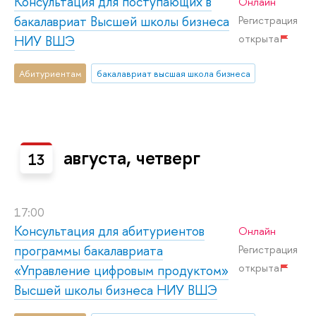
Консультация для поступающих в
Онлайн
бакалавриат Высшей школы бизнеса
Регистрация
открыта
НИУ ВШЭ
Абитуриентам
бакалавриат высшая школа бизнеса
августа, четверг
13
17:00
Консультация для абитуриентов
Онлайн
программы бакалавриата
Регистрация
открыта
«Управление цифровым продуктом»
Высшей школы бизнеса НИУ ВШЭ